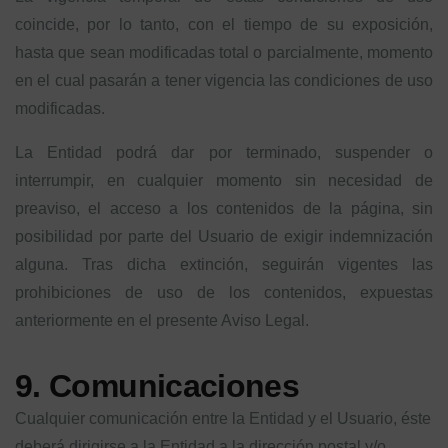
coincide, por lo tanto, con el tiempo de su exposición,
hasta que sean modificadas total o parcialmente, momento
en el cual pasarán a tener vigencia las condiciones de uso
modificadas.
La Entidad podrá dar por terminado, suspender o
interrumpir, en cualquier momento sin necesidad de
preaviso, el acceso a los contenidos de la página, sin
posibilidad por parte del Usuario de exigir indemnización
alguna. Tras dicha extinción, seguirán vigentes las
prohibiciones de uso de los contenidos, expuestas
anteriormente en el presente Aviso Legal.
9. Comunicaciones
Cualquier comunicación entre la Entidad y el Usuario, éste
deberá dirigirse a la Entidad a la dirección postal y/o