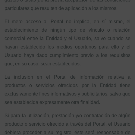
particulares que resulten de aplicación a los mismos.
El mero acceso al Portal no implica, en sí mismo, el
establecimiento de ningún tipo de vínculo o relación
comercial entre la Entidad y el Usuario, salvo cuando se
hayan establecido los medios oportunos para ello y el
Usuario haya dado cumplimiento previo a los requisitos
que, en su caso, sean establecidos.
La inclusión en el Portal de información relativa a
productos o servicios ofrecidos por la Entidad tiene
exclusivamente fines informativos y publicitarios, salvo que
sea establecida expresamente otra finalidad.
Si para la utilización, prestación y/o contratación de algún
producto o servicio ofrecido a través del Portal, el Usuario
debiera proceder a su registro, éste será responsable de