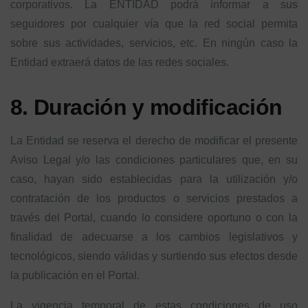
corporativos. La ENTIDAD podrá informar a sus
seguidores por cualquier vía que la red social permita
sobre sus actividades, servicios, etc. En ningún caso la
Entidad extraerá datos de las redes sociales.
8. Duración y modificación
La Entidad se reserva el derecho de modificar el presente
Aviso Legal y/o las condiciones particulares que, en su
caso, hayan sido establecidas para la utilización y/o
contratación de los productos o servicios prestados a
través del Portal, cuando lo considere oportuno o con la
finalidad de adecuarse a los cambios legislativos y
tecnológicos, siendo válidas y surtiendo sus efectos desde
la publicación en el Portal.
La vigencia temporal de estas condiciones de uso