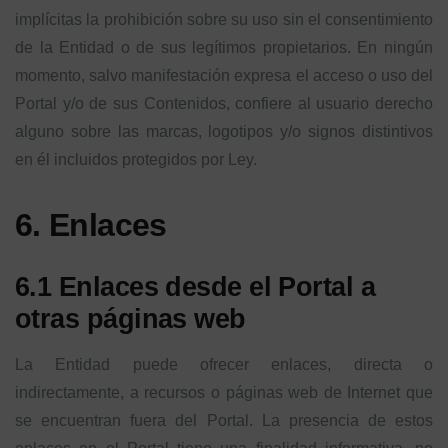
implícitas la prohibición sobre su uso sin el consentimiento
de la Entidad o de sus legítimos propietarios. En ningún
momento, salvo manifestación expresa el acceso o uso del
Portal y/o de sus Contenidos, confiere al usuario derecho
alguno sobre las marcas, logotipos y/o signos distintivos
en él incluidos protegidos por Ley.
6. Enlaces
6.1 Enlaces desde el Portal a
otras páginas web
La Entidad puede ofrecer enlaces, directa o
indirectamente, a recursos o páginas web de Internet que
se encuentran fuera del Portal. La presencia de estos