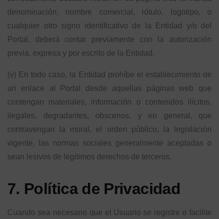
denominación, nombre comercial, rótulo, logotipo, o
cualquier otro signo identificativo de la Entidad y/o del
Portal, deberá contar previamente con la autorización
previa, expresa y por escrito de la Entidad.
(v) En todo caso, la Entidad prohíbe el establecimiento de
un enlace al Portal desde aquellas páginas web que
contengan materiales, información o contenidos ilícitos,
ilegales, degradantes, obscenos, y en general, que
contravengan la moral, el orden público, la legislación
vigente, las normas sociales generalmente aceptadas o
sean lesivos de legítimos derechos de terceros.
7. Política de Privacidad
Cuando sea necesario que el Usuario se registre o facilite