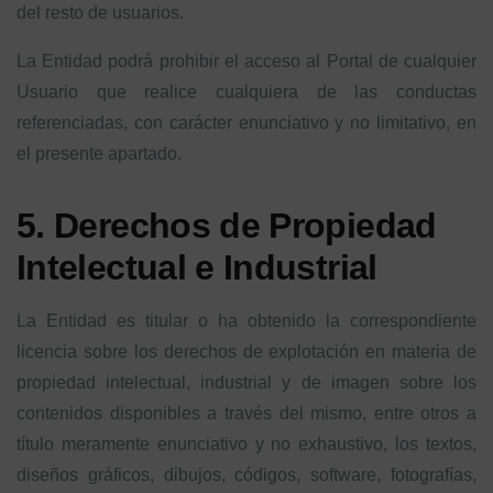
del resto de usuarios.
La Entidad podrá prohibir el acceso al Portal de cualquier
Usuario que realice cualquiera de las conductas
referenciadas, con carácter enunciativo y no limitativo, en
el presente apartado.
5. Derechos de Propiedad
Intelectual e Industrial
La Entidad es titular o ha obtenido la correspondiente
licencia sobre los derechos de explotación en materia de
propiedad intelectual, industrial y de imagen sobre los
contenidos disponibles a través del mismo, entre otros a
título meramente enunciativo y no exhaustivo, los textos,
diseños gráficos, dibujos, códigos, software, fotografías,