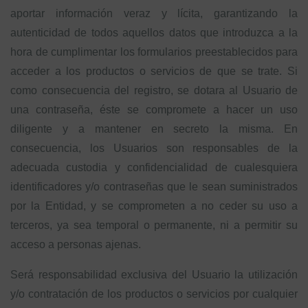
aportar información veraz y lícita, garantizando la
autenticidad de todos aquellos datos que introduzca a la
hora de cumplimentar los formularios preestablecidos para
acceder a los productos o servicios de que se trate. Si
como consecuencia del registro, se dotara al Usuario de
una contraseña, éste se compromete a hacer un uso
diligente y a mantener en secreto la misma. En
consecuencia, los Usuarios son responsables de la
adecuada custodia y confidencialidad de cualesquiera
identificadores y/o contraseñas que le sean suministrados
por la Entidad, y se comprometen a no ceder su uso a
terceros, ya sea temporal o permanente, ni a permitir su
acceso a personas ajenas.
Será responsabilidad exclusiva del Usuario la utilización
y/o contratación de los productos o servicios por cualquier