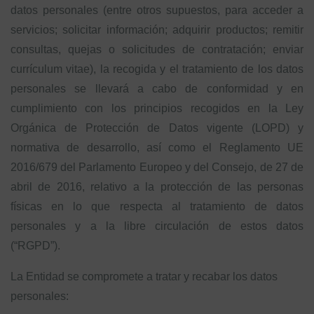
datos personales (entre otros supuestos, para acceder a
servicios; solicitar información; adquirir productos; remitir
consultas, quejas o solicitudes de contratación; enviar
currículum vitae), la recogida y el tratamiento de los datos
personales se llevará a cabo de conformidad y en
cumplimiento con los principios recogidos en la Ley
Orgánica de Protección de Datos vigente (LOPD) y
normativa de desarrollo, así como el Reglamento UE
2016/679 del Parlamento Europeo y del Consejo, de 27 de
abril de 2016, relativo a la protección de las personas
físicas en lo que respecta al tratamiento de datos
personales y a la libre circulación de estos datos
(“RGPD”).
La Entidad se compromete a tratar y recabar los datos
personales: