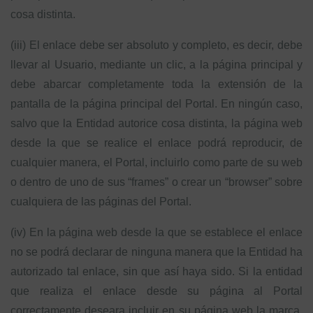
cosa distinta.
(iii) El enlace debe ser absoluto y completo, es decir, debe
llevar al Usuario, mediante un clic, a la página principal y
debe abarcar completamente toda la extensión de la
pantalla de la página principal del Portal. En ningún caso,
salvo que la Entidad autorice cosa distinta, la página web
desde la que se realice el enlace podrá reproducir, de
cualquier manera, el Portal, incluirlo como parte de su web
o dentro de uno de sus “frames” o crear un “browser” sobre
cualquiera de las páginas del Portal.
(iv) En la página web desde la que se establece el enlace
no se podrá declarar de ninguna manera que la Entidad ha
autorizado tal enlace, sin que así haya sido. Si la entidad
que realiza el enlace desde su página al Portal
correctamente deseara incluir en su página web la marca,