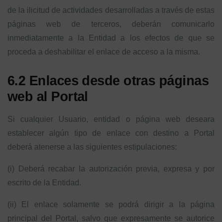
de la ilicitud de actividades desarrolladas a través de estas
páginas web de terceros, deberán comunicarlo
inmediatamente a la Entidad a los efectos de que se
proceda a deshabilitar el enlace de acceso a la misma.
6.2 Enlaces desde otras páginas
web al Portal
Si cualquier Usuario, entidad o página web deseara
establecer algún tipo de enlace con destino a Portal
deberá atenerse a las siguientes estipulaciones:
(i) Deberá recabar la autorización previa, expresa y por
escrito de la Entidad.
(ii) El enlace solamente se podrá dirigir a la página
principal del Portal, salvo que expresamente se autorice