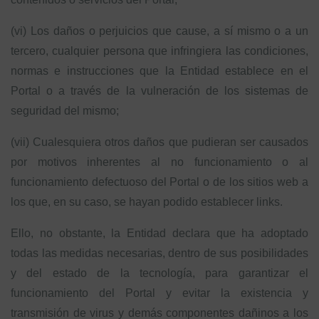
(vi) Los daños o perjuicios que cause, a sí mismo o a un
tercero, cualquier persona que infringiera las condiciones,
normas e instrucciones que la Entidad establece en el
Portal o a través de la vulneración de los sistemas de
seguridad del mismo;
(vii) Cualesquiera otros daños que pudieran ser causados
por motivos inherentes al no funcionamiento o al
funcionamiento defectuoso del Portal o de los sitios web a
los que, en su caso, se hayan podido establecer links.
Ello, no obstante, la Entidad declara que ha adoptado
todas las medidas necesarias, dentro de sus posibilidades
y del estado de la tecnología, para garantizar el
funcionamiento del Portal y evitar la existencia y
transmisión de virus y demás componentes dañinos a los