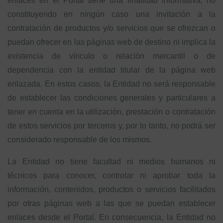
enlaces en el Portal tiene una finalidad informativa, no
constituyendo en ningún caso una invitación a la
contratación de productos y/o servicios que se ofrezcan o
puedan ofrecer en las páginas web de destino ni implica la
existencia de vínculo o relación mercantil o de
dependencia con la entidad titular de la página web
enlazada. En estos casos, la Entidad no será responsable
de establecer las condiciones generales y particulares a
tener en cuenta en la utilización, prestación o contratación
de estos servicios por terceros y, por lo tanto, no podrá ser
considerado responsable de los mismos.
La Entidad no tiene facultad ni medios humanos ni
técnicos para conocer, controlar ni aprobar toda la
información, contenidos, productos o servicios facilitados
por otras páginas web a las que se puedan establecer
enlaces desde el Portal. En consecuencia, la Entidad no