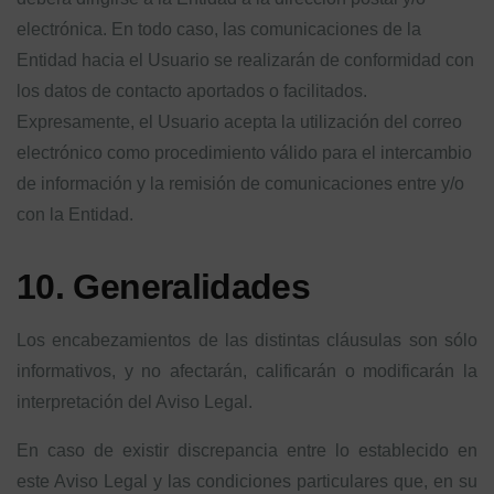
electrónica. En todo caso, las comunicaciones de la
Entidad hacia el Usuario se realizarán de conformidad con
los datos de contacto aportados o facilitados.
Expresamente, el Usuario acepta la utilización del correo
electrónico como procedimiento válido para el intercambio
de información y la remisión de comunicaciones entre y/o
con la Entidad.
10. Generalidades
Los encabezamientos de las distintas cláusulas son sólo
informativos, y no afectarán, calificarán o modificarán la
interpretación del Aviso Legal.
En caso de existir discrepancia entre lo establecido en
este Aviso Legal y las condiciones particulares que, en su