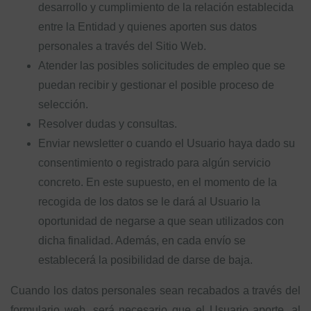
desarrollo y cumplimiento de la relación establecida
entre la Entidad y quienes aporten sus datos
personales a través del Sitio Web.
Atender las posibles solicitudes de empleo que se
puedan recibir y gestionar el posible proceso de
selección.
Resolver dudas y consultas.
Enviar newsletter o cuando el Usuario haya dado su
consentimiento o registrado para algún servicio
concreto. En este supuesto, en el momento de la
recogida de los datos se le dará al Usuario la
oportunidad de negarse a que sean utilizados con
dicha finalidad. Además, en cada envío se
establecerá la posibilidad de darse de baja.
Cuando los datos personales sean recabados a través del
formulario web, será necesario que el Usuario aporte, al