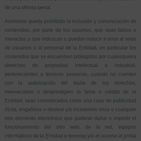
de una ofensa penal.
Asimismo queda prohibida la inclusión y comunicación de
contenidos, por parte de los usuarios, que sean falsos o
inexactos y que induzcan o puedan inducir a error al resto
de usuarios o al personal de la Entidad, en particular los
contenidos que se encuentren protegidos por cualesquiera
derechos de propiedad intelectual o industrial,
pertenecientes a terceras personas, cuando no cuenten
con la autorización del titular de los derechos,
menoscaben o desprestigien la fama o crédito de la
Entidad, sean considerados como una caso de publicidad
ilícita, engañosa o desleal y/o incorporen virus o cualquier
otro elemento electrónico que pudiese dañar o impedir el
funcionamiento del sitio web, de la red, equipos
informáticos de la Entidad o terceros y/o el acceso al portal