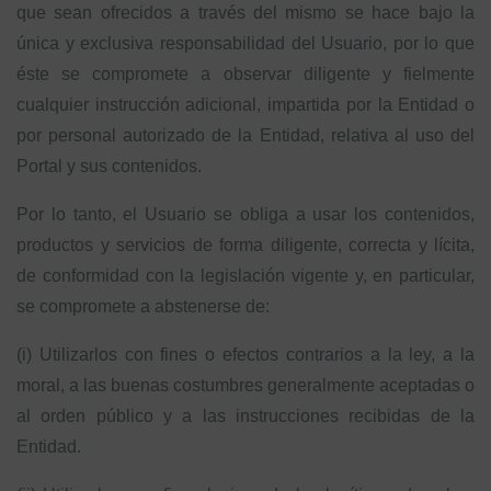
que sean ofrecidos a través del mismo se hace bajo la
única y exclusiva responsabilidad del Usuario, por lo que
éste se compromete a observar diligente y fielmente
cualquier instrucción adicional, impartida por la Entidad o
por personal autorizado de la Entidad, relativa al uso del
Portal y sus contenidos.
Por lo tanto, el Usuario se obliga a usar los contenidos,
productos y servicios de forma diligente, correcta y lícita,
de conformidad con la legislación vigente y, en particular,
se compromete a abstenerse de:
(i) Utilizarlos con fines o efectos contrarios a la ley, a la
moral, a las buenas costumbres generalmente aceptadas o
al orden público y a las instrucciones recibidas de la
Entidad.