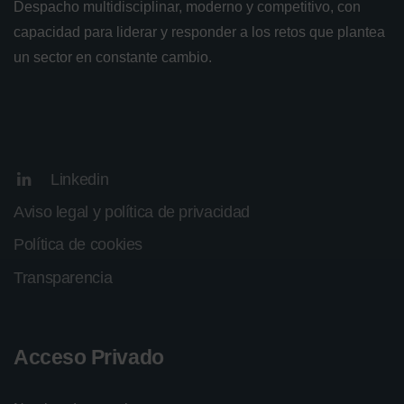
Despacho multidisciplinar, moderno y competitivo, con
capacidad para liderar y responder a los retos que plantea
un sector en constante cambio.
Linkedin
Aviso legal y política de privacidad
Política de cookies
Transparencia
Acceso Privado