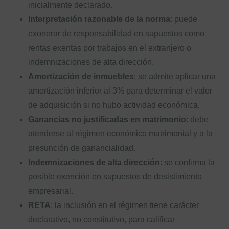
inicialmente declarado.
Interpretación razonable de la norma
: puede
exonerar de responsabilidad en supuestos como
rentas exentas por trabajos en el extranjero o
indemnizaciones de alta dirección.
Amortización de inmuebles
: se admite aplicar una
amortización inferior al 3% para determinar el valor
de adquisición si no hubo actividad económica.
Ganancias no justificadas en matrimonio
: debe
atenderse al régimen económico matrimonial y a la
presunción de ganancialidad.
Indemnizaciones de alta dirección
: se confirma la
posible exención en supuestos de desistimiento
empresarial.
RETA
: la inclusión en el régimen tiene carácter
declarativo, no constitutivo, para calificar