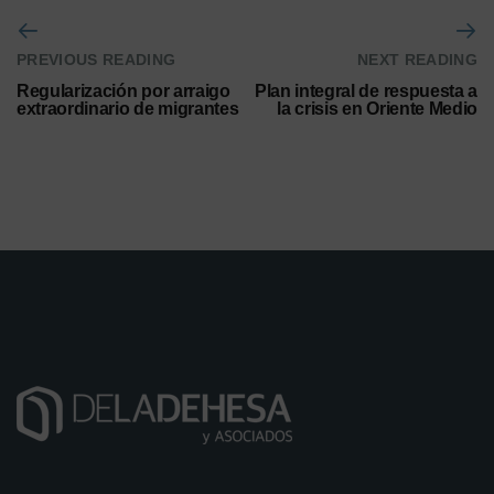
PREVIOUS READING
NEXT READING
Regularización por arraigo
Plan integral de respuesta a
extraordinario de migrantes
la crisis en Oriente Medio