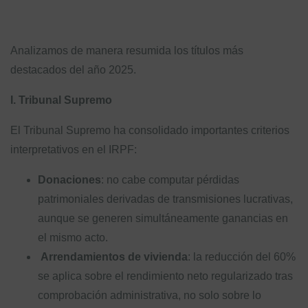
Analizamos de manera resumida los títulos más
destacados del año 2025.
I. Tribunal Supremo
El Tribunal Supremo ha consolidado importantes criterios
interpretativos en el IRPF:
Donaciones
: no cabe computar pérdidas
patrimoniales derivadas de transmisiones lucrativas,
aunque se generen simultáneamente ganancias en
el mismo acto.
Arrendamientos de vivienda
: la reducción del 60%
se aplica sobre el rendimiento neto regularizado tras
comprobación administrativa, no solo sobre lo