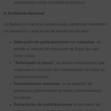
rendimientos como actividad económica.
II. Audiencia Nacional
La Audiencia Nacional ha precisado cuestiones relevantes
en valoración y aplicación de beneficios fiscales:
Valoración de participaciones no cotizadas
: se
admite el método de descuento de flujos de caja
como válido.
“Reformatio in peius”
: se anulan resoluciones que
empeoran la situación del contribuyente sin base en
actuaciones previas.
Transmisiones onerosas
: la no sujeción de
ganancias patrimoniales se limita a transmisiones
lucrativas.
Donaciones de participaciones
: el donatario se