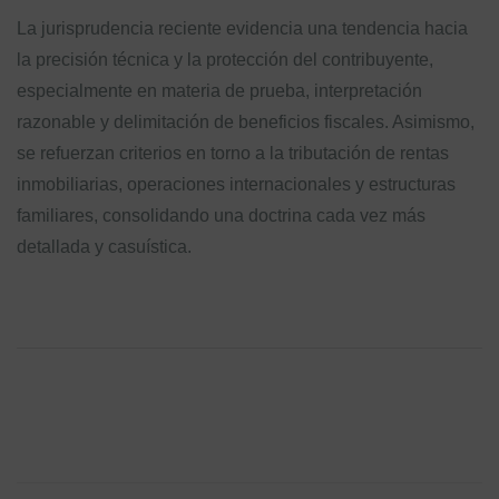
La jurisprudencia reciente evidencia una tendencia hacia
la precisión técnica y la protección del contribuyente,
especialmente en materia de prueba, interpretación
razonable y delimitación de beneficios fiscales. Asimismo,
se refuerzan criterios en torno a la tributación de rentas
inmobiliarias, operaciones internacionales y estructuras
familiares, consolidando una doctrina cada vez más
detallada y casuística.