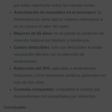
por doble imposición sobre las mismas rentas.
Amortización de inmuebles en el extranjero
: la
Administración debe aplicar criterios estimativos si
no se conoce el valor del suelo.
Mayores de 65 años
: no se pierde la condición de
vivienda habitual por traslado a residencia.
Gastos deducibles
: solo son deducibles si existe
vinculación efectiva con la obtención de
rendimientos.
Reducción del 30%
: aplicable a rendimientos
irregulares, como honorarios jurídicos generados en
más de dos años.
Custodia compartida
: compatible el mínimo por
descendientes con anualidades por alimentos.
Conclusión