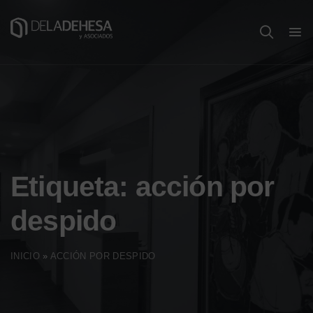
Etiqueta:
acción por
despido
INICIO
»
ACCIÓN POR DESPIDO