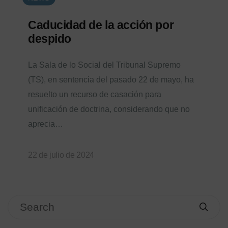
Caducidad de la acción por
despido
La Sala de lo Social del Tribunal Supremo
(TS), en sentencia del pasado 22 de mayo, ha
resuelto un recurso de casación para
unificación de doctrina, considerando que no
aprecia…
22 de julio de 2024