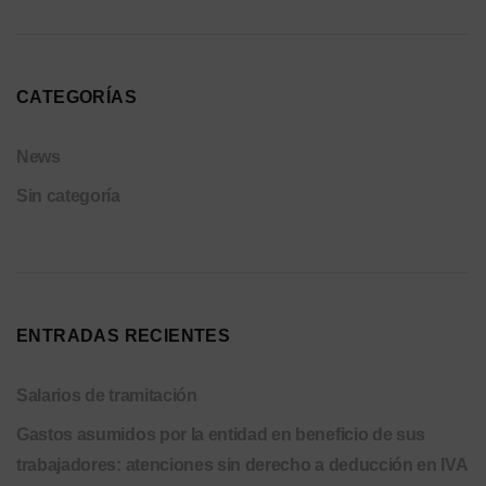
CATEGORÍAS
News
Sin categoría
ENTRADAS RECIENTES
Salarios de tramitación
Gastos asumidos por la entidad en beneficio de sus
trabajadores: atenciones sin derecho a deducción en IVA