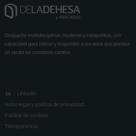
Despacho multidisciplinar, moderno y competitivo, con
capacidad para liderar y responder a los retos que plantea
un sector en constante cambio.
Linkedin
Aviso legal y política de privacidad
Política de cookies
Transparencia