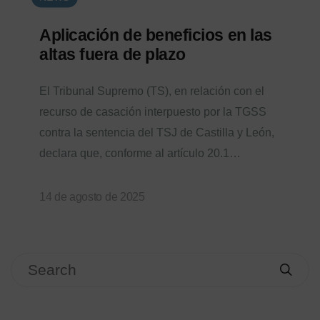
Aplicación de beneficios en las
altas fuera de plazo
El Tribunal Supremo (TS), en relación con el
recurso de casación interpuesto por la TGSS
contra la sentencia del TSJ de Castilla y León,
declara que, conforme al artículo 20.1…
14 de agosto de 2025