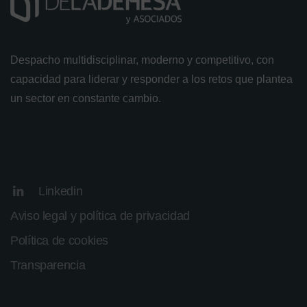
Despacho multidisciplinar, moderno y competitivo, con
capacidad para liderar y responder a los retos que plantea
un sector en constante cambio.
Linkedin
Aviso legal y política de privacidad
Política de cookies
Transparencia