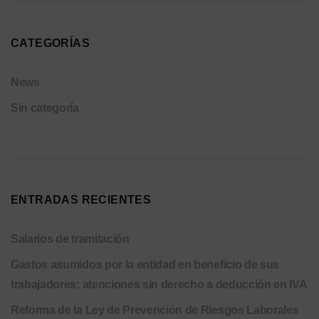
CATEGORÍAS
News
Sin categoría
ENTRADAS RECIENTES
Salarios de tramitación
Gastos asumidos por la entidad en beneficio de sus
trabajadores: atenciones sin derecho a deducción en IVA
Reforma de la Ley de Prevención de Riesgos Laborales