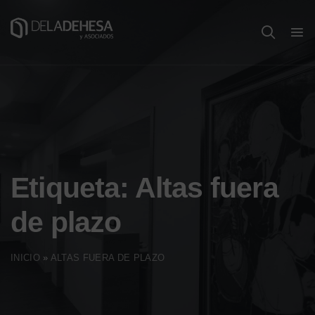
Etiqueta:
Altas fuera
de plazo
INICIO
»
ALTAS FUERA DE PLAZO