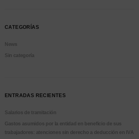
CATEGORÍAS
News
Sin categoría
ENTRADAS RECIENTES
Salarios de tramitación
Gastos asumidos por la entidad en beneficio de sus
trabajadores: atenciones sin derecho a deducción en IVA