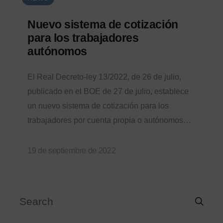
Nuevo sistema de cotización
para los trabajadores
autónomos
El Real Decreto-ley 13/2022, de 26 de julio,
publicado en el BOE de 27 de julio, establece
un nuevo sistema de cotización para los
trabajadores por cuenta propia o autónomos…
19 de septiembre de 2022