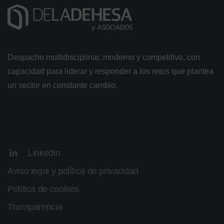
Despacho multidisciplinar, moderno y competitivo, con
capacidad para liderar y responder a los retos que plantea
un sector en constante cambio.
Linkedin
Aviso legal y política de privacidad
Política de cookies
Transparencia