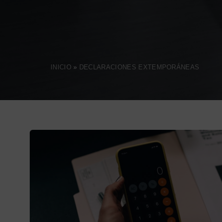
INICIO
»
DECLARACIONES EXTEMPORÁNEAS