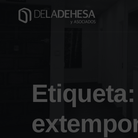
Etiqueta
extempo