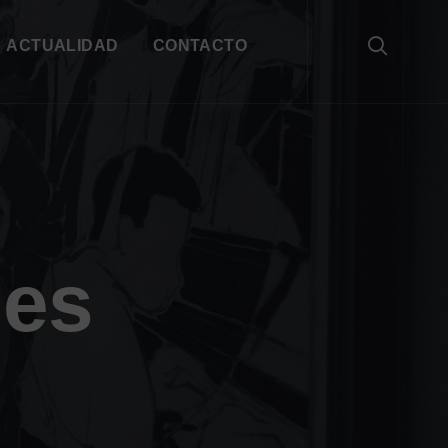
ACTUALIDAD
CONTACTO
nes