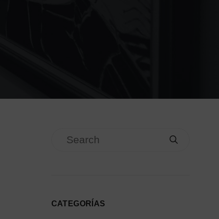
CATEGORÍAS