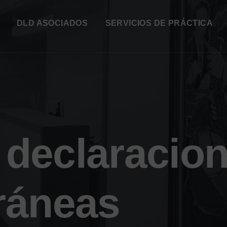
DLD ASOCIADOS
SERVICIOS DE PRÁCTICA
:
declaracio
ráneas