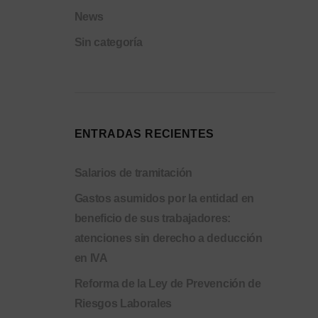
News
Sin categoría
ENTRADAS RECIENTES
Salarios de tramitación
Gastos asumidos por la entidad en
beneficio de sus trabajadores:
atenciones sin derecho a deducción
en IVA
Reforma de la Ley de Prevención de
Riesgos Laborales