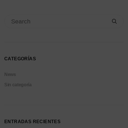
CATEGORÍAS
News
Sin categoría
ENTRADAS RECIENTES