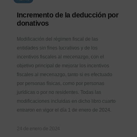
Incremento de la deducción por
donativos
Modificación del régimen fiscal de las
entidades sin fines lucrativos y de los
incentivos fiscales al mecenazgo, con el
objetivo principal de mejorar los incentivos
fiscales al mecenazgo, tanto si es efectuado
por personas físicas, como por personas
jurídicas o por no residentes. Todas las
modificaciones incluidas en dicho libro cuarto
entraron en vigor el día 1 de enero de 2024.
24 de enero de 2024