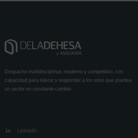
Despacho multidisciplinar, moderno y competitivo, con
capacidad para liderar y responder a los retos que plantea
un sector en constante cambio.
Linkedin