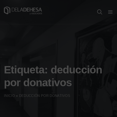
Etiqueta:
deducción
por donativos
INICIO
»
DEDUCCIÓN POR DONATIVOS