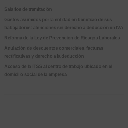
Salarios de tramitación
Gastos asumidos por la entidad en beneficio de sus
trabajadores: atenciones sin derecho a deducción en IVA
Reforma de la Ley de Prevención de Riesgos Laborales
Anulación de descuentos comerciales, facturas
rectificativas y derecho a la deducción
Acceso de la ITSS al centro de trabajo ubicado en el
domicilio social de la empresa