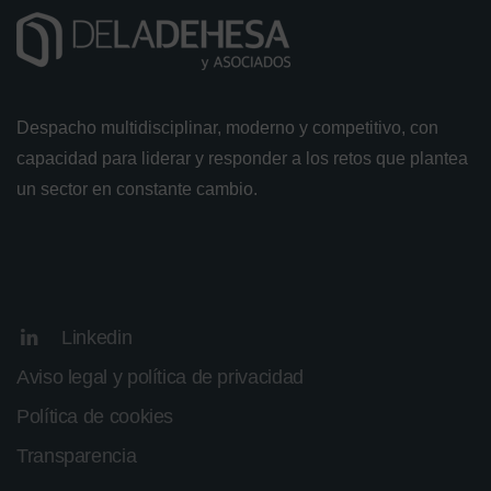
Despacho multidisciplinar, moderno y competitivo, con
capacidad para liderar y responder a los retos que plantea
un sector en constante cambio.
Linkedin
Aviso legal y política de privacidad
Política de cookies
Transparencia