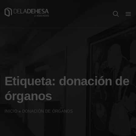
Etiqueta:
donación de
órganos
INICIO
»
DONACIÓN DE ÓRGANOS