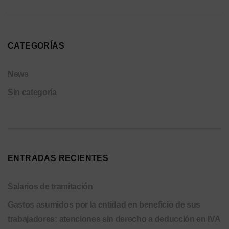
CATEGORÍAS
News
Sin categoría
ENTRADAS RECIENTES
Salarios de tramitación
Gastos asumidos por la entidad en beneficio de sus
trabajadores: atenciones sin derecho a deducción en IVA