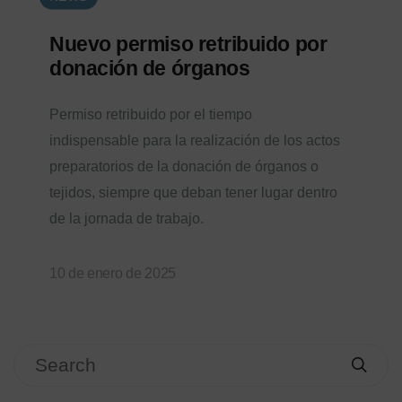
Nuevo permiso retribuido por
donación de órganos
Permiso retribuido por el tiempo
indispensable para la realización de los actos
preparatorios de la donación de órganos o
tejidos, siempre que deban tener lugar dentro
de la jornada de trabajo.
10 de enero de 2025