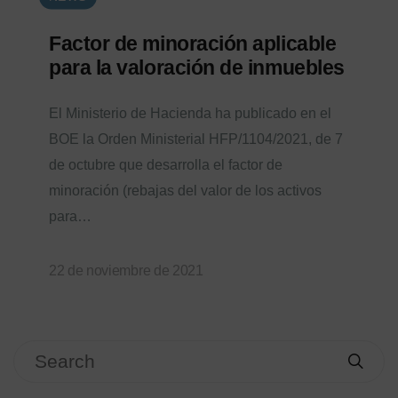
Factor de minoración aplicable
para la valoración de inmuebles
El Ministerio de Hacienda ha publicado en el
BOE la Orden Ministerial HFP/1104/2021, de 7
de octubre que desarrolla el factor de
minoración (rebajas del valor de los activos
para…
22 de noviembre de 2021