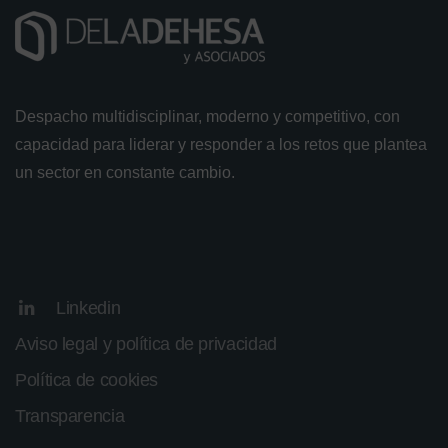
Despacho multidisciplinar, moderno y competitivo, con
capacidad para liderar y responder a los retos que plantea
un sector en constante cambio.
Linkedin
Aviso legal y política de privacidad
Política de cookies
Transparencia