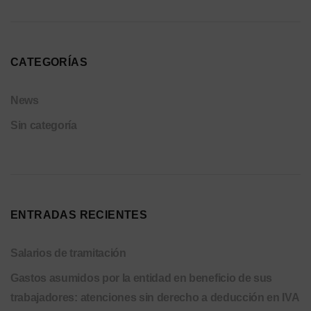
CATEGORÍAS
News
Sin categoría
ENTRADAS RECIENTES
Salarios de tramitación
Gastos asumidos por la entidad en beneficio de sus
trabajadores: atenciones sin derecho a deducción en IVA