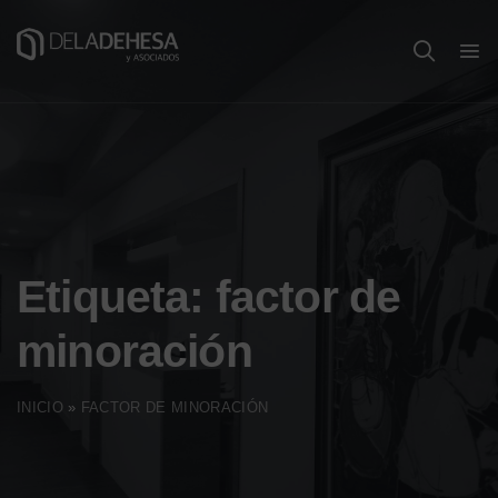
Etiqueta:
factor de
minoración
INICIO
»
FACTOR DE MINORACIÓN