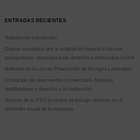
ENTRADAS RECIENTES
Salarios de tramitación
Gastos asumidos por la entidad en beneficio de sus
trabajadores: atenciones sin derecho a deducción en IVA
Reforma de la Ley de Prevención de Riesgos Laborales
Anulación de descuentos comerciales, facturas
rectificativas y derecho a la deducción
Acceso de la ITSS al centro de trabajo ubicado en el
domicilio social de la empresa