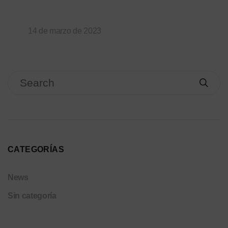
14 de marzo de 2023
CATEGORÍAS
News
Sin categoría