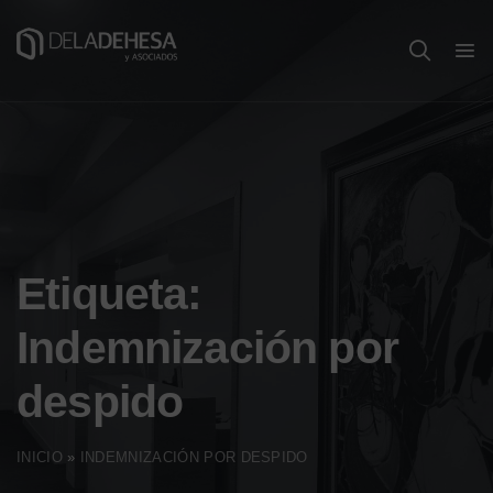
Etiqueta:
Indemnización por
despido
INICIO
»
INDEMNIZACIÓN POR DESPIDO