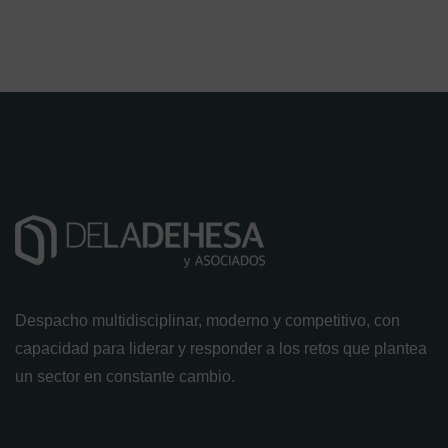
Despacho multidisciplinar, moderno y competitivo, con
capacidad para liderar y responder a los retos que plantea
un sector en constante cambio.