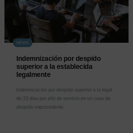
NEWS
Indemnización por despido
superior a la establecida
legalmente
Indemnización por despido superior a la legal
de 33 días por año de servicio en un caso de
despido improcedente.