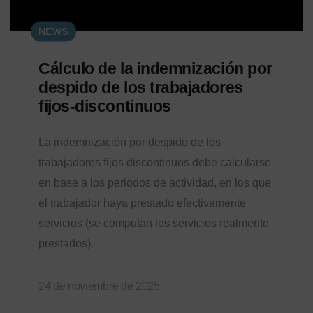
NEWS
Cálculo de la indemnización por
despido de los trabajadores
fijos-discontinuos
La indemnización por despido de los
trabajadores fijos discontinuos debe calcularse
en base a los periodos de actividad, en los que
el trabajador haya prestado efectivamente
servicios (se computan los servicios realmente
prestados).
24 de noviembre de 2025