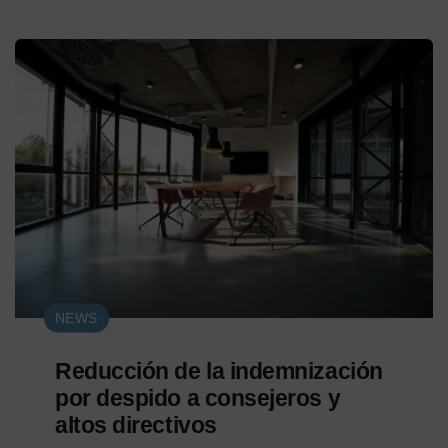
NEWS
Reducción de la indemnización
por despido a consejeros y
altos directivos