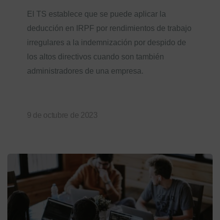
El TS establece que se puede aplicar la
deducción en IRPF por rendimientos de trabajo
irregulares a la indemnización por despido de
los altos directivos cuando son también
administradores de una empresa.
9 de octubre de 2023