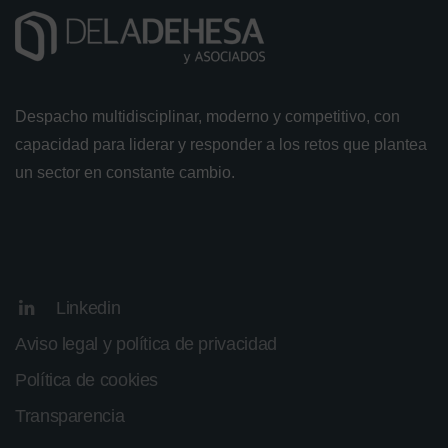
Despacho multidisciplinar, moderno y competitivo, con
capacidad para liderar y responder a los retos que plantea
un sector en constante cambio.
Linkedin
Aviso legal y política de privacidad
Política de cookies
Transparencia