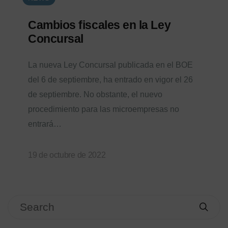
Cambios fiscales en la Ley
Concursal
La nueva Ley Concursal publicada en el BOE
del 6 de septiembre, ha entrado en vigor el 26
de septiembre. No obstante, el nuevo
procedimiento para las microempresas no
entrará…
19 de octubre de 2022