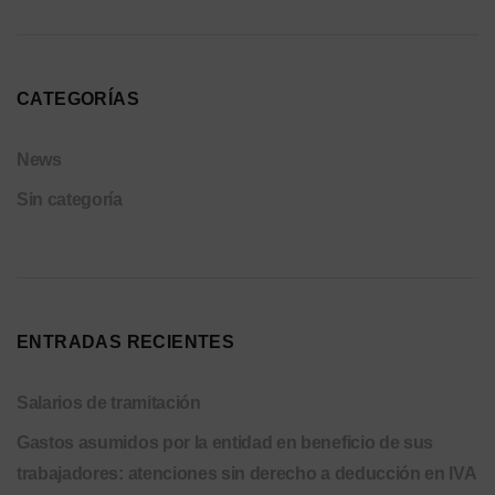
CATEGORÍAS
News
Sin categoría
ENTRADAS RECIENTES
Salarios de tramitación
Gastos asumidos por la entidad en beneficio de sus
trabajadores: atenciones sin derecho a deducción en IVA