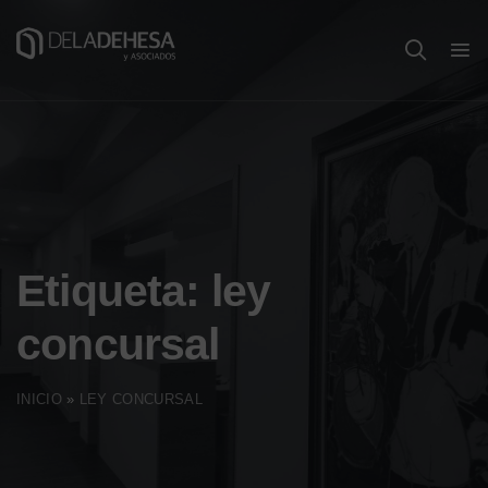
Etiqueta:
ley
concursal
INICIO
»
LEY CONCURSAL