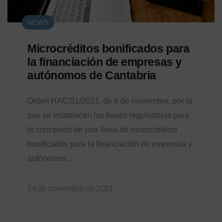
NEWS
Microcréditos bonificados para
la financiación de empresas y
autónomos de Cantabria
Orden HAC/21/2021, de 9 de noviembre, por la
que se establecen las bases reguladoras para
la concesión de una línea de microcréditos
bonificados para la financiación de empresas y
autónomos…
24 de noviembre de 2021