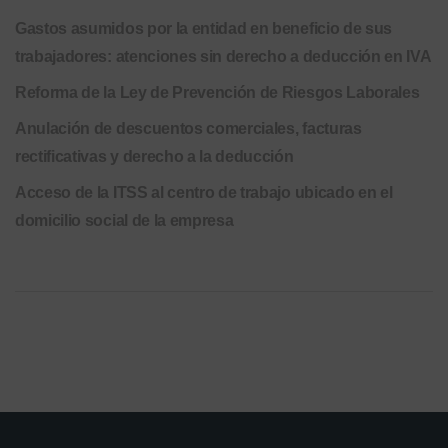
Gastos asumidos por la entidad en beneficio de sus
trabajadores: atenciones sin derecho a deducción en IVA
Reforma de la Ley de Prevención de Riesgos Laborales
Anulación de descuentos comerciales, facturas
rectificativas y derecho a la deducción
Acceso de la ITSS al centro de trabajo ubicado en el
domicilio social de la empresa