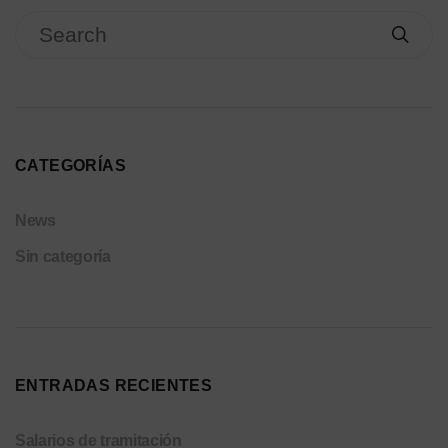
CATEGORÍAS
News
Sin categoría
ENTRADAS RECIENTES
Salarios de tramitación