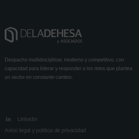
Despacho multidisciplinar, moderno y competitivo, con
capacidad para liderar y responder a los retos que plantea
un sector en constante cambio.
Linkedin
Aviso legal y política de privacidad