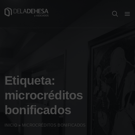
Etiqueta:
microcréditos
bonificados
INICIO
»
MICROCRÉDITOS BONIFICADOS