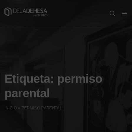
Etiqueta:
permiso
parental
INICIO
»
PERMISO PARENTAL