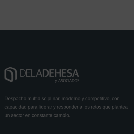
Despacho multidisciplinar, moderno y competitivo, con
capacidad para liderar y responder a los retos que plantea
un sector en constante cambio.