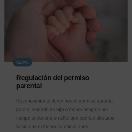
NEWS
Regulación del permiso
parental
Reconocimiento de un nuevo permiso parental
para el cuidado de hijo o menor acogido por
tiempo superior a un año, que podrá disfrutarse
hasta que el menor cumpla 8 años.