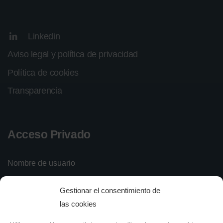
Linkedin
Aviso legal y política de privacidad
Política de cookies
Transparencia
Acceso Privado
Nombre de usuario
Gestionar el consentimiento de
Contraseña
las cookies