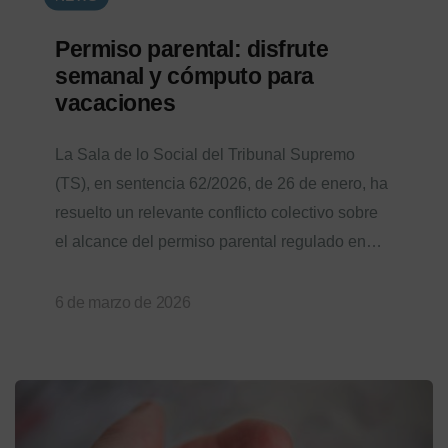
Permiso parental: disfrute
semanal y cómputo para
vacaciones
La Sala de lo Social del Tribunal Supremo
(TS), en sentencia 62/2026, de 26 de enero, ha
resuelto un relevante conflicto colectivo sobre
el alcance del permiso parental regulado en…
6 de marzo de 2026