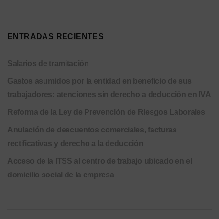
ENTRADAS RECIENTES
Salarios de tramitación
Gastos asumidos por la entidad en beneficio de sus
trabajadores: atenciones sin derecho a deducción en IVA
Reforma de la Ley de Prevención de Riesgos Laborales
Anulación de descuentos comerciales, facturas
rectificativas y derecho a la deducción
Acceso de la ITSS al centro de trabajo ubicado en el
domicilio social de la empresa