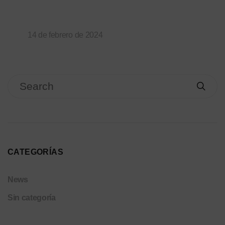
14 de febrero de 2024
CATEGORÍAS
News
Sin categoría