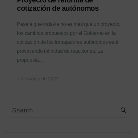
cotización de autónomos
Pese a que todavía no es más que un proyecto,
los cambios propuestos por el Gobierno en la
cotización de los trabajadores autónomos está
provocando infinidad de reacciones. La
propuesta…
7 de marzo de 2022