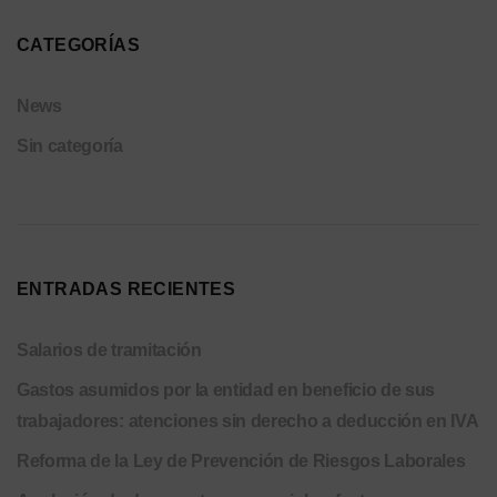
CATEGORÍAS
News
Sin categoría
ENTRADAS RECIENTES
Salarios de tramitación
Gastos asumidos por la entidad en beneficio de sus
trabajadores: atenciones sin derecho a deducción en IVA
Reforma de la Ley de Prevención de Riesgos Laborales