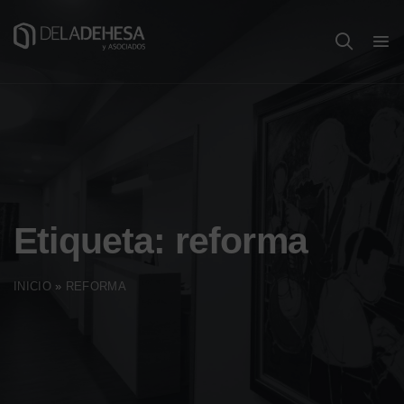
Etiqueta:
reforma
INICIO
»
REFORMA