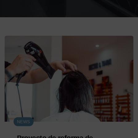
NEWS
Proyecto de reforma de