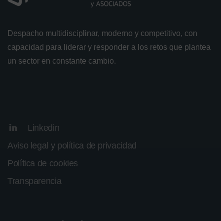
Despacho multidisciplinar, moderno y competitivo, con
capacidad para liderar y responder a los retos que plantea
un sector en constante cambio.
Linkedin
Aviso legal y política de privacidad
Política de cookies
Transparencia