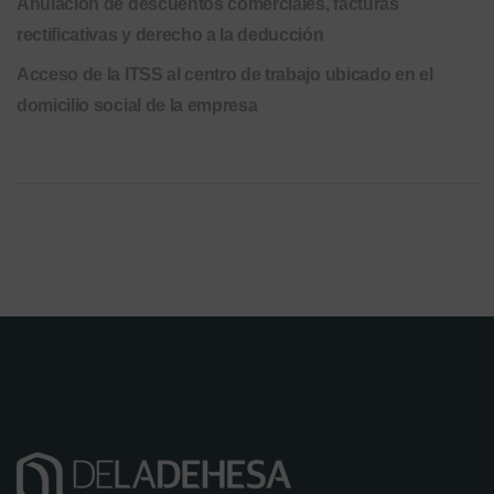
Anulación de descuentos comerciales, facturas
rectificativas y derecho a la deducción
Acceso de la ITSS al centro de trabajo ubicado en el
domicilio social de la empresa