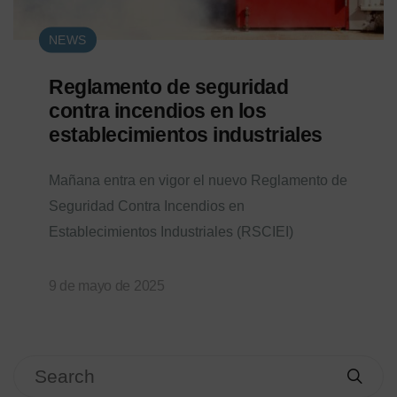
NEWS
Reglamento de seguridad
contra incendios en los
establecimientos industriales
Mañana entra en vigor el nuevo Reglamento de
Seguridad Contra Incendios en
Establecimientos Industriales (RSCIEI)
9 de mayo de 2025