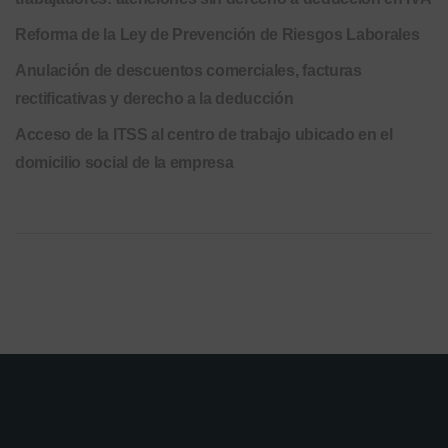
Reforma de la Ley de Prevención de Riesgos Laborales
Anulación de descuentos comerciales, facturas
rectificativas y derecho a la deducción
Acceso de la ITSS al centro de trabajo ubicado en el
domicilio social de la empresa