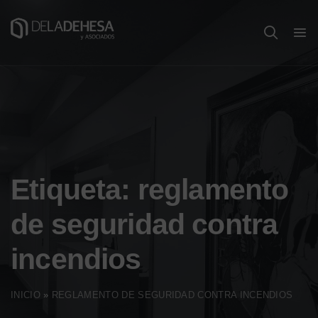
Etiqueta:
reglamento
de seguridad contra
incendios
INICIO
»
REGLAMENTO DE SEGURIDAD CONTRA INCENDIOS