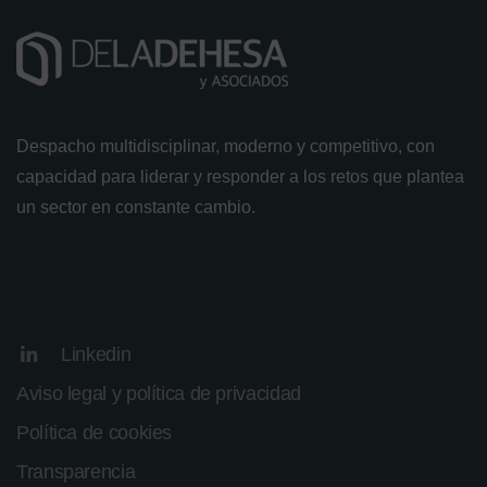
Despacho multidisciplinar, moderno y competitivo, con
capacidad para liderar y responder a los retos que plantea
un sector en constante cambio.
Linkedin
Aviso legal y política de privacidad
Política de cookies
Transparencia