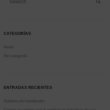
CATEGORÍAS
News
Sin categoría
ENTRADAS RECIENTES
Salarios de tramitación
Gastos asumidos por la entidad en beneficio de sus