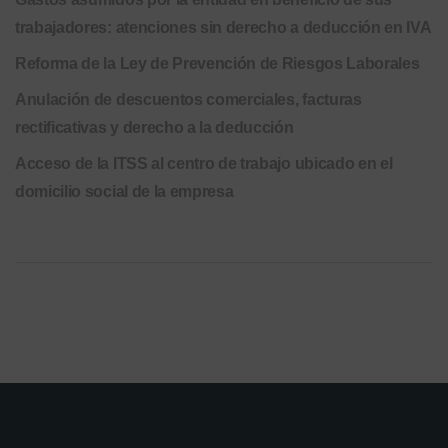
trabajadores: atenciones sin derecho a deducción en IVA
Reforma de la Ley de Prevención de Riesgos Laborales
Anulación de descuentos comerciales, facturas
rectificativas y derecho a la deducción
Acceso de la ITSS al centro de trabajo ubicado en el
domicilio social de la empresa