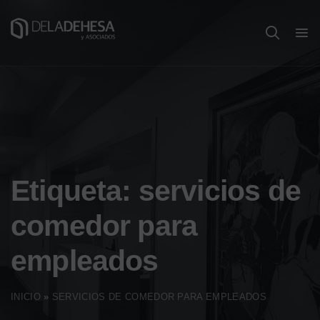
Etiqueta:
servicios de
comedor para
empleados
INICIO
»
SERVICIOS DE COMEDOR PARA EMPLEADOS