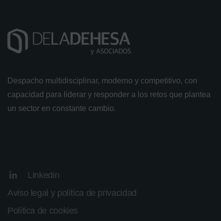
Despacho multidisciplinar, moderno y competitivo, con
capacidad para liderar y responder a los retos que plantea
un sector en constante cambio.
Linkedin
Aviso legal y política de privacidad
Política de cookies