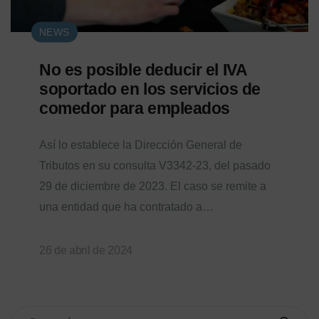
NEWS
No es posible deducir el IVA
soportado en los servicios de
comedor para empleados
Así lo establece la Dirección General de
Tributos en su consulta V3342-23, del pasado
29 de diciembre de 2023. El caso se remite a
una entidad que ha contratado a…
26 de abril de 2024