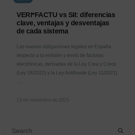
VERI*FACTU vs SII: diferencias
clave, ventajas y desventajas
de cada sistema
Las nuevas obligaciones legales en España
respecto a la emisión y envío de facturas
electrónicas, derivadas de la Ley Crea y Crece
(Ley 18/2022) y la Ley Antifraude (Ley 11/2021)
…
13 de noviembre de 2025