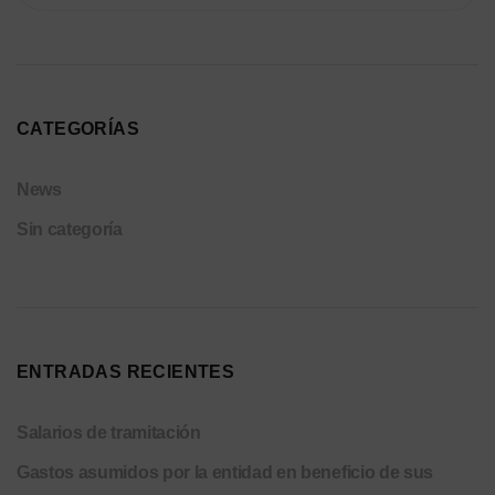
CATEGORÍAS
News
Sin categoría
ENTRADAS RECIENTES
Salarios de tramitación
Gastos asumidos por la entidad en beneficio de sus