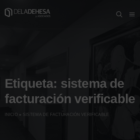
Etiqueta:
sistema de
facturación verificable
INICIO
»
SISTEMA DE FACTURACIÓN VERIFICABLE