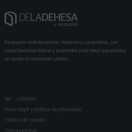
Despacho multidisciplinar, moderno y competitivo, con
capacidad para liderar y responder a los retos que plantea
un sector en constante cambio.
Linkedin
Aviso legal y política de privacidad
Política de cookies
Transparencia