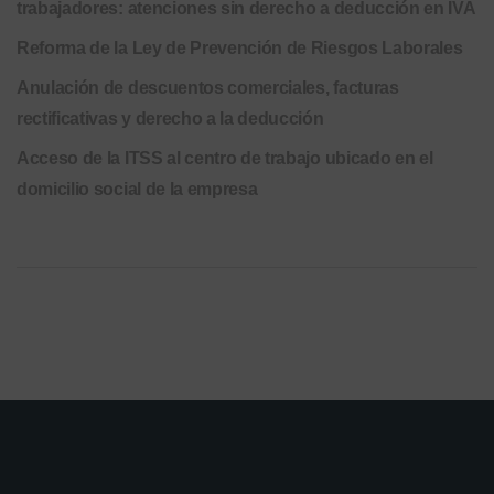
trabajadores: atenciones sin derecho a deducción en IVA
Reforma de la Ley de Prevención de Riesgos Laborales
Anulación de descuentos comerciales, facturas
rectificativas y derecho a la deducción
Acceso de la ITSS al centro de trabajo ubicado en el
domicilio social de la empresa