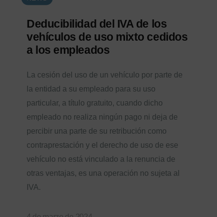
Deducibilidad del IVA de los
vehículos de uso mixto cedidos
a los empleados
La cesión del uso de un vehículo por parte de
la entidad a su empleado para su uso
particular, a título gratuito, cuando dicho
empleado no realiza ningún pago ni deja de
percibir una parte de su retribución como
contraprestación y el derecho de uso de ese
vehículo no está vinculado a la renuncia de
otras ventajas, es una operación no sujeta al
IVA.
4 de marzo de 2024