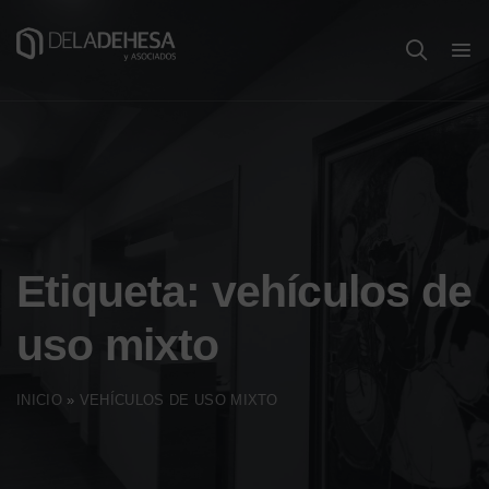
Etiqueta:
vehículos de
uso mixto
INICIO
»
VEHÍCULOS DE USO MIXTO