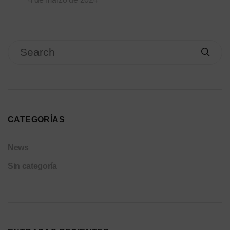
CATEGORÍAS
News
Sin categoría