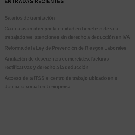
ENTRADAS RECIENTES
Salarios de tramitación
Gastos asumidos por la entidad en beneficio de sus
trabajadores: atenciones sin derecho a deducción en IVA
Reforma de la Ley de Prevención de Riesgos Laborales
Anulación de descuentos comerciales, facturas
rectificativas y derecho a la deducción
Acceso de la ITSS al centro de trabajo ubicado en el
domicilio social de la empresa