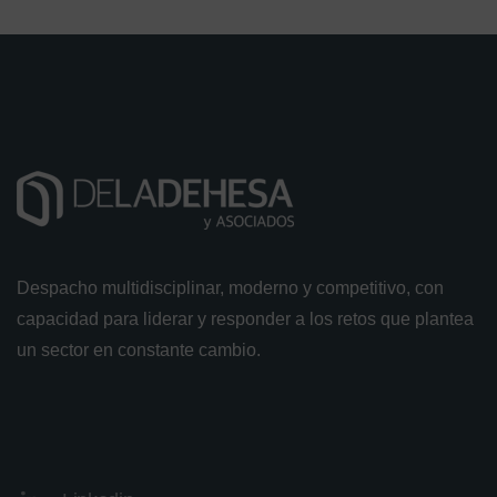
Despacho multidisciplinar, moderno y competitivo, con
capacidad para liderar y responder a los retos que plantea
un sector en constante cambio.