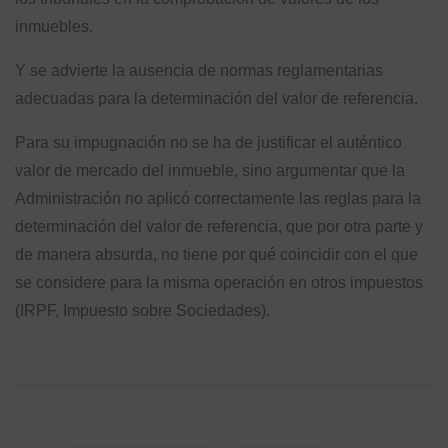
inmuebles.
Y se advierte la ausencia de normas reglamentarias
adecuadas para la determinación del valor de referencia.
Para su impugnación no se ha de justificar el auténtico
valor de mercado del inmueble, sino argumentar que la
Administración no aplicó correctamente las reglas para la
determinación del valor de referencia, que por otra parte y
de manera absurda, no tiene por qué coincidir con el que
se considere para la misma operación en otros impuestos
(IRPF, Impuesto sobre Sociedades).