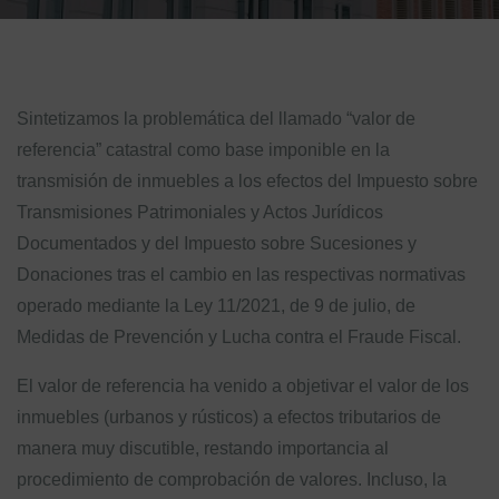
Sintetizamos la problemática del llamado “valor de
referencia” catastral como base imponible en la
transmisión de inmuebles a los efectos del Impuesto sobre
Transmisiones Patrimoniales y Actos Jurídicos
Documentados y del Impuesto sobre Sucesiones y
Donaciones tras el cambio en las respectivas normativas
operado mediante la Ley 11/2021, de 9 de julio, de
Medidas de Prevención y Lucha contra el Fraude Fiscal.
El valor de referencia ha venido a objetivar el valor de los
inmuebles (urbanos y rústicos) a efectos tributarios de
manera muy discutible, restando importancia al
procedimiento de comprobación de valores. Incluso, la