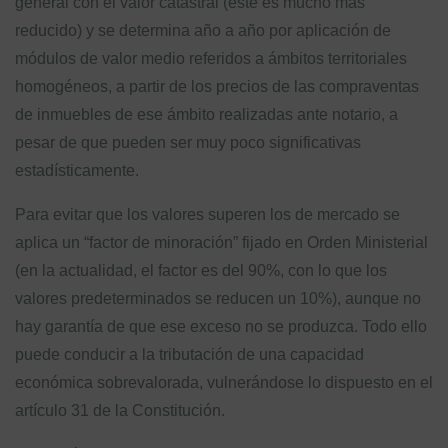
general con el valor catastral (éste es mucho más
reducido) y se determina año a año por aplicación de
módulos de valor medio referidos a ámbitos territoriales
homogéneos, a partir de los precios de las compraventas
de inmuebles de ese ámbito realizadas ante notario, a
pesar de que pueden ser muy poco significativas
estadísticamente.
Para evitar que los valores superen los de mercado se
aplica un “factor de minoración” fijado en Orden Ministerial
(en la actualidad, el factor es del 90%, con lo que los
valores predeterminados se reducen un 10%), aunque no
hay garantía de que ese exceso no se produzca. Todo ello
puede conducir a la tributación de una capacidad
económica sobrevalorada, vulnerándose lo dispuesto en el
artículo 31 de la Constitución.