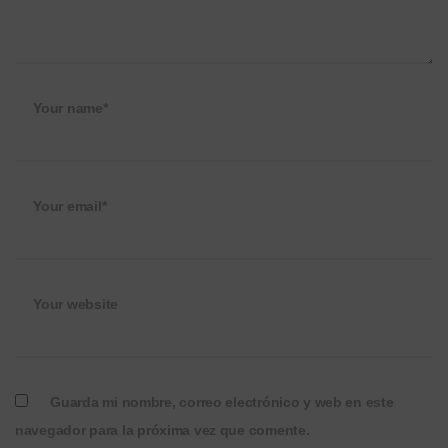
Your name*
Your email*
Your website
Guarda mi nombre, correo electrónico y web en este
navegador para la próxima vez que comente.