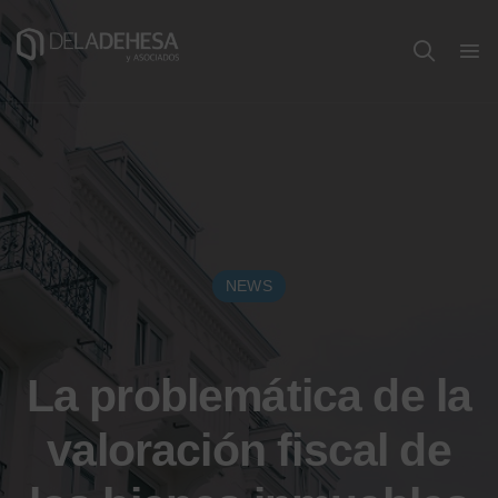
NEWS
La problemática de la
valoración fiscal de