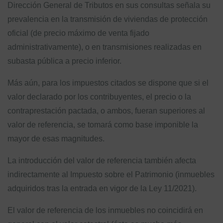
Dirección General de Tributos en sus consultas señala su
prevalencia en la transmisión de viviendas de protección
oficial (de precio máximo de venta fijado
administrativamente), o en transmisiones realizadas en
subasta pública a precio inferior.
Más aún, para los impuestos citados se dispone que si el
valor declarado por los contribuyentes, el precio o la
contraprestación pactada, o ambos, fueran superiores al
valor de referencia, se tomará como base imponible la
mayor de esas magnitudes.
La introducción del valor de referencia también afecta
indirectamente al Impuesto sobre el Patrimonio (inmuebles
adquiridos tras la entrada en vigor de la Ley 11/2021).
El valor de referencia de los inmuebles no coincidirá en