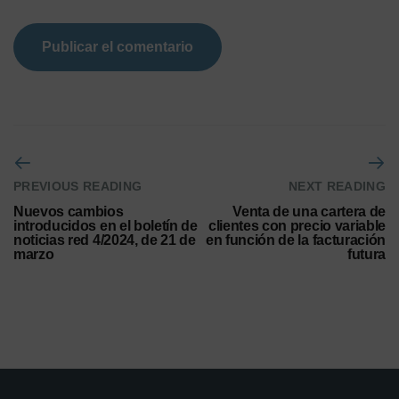
PREVIOUS READING
NEXT READING
Nuevos cambios
Venta de una cartera de
introducidos en el boletín de
clientes con precio variable
noticias red 4/2024, de 21 de
en función de la facturación
marzo
futura