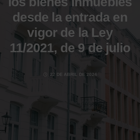
los bienes inmuebles
desde la entrada en
vigor de la Ley
11/2021, de 9 de julio
22 DE ABRIL DE 2024