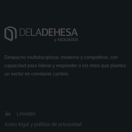
Despacho multidisciplinar, moderno y competitivo, con
capacidad para liderar y responder a los retos que plantea
un sector en constante cambio.
Linkedin
Aviso legal y política de privacidad