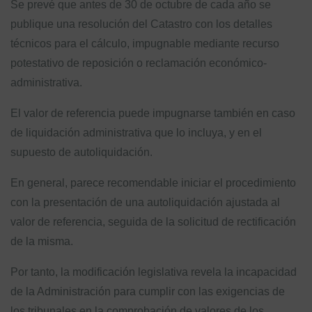
Se prevé que antes de 30 de octubre de cada año se
publique una resolución del Catastro con los detalles
técnicos para el cálculo, impugnable mediante recurso
potestativo de reposición o reclamación económico-
administrativa.
El valor de referencia puede impugnarse también en caso
de liquidación administrativa que lo incluya, y en el
supuesto de autoliquidación.
En general, parece recomendable iniciar el procedimiento
con la presentación de una autoliquidación ajustada al
valor de referencia, seguida de la solicitud de rectificación
de la misma.
Por tanto, la modificación legislativa revela la incapacidad
de la Administración para cumplir con las exigencias de
los tribunales en la comprobación de valores de los