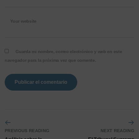
Your website
Guarda mi nombre, correo electrónico y web en este
navegador para la próxima vez que comente.
PREVIOUS READING
NEXT READING