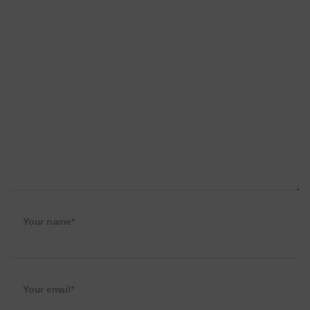
Your name*
Your email*