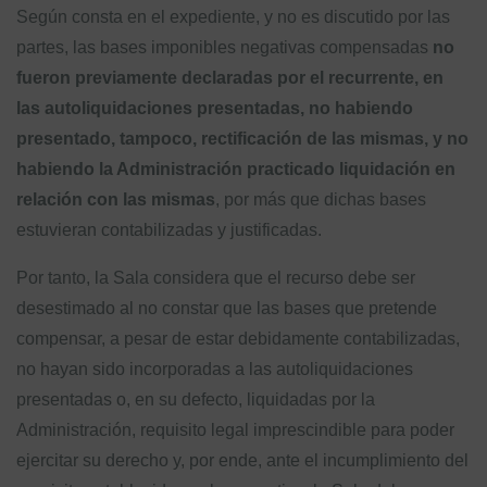
Según consta en el expediente, y no es discutido por las
partes, las bases imponibles negativas compensadas
no
fueron previamente declaradas por el recurrente, en
las autoliquidaciones presentadas, no habiendo
presentado, tampoco, rectificación de las mismas, y no
habiendo la Administración practicado liquidación en
relación con las mismas
, por más que dichas bases
estuvieran contabilizadas y justificadas.
Por tanto, la Sala considera que el recurso debe ser
desestimado al no constar que las bases que pretende
compensar, a pesar de estar debidamente contabilizadas,
no hayan sido incorporadas a las autoliquidaciones
presentadas o, en su defecto, liquidadas por la
Administración, requisito legal imprescindible para poder
ejercitar su derecho y, por ende, ante el incumplimiento del