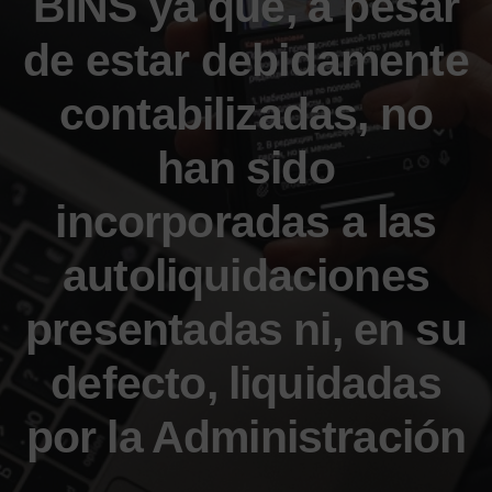
BINS ya que, a pesar
de estar debidamente
contabilizadas, no
han sido
incorporadas a las
autoliquidaciones
presentadas ni, en su
defecto, liquidadas
por la Administración