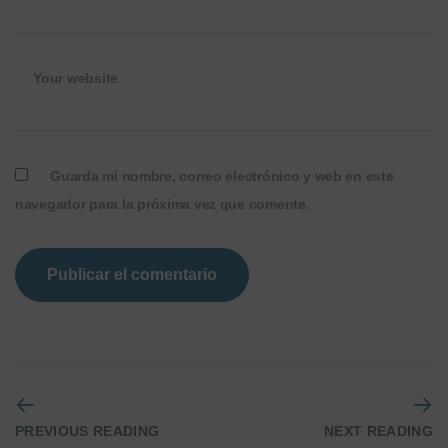
Your website
Guarda mi nombre, correo electrónico y web en este
navegador para la próxima vez que comente.
PREVIOUS READING
NEXT READING