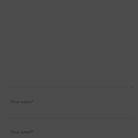
Your name*
Your email*