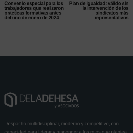
Convenio especial para los
Plan de Igualdad: válido sin
trabajadores que realizaron
la intervención de los
prácticas formativas antes
sindicatos más
del uno de enero de 2024
representativos
Despacho multidisciplinar, moderno y competitivo, con
capacidad para liderar y responder a los retos que plantea