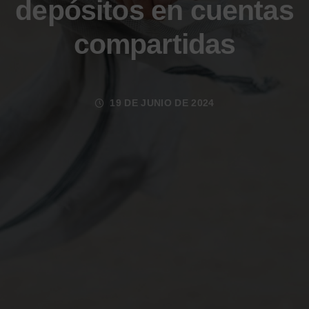
depósitos en cuentas
compartidas
19 DE JUNIO DE 2024