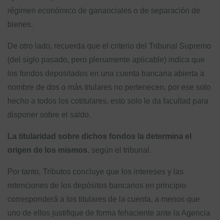
régimen económico de gananciales o de separación de
bienes.
De otro lado, recuerda que el criterio del Tribunal Supremo
(del siglo pasado, pero plenamente aplicable) indica que
los fondos depositados en una cuenta bancaria abierta a
nombre de dos o más titulares no pertenecen, por ese solo
hecho a todos los cotitulares, esto solo le da facultad para
disponer sobre el saldo.
La titularidad sobre dichos fondos la determina el
origen de los mismos
, según el tribunal.
Por tanto, Tributos concluye que los intereses y las
retenciones de los depósitos bancarios en principio
corresponderá a los titulares de la cuenta, a menos que
uno de ellos justifique de forma fehaciente ante la Agencia