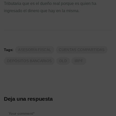
Tributaria que es el dueño real porque es quien ha
ingresado el dinero que hay en la misma.
Tags:
ASESORÍA FISCAL
CUENTAS COMPARTIDAS
DEPÓSITOS BANCARIOS
DLD
IRPF
Deja una respuesta
Your comment*