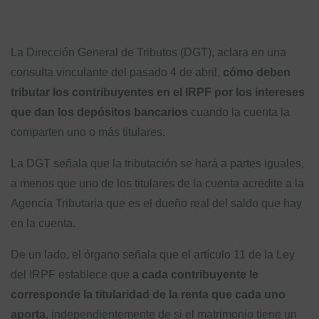
La Dirección General de Tributos (DGT), aclara en una
consulta vinculante del pasado 4 de abril,
cómo deben
tributar los contribuyentes en el IRPF por los intereses
que dan los depósitos bancarios
cuando la cuenta la
comparten uno o más titulares.
La DGT señala que la tributación se hará a partes iguales,
a menos que uno de los titulares de la cuenta acredite a la
Agencia Tributaria que es el dueño real del saldo que hay
en la cuenta.
De un lado, el órgano señala que el artículo 11 de la Ley
del IRPF establece que
a cada contribuyente le
corresponde la titularidad de la renta que cada uno
aporta
, independientemente de si el matrimonio tiene un