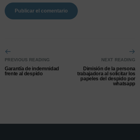
PREVIOUS READING
NEXT READING
Garantía de indemnidad
Dimisión de la persona
frente al despido
trabajadora al solicitar los
papeles del despido por
whatsapp