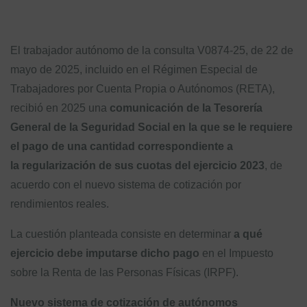
El trabajador autónomo de la consulta V0874-25, de 22 de
mayo de 2025, incluido en el Régimen Especial de
Trabajadores por Cuenta Propia o Autónomos (RETA),
recibió en 2025 una
comunicación de la Tesorería
General de la Seguridad Social en la que se le requiere
el pago de una cantidad correspondiente a
la
regularización de sus cuotas del ejercicio 2023
, de
acuerdo con el nuevo sistema de cotización por
rendimientos reales.
La cuestión planteada consiste en determinar
a qué
ejercicio debe imputarse dicho pago
en el Impuesto
sobre la Renta de las Personas Físicas (IRPF).
Nuevo sistema de cotización de autónomos