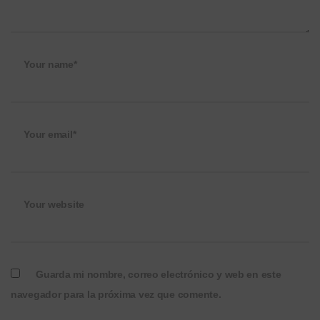
Your name*
Your email*
Your website
Guarda mi nombre, correo electrónico y web en este
navegador para la próxima vez que comente.