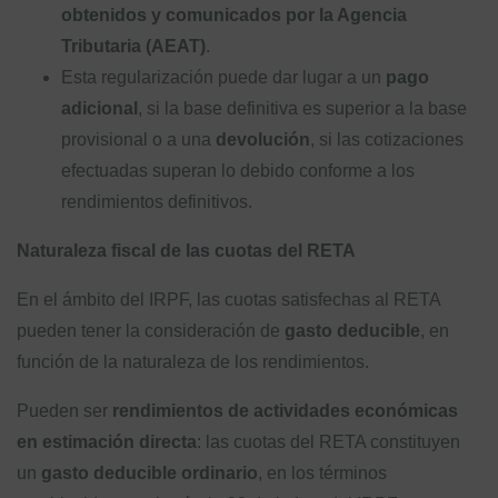
obtenidos y comunicados por la Agencia
Tributaria (AEAT)
.
Esta regularización puede dar lugar a un
pago
adicional
, si la base definitiva es superior a la base
provisional o a una
devolución
, si las cotizaciones
efectuadas superan lo debido conforme a los
rendimientos definitivos.
Naturaleza fiscal de las cuotas del RETA
En el ámbito del IRPF, las cuotas satisfechas al RETA
pueden tener la consideración de
gasto deducible
, en
función de la naturaleza de los rendimientos.
Pueden ser
rendimientos de actividades económicas
en estimación directa
: las cuotas del RETA constituyen
un
gasto deducible ordinario
, en los términos