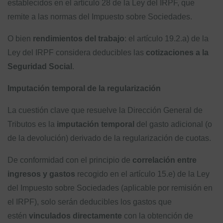
establecidos en el artículo 28 de la Ley del IRPF, que
remite a las normas del Impuesto sobre Sociedades.
O bien
rendimientos del trabajo
: el artículo 19.2.a) de la
Ley del IRPF considera deducibles las
cotizaciones a la
Seguridad Social
.
Imputación temporal de la regularización
La cuestión clave que resuelve la Dirección General de
Tributos es la
imputación temporal
del gasto adicional (o
de la devolución) derivado de la regularización de cuotas.
De conformidad con el principio de
correlación entre
ingresos y gastos
recogido en el artículo 15.e) de la Ley
del Impuesto sobre Sociedades (aplicable por remisión en
el IRPF), solo serán deducibles los gastos que
estén
vinculados directamente
con la obtención de