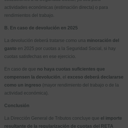
actividades económicas (estimación directa) o para
rendimientos del trabajo.
B. En caso de devolución en 2025
La devolución deberá tratarse como una
minoración del
gasto
en 2025 por cuotas a la Seguridad Social, si hay
cuotas satisfechas en ese ejercicio.
En caso de que
no haya cuotas suficientes que
compensen la devolución
, el
exceso deberá declararse
como un ingreso
(mayor rendimiento del trabajo o de la
actividad económica).
Conclusión
La Dirección General de Tributos concluye que
el importe
resultante de la regularización de cuotas del RETA