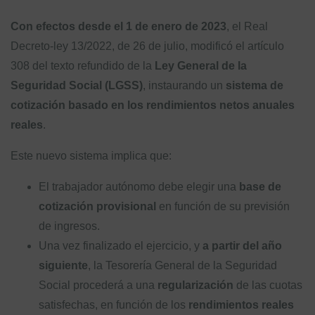
Con efectos desde el 1 de enero de 2023
, el Real
Decreto-ley 13/2022, de 26 de julio, modificó el artículo
308 del texto refundido de la
Ley General de la
Seguridad Social (LGSS)
, instaurando un
sistema de
cotización basado en los rendimientos netos anuales
reales
.
Este nuevo sistema implica que:
El trabajador autónomo debe elegir una
base de
cotización provisional
en función de su previsión
de ingresos.
Una vez finalizado el ejercicio, y
a partir del año
siguiente
, la Tesorería General de la Seguridad
Social procederá a una
regularización
de las cuotas
satisfechas, en función de los
rendimientos reales