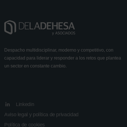
Despacho multidisciplinar, moderno y competitivo, con
capacidad para liderar y responder a los retos que plantea
un sector en constante cambio.
Linkedin
Aviso legal y política de privacidad
Política de cookies