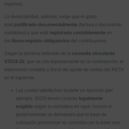
ingresos.
La deducibilidad, además, exige que el gasto
esté
justificado documentalmente
(factura o documento
sustitutivo) y que esté
registrado contablemente
en
los
libros-registro obligatorios
del contribuyente.
Según la doctrina reiterada de la
consulta vinculante
V2518-22
, que se cita expresamente en la contestación, el
tratamiento contable y fiscal del ajuste de cuotas del RETA
es el siguiente.
Las cuotas satisfechas durante un ejercicio (por
ejemplo, 2023) tienen carácter
legalmente
exigible
según la normativa en vigor, incluso si
posteriormente se demuestra que la base de
cotización provisional no coincidía con la base real.