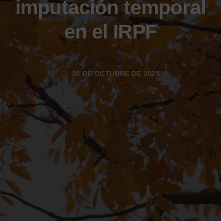
imputación temporal
en el IRPF
30 DE OCTUBRE DE 2025