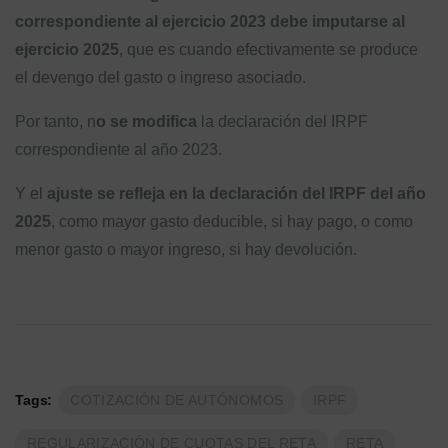
correspondiente al ejercicio 2023 debe imputarse al
ejercicio 2025
, que es cuando efectivamente se produce
el devengo del gasto o ingreso asociado.
Por tanto, n
o se modifica
la declaración del IRPF
correspondiente al año 2023.
Y el
ajuste se refleja en la declaración del IRPF del año
2025
, como mayor gasto deducible, si hay pago, o como
menor gasto o mayor ingreso, si hay devolución.
Tags:
COTIZACIÓN DE AUTÓNOMOS
IRPF
REGULARIZACIÓN DE CUOTAS DEL RETA
RETA