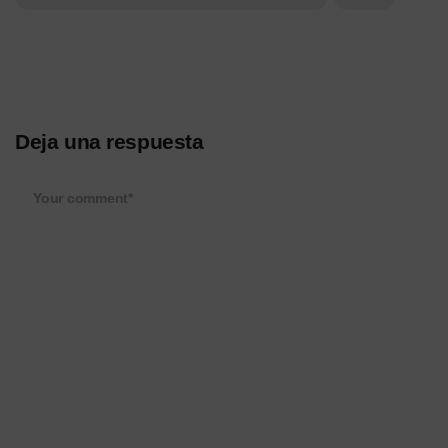
Deja una respuesta
Your comment*