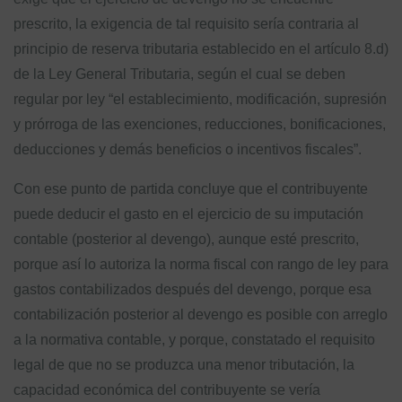
prescrito, la exigencia de tal requisito sería contraria al
principio de reserva tributaria establecido en el artículo 8.d)
de la Ley General Tributaria, según el cual se deben
regular por ley “el establecimiento, modificación, supresión
y prórroga de las exenciones, reducciones, bonificaciones,
deducciones y demás beneficios o incentivos fiscales”.
Con ese punto de partida concluye que el contribuyente
puede deducir el gasto en el ejercicio de su imputación
contable (posterior al devengo), aunque esté prescrito,
porque así lo autoriza la norma fiscal con rango de ley para
gastos contabilizados después del devengo, porque esa
contabilización posterior al devengo es posible con arreglo
a la normativa contable, y porque, constatado el requisito
legal de que no se produzca una menor tributación, la
capacidad económica del contribuyente se vería