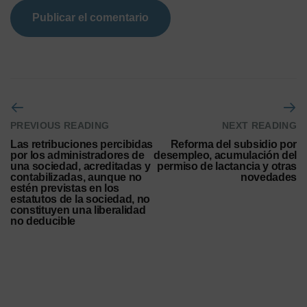
PREVIOUS READING
NEXT READING
Las retribuciones percibidas
Reforma del subsidio por
por los administradores de
desempleo, acumulación del
una sociedad, acreditadas y
permiso de lactancia y otras
contabilizadas, aunque no
novedades
estén previstas en los
estatutos de la sociedad, no
constituyen una liberalidad
no deducible