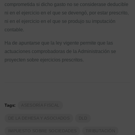
comprometida si dicho gasto no se considerase deducible
ni en el ejercicio en el que se devengó, por estar prescrito,
ni en el ejercicio en el que se produjo su imputación
contable.
Ha de apuntarse que la ley vigente permite que las
actuaciones comprobadoras de la Administración se
proyecten sobre ejercicios prescritos.
Tags:
ASESORÍA FISCAL
DE LA DEHESA Y ASOCIADOS
DLD
IMPUESTO SOBRE SOCIEDADES
TRIBUTACIÓN