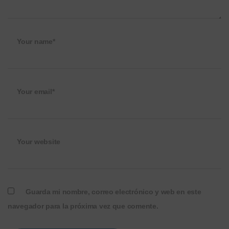
Your name*
Your email*
Your website
Guarda mi nombre, correo electrónico y web en este
navegador para la próxima vez que comente.