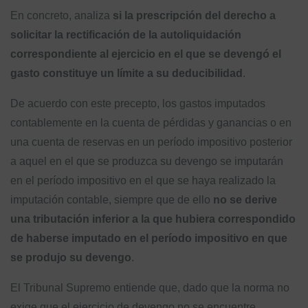
En concreto, analiza
si la prescripción del derecho a
solicitar la rectificación de la autoliquidación
correspondiente al ejercicio en el que se devengó el
gasto constituye un límite a su deducibilidad
.
De acuerdo con este precepto, los gastos imputados
contablemente en la cuenta de pérdidas y ganancias o en
una cuenta de reservas en un período impositivo posterior
a aquel en el que se produzca su devengo se imputarán
en el período impositivo en el que se haya realizado la
imputación contable, siempre que de ello
no se derive
una tributación inferior a la que hubiera correspondido
de haberse imputado en el período impositivo en que
se produjo su devengo
.
El Tribunal Supremo entiende que, dado que la norma no
exige que el ejercicio de devengo no se encuentre