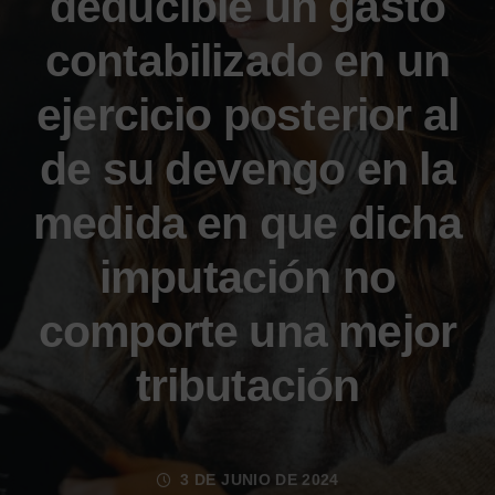
deducible un gasto
contabilizado en un
ejercicio posterior al
de su devengo en la
medida en que dicha
imputación no
comporte una mejor
tributación
3 DE JUNIO DE 2024