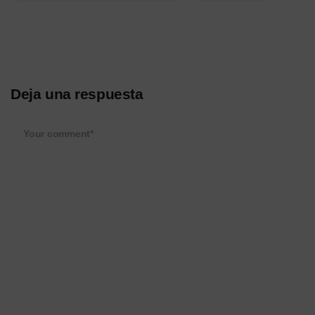
Deja una respuesta
Your comment*