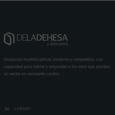
Despacho multidisciplinar, moderno y competitivo, con
capacidad para liderar y responder a los retos que plantea
un sector en constante cambio.
Linkedin