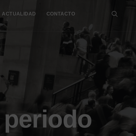
ACTUALIDAD
CONTACTO
 periodo