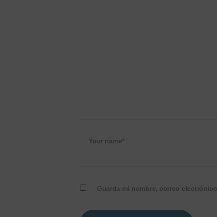
Your name*
Guarda mi nombre, correo electrónic