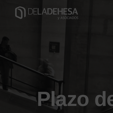
Plazo d