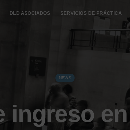
DLD ASOCIADOS
SERVICIOS DE PRÁCTICA
NEWS
e ingreso en