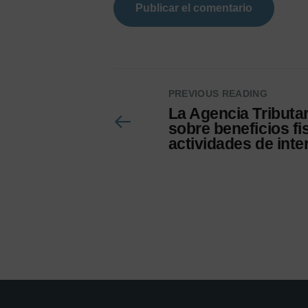
PREVIOUS READING
La Agencia Tributa
sobre beneficios fi
actividades de inte