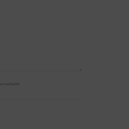
ur website