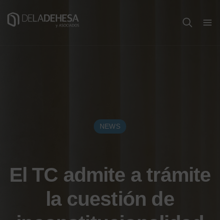
NEWS
El TC admite a trámite
la cuestión de