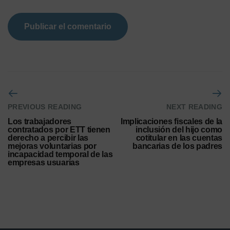
PREVIOUS READING
NEXT READING
Los trabajadores
Implicaciones fiscales de la
contratados por ETT tienen
inclusión del hijo como
derecho a percibir las
cotitular en las cuentas
mejoras voluntarias por
bancarias de los padres
incapacidad temporal de las
empresas usuarias