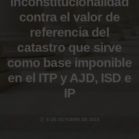
inconstitucionalidad
contra el valor de
referencia del
catastro que sirve
como base imponible
en el ITP y AJD, ISD e
IP
6 DE OCTUBRE DE 2025