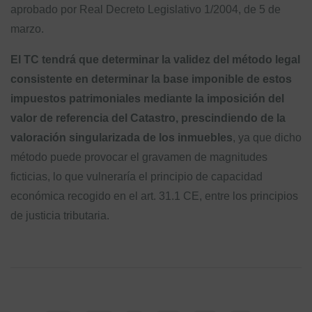
aprobado por Real Decreto Legislativo 1/2004, de 5 de
marzo.
El TC tendrá que determinar la validez del método legal
consistente en determinar la base imponible de estos
impuestos patrimoniales mediante la imposición del
valor de referencia del Catastro, prescindiendo de la
valoración singularizada de los inmuebles
, ya que dicho
método puede provocar el gravamen de magnitudes
ficticias, lo que vulneraría el principio de capacidad
económica recogido en el art. 31.1 CE, entre los principios
de justicia tributaria.