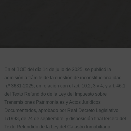
En el BOE del día 14 de julio de 2025, se publicó la
admisión a trámite de la cuestión de inconstitucionalidad
n.º 3631-2025, en relación con el art. 10.2, 3 y 4, y art. 46.1
del Texto Refundido de la Ley del Impuesto sobre
Transmisiones Patrimoniales y Actos Jurídicos
Documentados, aprobado por Real Decreto Legislativo
1/1993, de 24 de septiembre, y disposición final tercera del
Texto Refundido de la Ley del Catastro Inmobiliario,