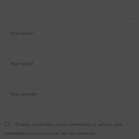
Your name*
Your email*
Your website
Guarda mi nombre, correo electrónico y web en este
navegador para la próxima vez que comente.