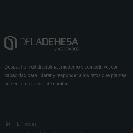
Despacho multidisciplinar, moderno y competitivo, con
capacidad para liderar y responder a los retos que plantea
un sector en constante cambio.
Linkedin