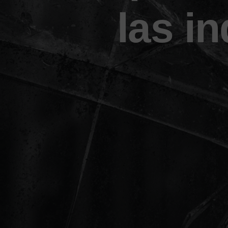
las i