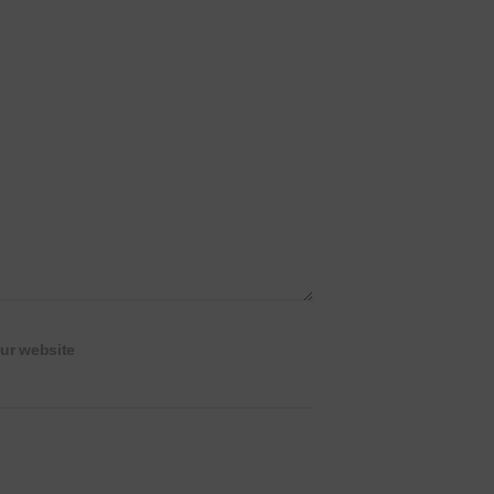
ur website