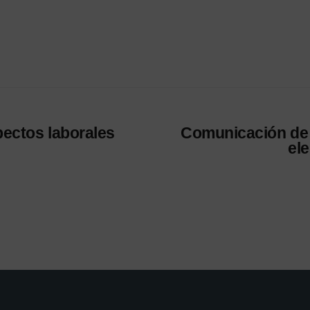
pectos laborales
Comunicación de 
ele