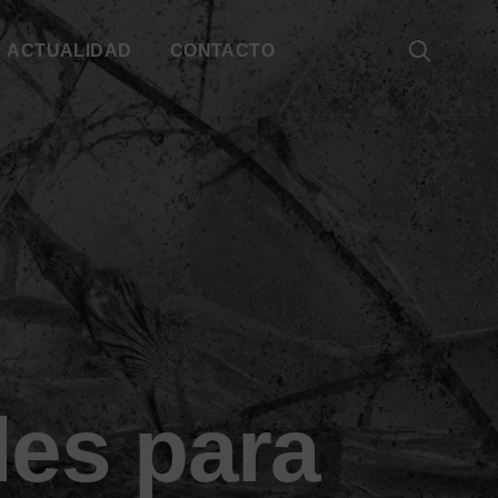
ACTUALIDAD
CONTACTO
les para