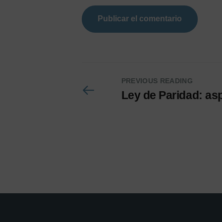
PREVIOUS READING
Ley de Paridad: as