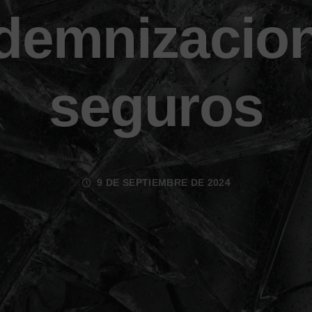
ndemnizacio
seguros
9 DE SEPTIEMBRE DE 2024