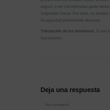
seguro, o ser consideradas gasto deduci
Seguridad Social. Por tanto, no resulta 
incapacidad permanente absoluta.
Tributación de los herederos.
Si son l
Sucesiones.
Deja una respuesta
Your comment*