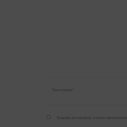
Your name*
Guarda mi nombre, correo electrónic