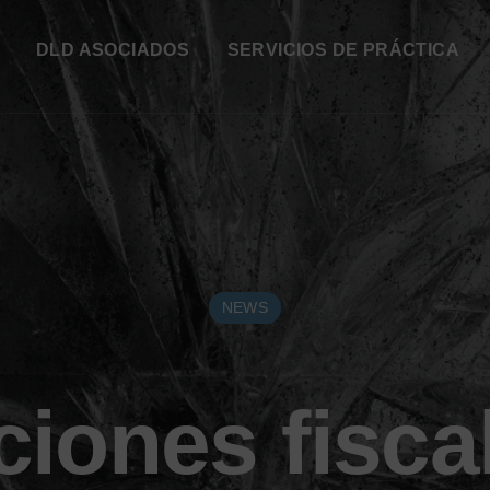
DLD ASOCIADOS
SERVICIOS DE PRÁCTICA
NEWS
ciones fisca