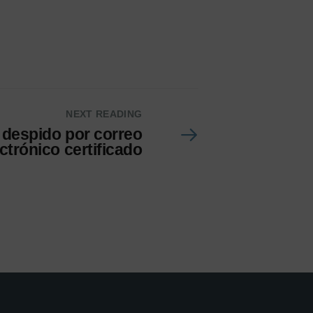
NEXT READING
despido por correo
ctrónico certificado