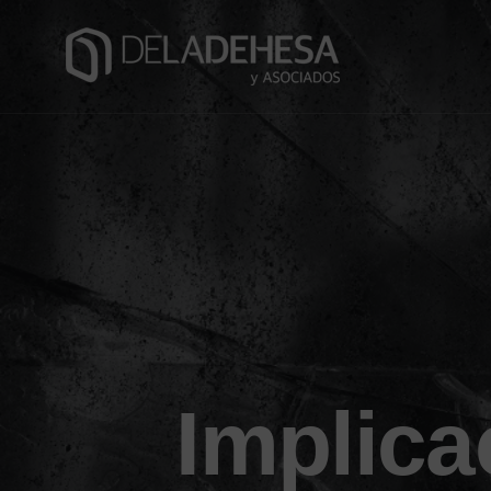
Implica