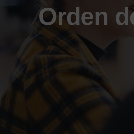
Orden d