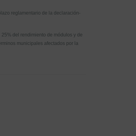
lazo reglamentario de la declaración-
el 25% del rendimiento de módulos y de
érminos municipales afectados por la