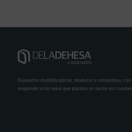
Despacho multidisciplinar, moderno y competitivo, con 
responder a los retos que plantea un sector en consta