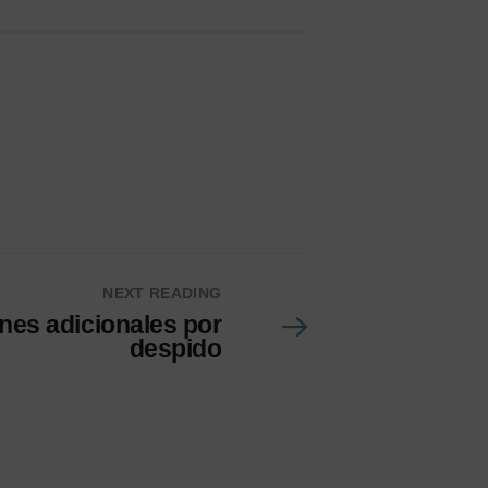
NEXT READING
nes adicionales por
despido