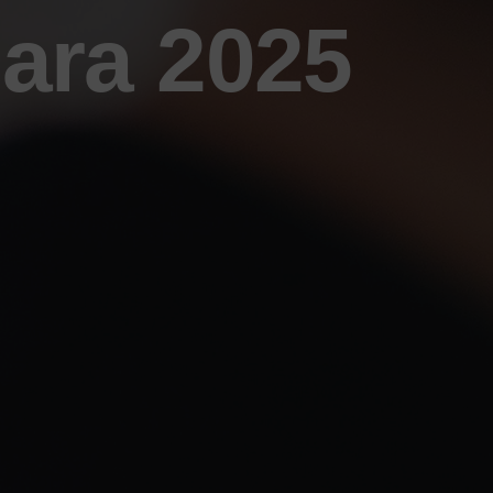
ara 2025