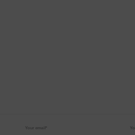
Your email*
Yo