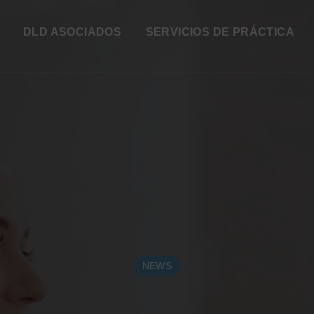
DLD ASOCIADOS
SERVICIOS DE PRÁCTICA
NEWS