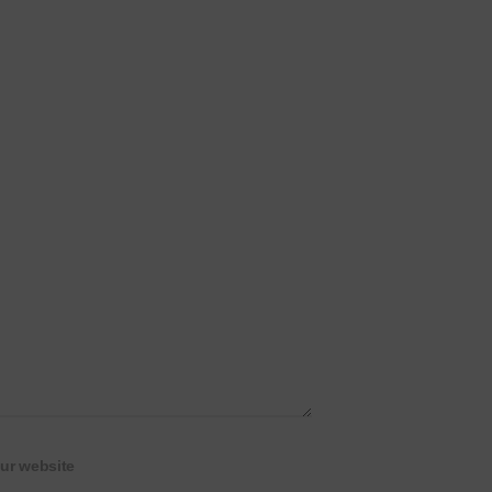
ur website