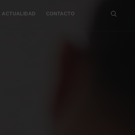
ACTUALIDAD
CONTACTO