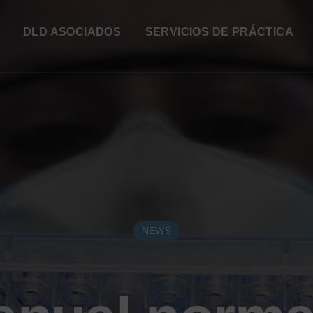
DLD ASOCIADOS
SERVICIOS DE PRÁCTICA
NEWS