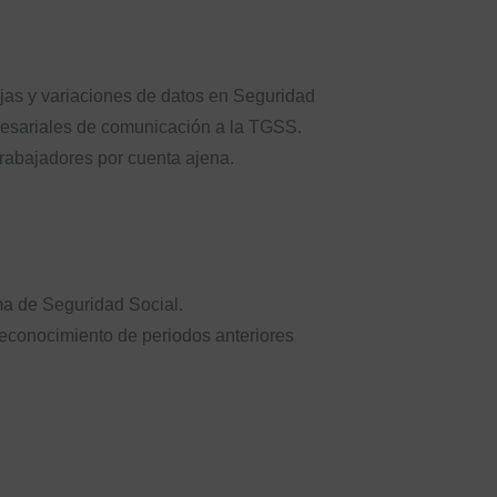
ajas y variaciones de datos en Seguridad
resariales de comunicación a la TGSS.
trabajadores por cuenta ajena.
ma de Seguridad Social.
reconocimiento de periodos anteriores