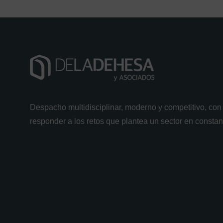
Despacho multidisciplinar, moderno y competitivo, con 
responder a los retos que plantea un sector en consta