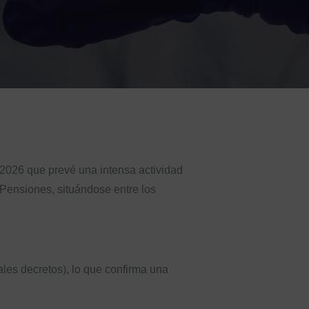
 2026 que prevé una intensa actividad
 Pensiones, situándose entre los
ales decretos), lo que confirma una