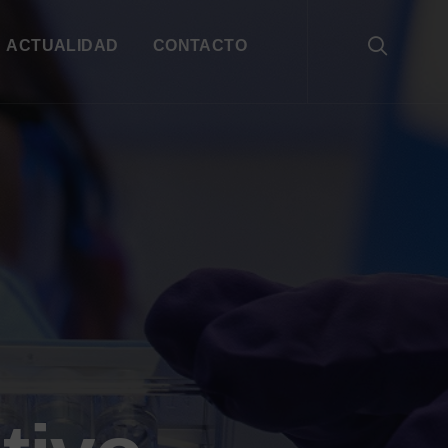
ACTUALIDAD
CONTACTO