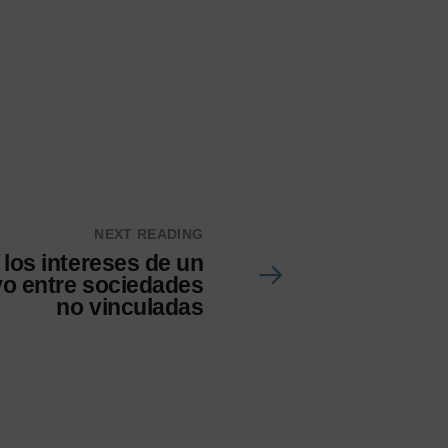
NEXT READING
 los intereses de un
vo entre sociedades
no vinculadas