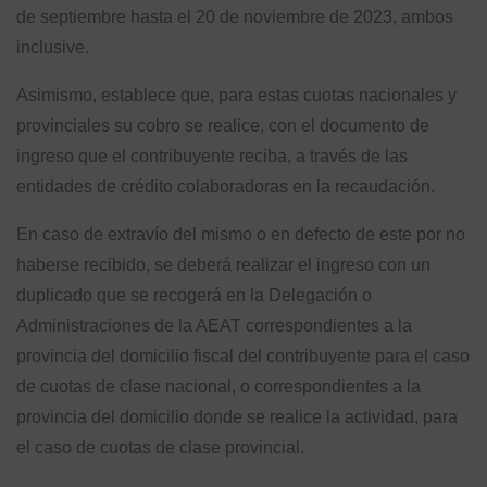
de septiembre hasta el 20 de noviembre de 2023, ambos
inclusive.
Asimismo, establece que, para estas cuotas nacionales y
provinciales su cobro se realice, con el documento de
ingreso que el contribuyente reciba, a través de las
entidades de crédito colaboradoras en la recaudación.
En caso de extravío del mismo o en defecto de este por no
haberse recibido, se deberá realizar el ingreso con un
duplicado que se recogerá en la Delegación o
Administraciones de la AEAT correspondientes a la
provincia del domicilio fiscal del contribuyente para el caso
de cuotas de clase nacional, o correspondientes a la
provincia del domicilio donde se realice la actividad, para
el caso de cuotas de clase provincial.