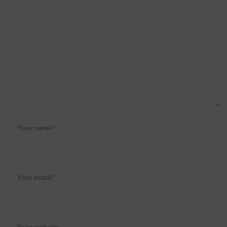
Your name*
Your email*