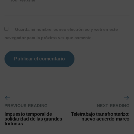
Your website
Guarda mi nombre, correo electrónico y web en este
navegador para la próxima vez que comente.
PREVIOUS READING
NEXT READING
Impuesto temporal de
Teletrabajo transfronterizo:
solidaridad de las grandes
nuevo acuerdo marco
fortunas