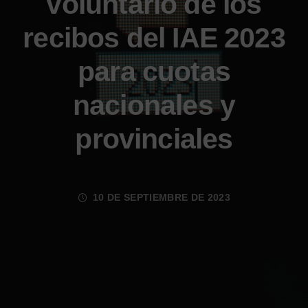
voluntario de los
recibos del IAE 2023
para cuotas
nacionales y
provinciales
10 DE SEPTIEMBRE DE 2023