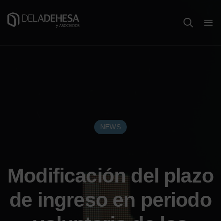
NEWS
Modificación del plazo
de ingreso en periodo