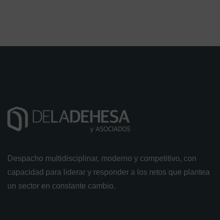
Despacho multidisciplinar, moderno y competitivo, con
capacidad para liderar y responder a los retos que plantea
un sector en constante cambio.