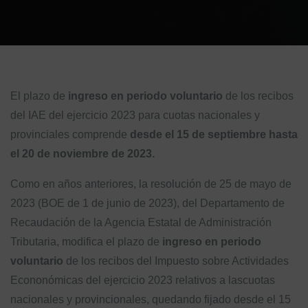
El plazo de
ingreso en periodo voluntario
de los recibos
del IAE del ejercicio 2023 para cuotas nacionales y
provinciales comprende
desde el 15 de septiembre hasta
el 20 de noviembre de 2023.
Como en años anteriores, la resolución de 25 de mayo de
2023 (BOE de 1 de junio de 2023), del Departamento de
Recaudación de la Agencia Estatal de Administración
Tributaria, modifica el plazo de
ingreso en periodo
voluntario
de los recibos del Impuesto sobre Actividades
Econonómicas del ejercicio 2023 relativos a lascuotas
nacionales y provincionales, quedando fijado desde el 15