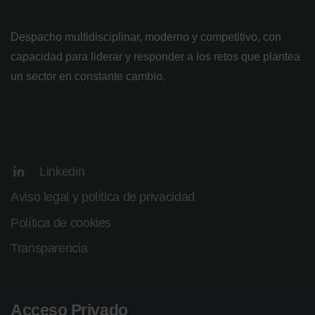
Despacho multidisciplinar, moderno y competitivo, con
capacidad para liderar y responder a los retos que plantea
un sector en constante cambio.
Linkedin
Aviso legal y política de privacidad
Política de cookies
Transparencia
Acceso Privado