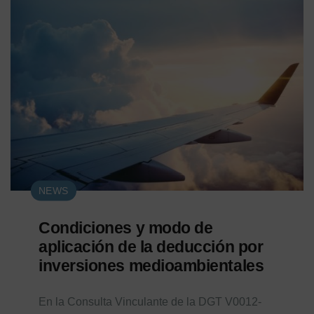
NEWS
Condiciones y modo de
aplicación de la deducción por
inversiones medioambientales
En la Consulta Vinculante de la DGT V0012-