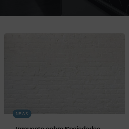
NEWS
Impuesto sobre Sociedades-