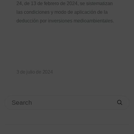
24, de 13 de febrero de 2024, se sistematizan
las condiciones y modo de aplicación de la
deducción por inversiones medioambientales.
3 de julio de 2024