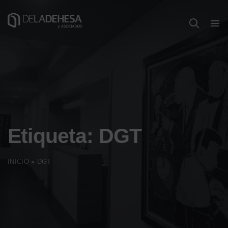
Etiqueta:
DGT
INICIO
»
DGT