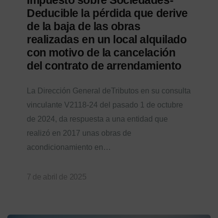
Deducible la pérdida que derive
de la baja de las obras
realizadas en un local alquilado
con motivo de la cancelación
del contrato de arrendamiento
La Dirección General deTributos en su consulta
vinculante V2118-24 del pasado 1 de octubre
de 2024, da respuesta a una entidad que
realizó en 2017 unas obras de
acondicionamiento en…
7 de abril de 2025