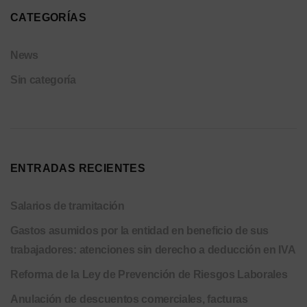
CATEGORÍAS
News
Sin categoría
ENTRADAS RECIENTES
Salarios de tramitación
Gastos asumidos por la entidad en beneficio de sus
trabajadores: atenciones sin derecho a deducción en IVA
Reforma de la Ley de Prevención de Riesgos Laborales
Anulación de descuentos comerciales, facturas