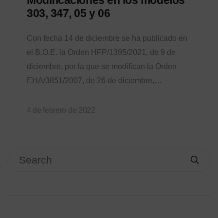
303, 347, 05 y 06
Con fecha 14 de diciembre se ha publicado en
el B.O.E. la Orden HFP/1395/2021, de 9 de
diciembre, por la que se modifican la Orden
EHA/3851/2007, de 26 de diciembre,…
4 de febrero de 2022