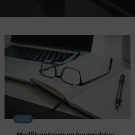
NEWS
Modificaciones en los modelos