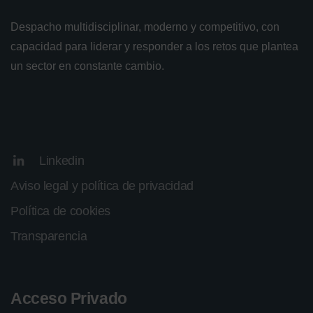
Despacho multidisciplinar, moderno y competitivo, con
capacidad para liderar y responder a los retos que plantea
un sector en constante cambio.
Linkedin
Aviso legal y política de privacidad
Política de cookies
Transparencia
Acceso Privado