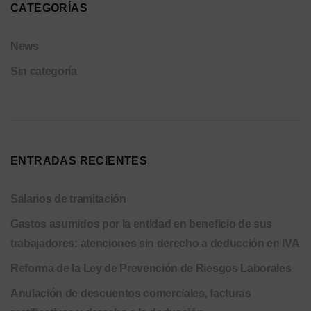
CATEGORÍAS
News
Sin categoría
ENTRADAS RECIENTES
Salarios de tramitación
Gastos asumidos por la entidad en beneficio de sus
trabajadores: atenciones sin derecho a deducción en IVA
Reforma de la Ley de Prevención de Riesgos Laborales
Anulación de descuentos comerciales, facturas