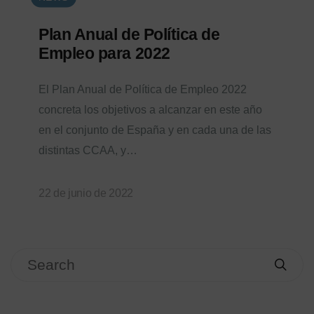
Plan Anual de Política de
Empleo para 2022
El Plan Anual de Política de Empleo 2022
concreta los objetivos a alcanzar en este año
en el conjunto de España y en cada una de las
distintas CCAA, y…
22 de junio de 2022