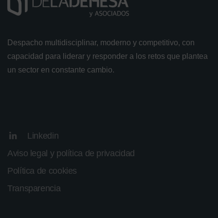
Despacho multidisciplinar, moderno y competitivo, con
capacidad para liderar y responder a los retos que plantea
un sector en constante cambio.
Linkedin
Aviso legal y política de privacidad
Política de cookies
Transparencia