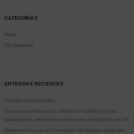
CATEGORÍAS
News
Sin categoría
ENTRADAS RECIENTES
Salarios de tramitación
Gastos asumidos por la entidad en beneficio de sus
trabajadores: atenciones sin derecho a deducción en IVA
Reforma de la Ley de Prevención de Riesgos Laborales