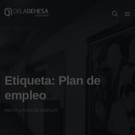
Etiqueta:
Plan de
empleo
INICIO
»
PLAN DE EMPLEO