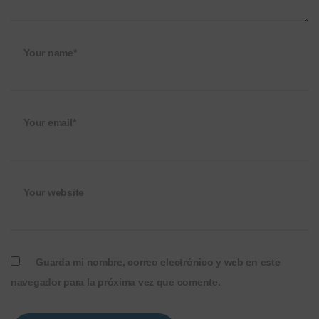
Your name*
Your email*
Your website
Guarda mi nombre, correo electrónico y web en este
navegador para la próxima vez que comente.