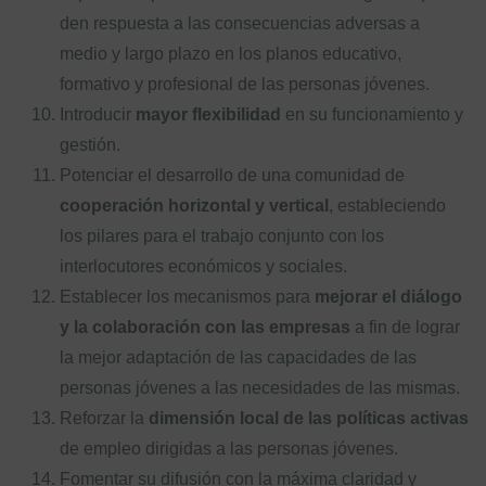
den respuesta a las consecuencias adversas a
medio y largo plazo en los planos educativo,
formativo y profesional de las personas jóvenes.
Introducir
mayor flexibilidad
en su funcionamiento y
gestión.
Potenciar el desarrollo de una comunidad de
cooperación horizontal y vertical
, estableciendo
los pilares para el trabajo conjunto con los
interlocutores económicos y sociales.
Establecer los mecanismos para
mejorar el diálogo
y la colaboración con las empresas
a fin de lograr
la mejor adaptación de las capacidades de las
personas jóvenes a las necesidades de las mismas.
Reforzar la
dimensión local de las políticas activas
de empleo dirigidas a las personas jóvenes.
Fomentar su difusión con la máxima claridad y