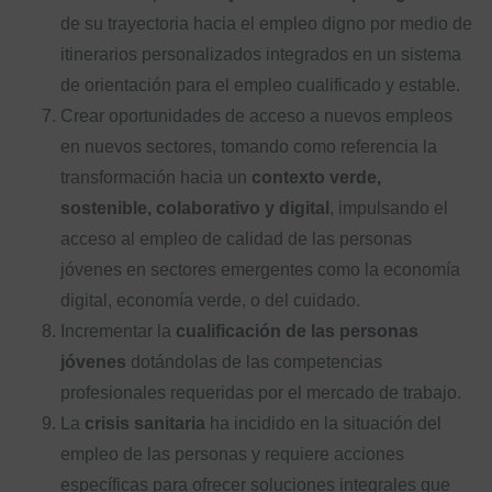
de su trayectoria hacia el empleo digno por medio de
itinerarios personalizados integrados en un sistema
de orientación para el empleo cualificado y estable.
Crear oportunidades de acceso a nuevos empleos
en nuevos sectores, tomando como referencia la
transformación hacia un
contexto verde,
sostenible, colaborativo y digital
, impulsando el
acceso al empleo de calidad de las personas
jóvenes en sectores emergentes como la economía
digital, economía verde, o del cuidado.
Incrementar la
cualificación de las personas
jóvenes
dotándolas de las competencias
profesionales requeridas por el mercado de trabajo.
La
crisis sanitaria
ha incidido en la situación del
empleo de las personas y requiere acciones
específicas para ofrecer soluciones integrales que