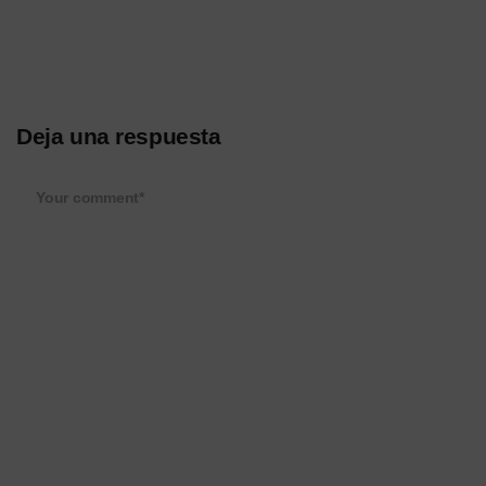
Deja una respuesta
Your comment*