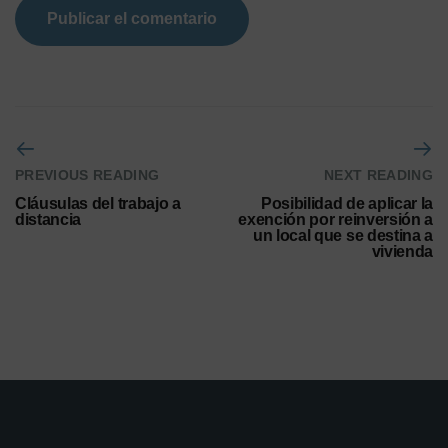
PREVIOUS READING
NEXT READING
Cláusulas del trabajo a
Posibilidad de aplicar la
distancia
exención por reinversión a
un local que se destina a
vivienda