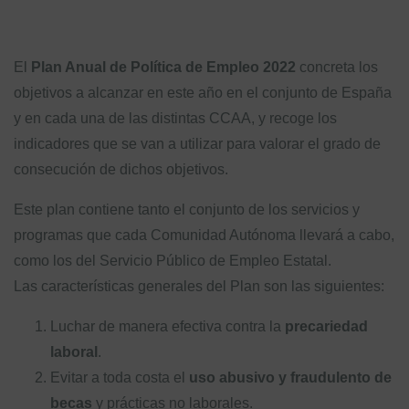
El
Plan Anual de Política de Empleo 2022
concreta los
objetivos a alcanzar en este año en el conjunto de España
y en cada una de las distintas CCAA, y recoge los
indicadores que se van a utilizar para valorar el grado de
consecución de dichos objetivos.
Este plan contiene tanto el conjunto de los servicios y
programas que cada Comunidad Autónoma llevará a cabo,
como los del Servicio Público de Empleo Estatal.
Las características generales del Plan son las siguientes:
Luchar de manera efectiva contra la
precariedad
laboral
.
Evitar a toda costa el
uso abusivo y fraudulento de
becas
y prácticas no laborales.