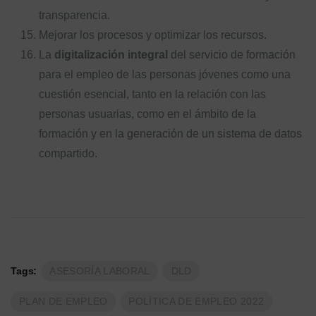
transparencia.
Mejorar los procesos y optimizar los recursos.
La
digitalización integral
del servicio de formación
para el empleo de las personas jóvenes como una
cuestión esencial, tanto en la relación con las
personas usuarias, como en el ámbito de la
formación y en la generación de un sistema de datos
compartido.
Tags:
ASESORÍA LABORAL
DLD
PLAN DE EMPLEO
POLÍTICA DE EMPLEO 2022