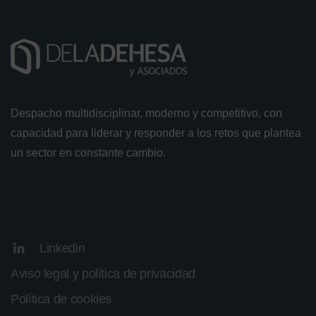
Despacho multidisciplinar, moderno y competitivo, con
capacidad para liderar y responder a los retos que plantea
un sector en constante cambio.
Linkedin
Aviso legal y política de privacidad
Política de cookies