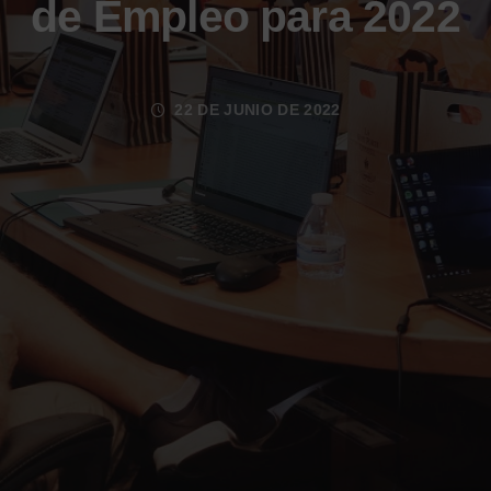
de Empleo para 2022
22 DE JUNIO DE 2022