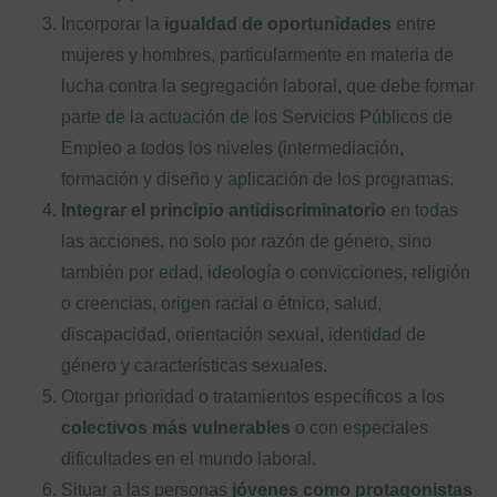
Incorporar la
igualdad de oportunidades
entre
mujeres y hombres, particularmente en materia de
lucha contra la segregación laboral, que debe formar
parte de la actuación de los Servicios Públicos de
Empleo a todos los niveles (intermediación,
formación y diseño y aplicación de los programas.
Integrar el principio antidiscriminatorio
en todas
las acciones, no solo por razón de género, sino
también por edad, ideología o convicciones, religión
o creencias, origen racial o étnico, salud,
discapacidad, orientación sexual, identidad de
género y características sexuales.
Otorgar prioridad o tratamientos específicos a los
colectivos más vulnerables
o con especiales
dificultades en el mundo laboral.
Situar a las personas
jóvenes como protagonistas