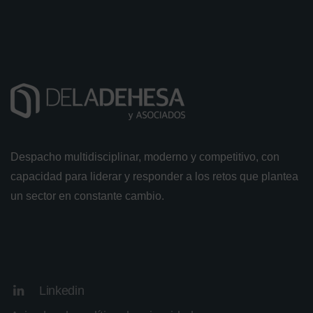
Despacho multidisciplinar, moderno y competitivo, con
capacidad para liderar y responder a los retos que plantea
un sector en constante cambio.
Linkedin