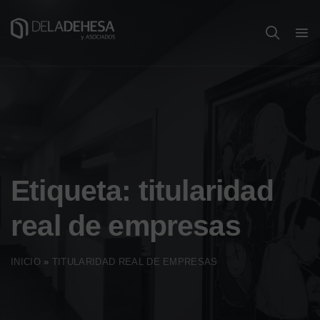
Etiqueta:
titularidad
real de empresas
INICIO
»
TITULARIDAD REAL DE EMPRESAS