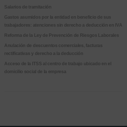
Salarios de tramitación
Gastos asumidos por la entidad en beneficio de sus
trabajadores: atenciones sin derecho a deducción en IVA
Reforma de la Ley de Prevención de Riesgos Laborales
Anulación de descuentos comerciales, facturas
rectificativas y derecho a la deducción
Acceso de la ITSS al centro de trabajo ubicado en el
domicilio social de la empresa