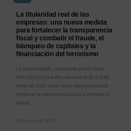
La titularidad real de las
empresas: una nueva medida
para fortalecer la transparencia
fiscal y combatir el fraude, el
blanqueo de capitales y la
financiación del terrorismo
La nueva medida, introducida por la Orden
HAC/1526/2024 publicada en el BOE el 9 de
enero de 2025, tiene como objetivo principal
fortalecer la transparencia fiscal y combatir el
fraude,…
2 de mayo de 2025