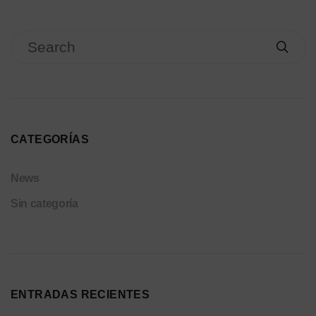
CATEGORÍAS
News
Sin categoría
ENTRADAS RECIENTES