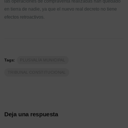
las operaciones de compraventa realizadas han quedado
en tierra de nadie, ya que el nuevo real decreto no tiene
efectos retroactivos.
Tags:
PLUSVALÍA MUNICIPAL
TRIBUNAL CONSTITUCIONAL
Deja una respuesta