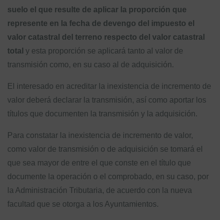
suelo el que resulte de aplicar la proporción que
represente en la fecha de devengo del impuesto el
valor catastral del terreno respecto del valor catastral
total
y esta proporción se aplicará tanto al valor de
transmisión como, en su caso al de adquisición.
El interesado en acreditar la inexistencia de incremento de
valor deberá declarar la transmisión, así como aportar los
títulos que documenten la transmisión y la adquisición.
Para constatar la inexistencia de incremento de valor,
como valor de transmisión o de adquisición se tomará el
que sea mayor de entre el que conste en el título que
documente la operación o el comprobado, en su caso, por
la Administración Tributaria, de acuerdo con la nueva
facultad que se otorga a los Ayuntamientos.