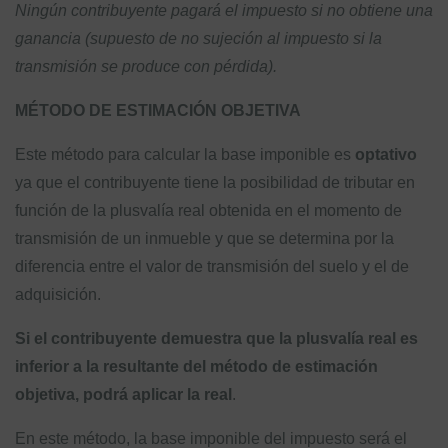
Ningún contribuyente pagará el impuesto si no obtiene una
ganancia (supuesto de no sujeción al impuesto si la
transmisión se produce con pérdida).
MÉTODO DE ESTIMACIÓN OBJETIVA
Este método para calcular la base imponible es
optativo
ya que el contribuyente tiene la posibilidad de tributar en
función de la plusvalía real obtenida en el momento de
transmisión de un inmueble y que se determina por la
diferencia entre el valor de transmisión del suelo y el de
adquisición.
Si el contribuyente demuestra que la plusvalía real es
inferior a la resultante del método de estimación
objetiva, podrá aplicar la real
.
En este método, la base imponible del impuesto será el