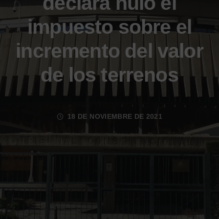
declara nulo el
impuesto sobre el
incremento del valor
de los terrenos
18 DE NOVIEMBRE DE 2021