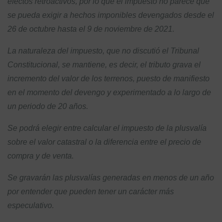
efectos retroactivos, por lo que el impuesto no parece que
se pueda exigir a hechos imponibles devengados desde el
26 de octubre hasta el 9 de noviembre de 2021.
La naturaleza del impuesto, que no discutió el Tribunal
Constitucional, se mantiene, es decir, el tributo grava el
incremento del valor de los terrenos, puesto de manifiesto
en el momento del devengo y experimentado a lo largo de
un periodo de 20 años.
Se podrá elegir entre calcular el impuesto de la plusvalía
sobre el valor catastral o la diferencia entre el precio de
compra y de venta.
Se gravarán las plusvalías generadas en menos de un año
por entender que pueden tener un carácter más
especulativo.