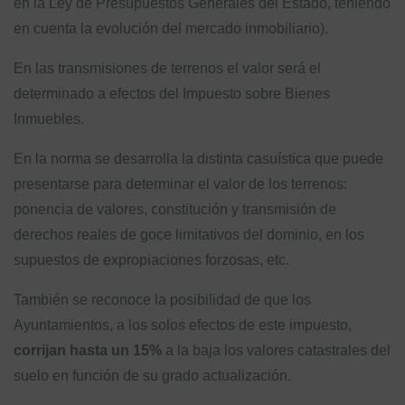
en la Ley de Presupuestos Generales del Estado, teniendo
en cuenta la evolución del mercado inmobiliario).
En las transmisiones de terrenos el valor será el
determinado a efectos del Impuesto sobre Bienes
Inmuebles.
En la norma se desarrolla la distinta casuística que puede
presentarse para determinar el valor de los terrenos:
ponencia de valores, constitución y transmisión de
derechos reales de goce limitativos del dominio, en los
supuestos de expropiaciones forzosas, etc.
También se reconoce la posibilidad de que los
Ayuntamientos, a los solos efectos de este impuesto,
corrijan hasta un 15%
a la baja los valores catastrales del
suelo en función de su grado actualización.