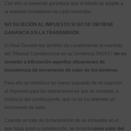
Con ello se pretende garantizar que el tributo se adapte a
la realidad inmobiliaria de cada municipio.
NO SUJECIÓN AL IMPUESTO SI NO SE OBTIENE
GANANCIA EN LA TRANSMISIÓN
El Real Decreto-ley también da cumplimiento al mandato
del Tribunal Constitucional en su Sentencia 59/2017
de no
someter a tributación aquellas situaciones de
inexistencia de incremento de valor de los terrenos
.
Para ello se introduce un nuevo supuesto de no sujeción
al impuesto para las operaciones en que se constate, a
instancia del contribuyente, que no se ha obtenido un
incremento de valor.
Cuando se trate de la transmisión de un inmueble en el
que haya suelo y construcción, se tomará
como valor del