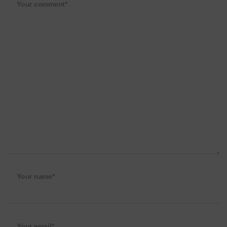
Your comment*
Your name*
Your email*