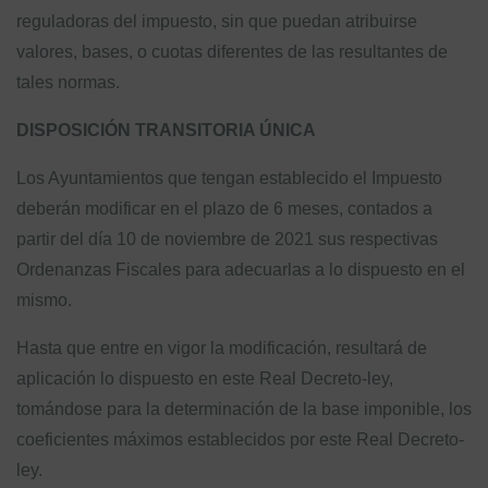
reguladoras del impuesto, sin que puedan atribuirse
valores, bases, o cuotas diferentes de las resultantes de
tales normas.
DISPOSICIÓN TRANSITORIA ÚNICA
Los Ayuntamientos que tengan establecido el Impuesto
deberán modificar en el plazo de 6 meses, contados a
partir del día 10 de noviembre de 2021 sus respectivas
Ordenanzas Fiscales para adecuarlas a lo dispuesto en el
mismo.
Hasta que entre en vigor la modificación, resultará de
aplicación lo dispuesto en este Real Decreto-ley,
tomándose para la determinación de la base imponible, los
coeficientes máximos establecidos por este Real Decreto-
ley.