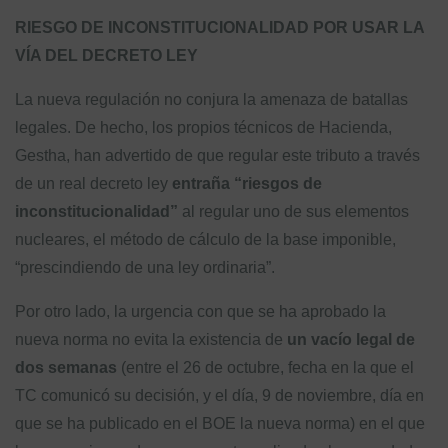
RIESGO DE INCONSTITUCIONALIDAD POR USAR LA
VÍA DEL DECRETO LEY
La nueva regulación no conjura la amenaza de batallas
legales. De hecho, los propios técnicos de Hacienda,
Gestha, han advertido de que regular este tributo a través
de un real decreto ley
entraña “riesgos de
inconstitucionalidad”
al regular uno de sus elementos
nucleares, el método de cálculo de la base imponible,
“prescindiendo de una ley ordinaria”.
Por otro lado, la urgencia con que se ha aprobado la
nueva norma no evita la existencia de
un vacío legal de
dos semanas
(entre el 26 de octubre, fecha en la que el
TC comunicó su decisión, y el día, 9 de noviembre, día en
que se ha publicado en el BOE la nueva norma) en el que