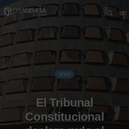
NEWS
El Tribunal
Constitucional