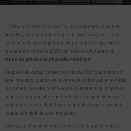
El Tribunal Constitucional (TC) ha adelantado el sentido
del fallo, a la espera de redactar la Sentencia, en el que
limita sus efectos temporales de un impuesto que viene
recaudando cerca de 2.500 millones al año dando el
toque de gracia a la plusvalía municipal
.
Después de varias Sentencias desde 2017 que anularon
este impuesto cuando en la venta de un inmueble no había
incremento de valor o este era el equivalente al importe del
impuesto a pagar, el Pleno ha declarado inconstitucional el
método de cálculo de la base imponible, lo que supone la
liquidación definitiva del impuesto.
Además, el Constitucional declarará la intangibilidad de