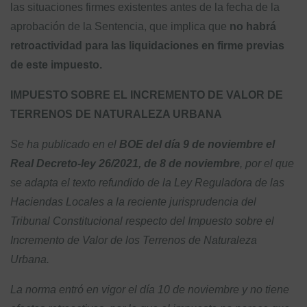
las situaciones firmes existentes antes de la fecha de la
aprobación de la Sentencia, que implica que
no habrá
retroactividad para las liquidaciones en firme previas
de este impuesto.
IMPUESTO SOBRE EL INCREMENTO DE VALOR DE
TERRENOS DE NATURALEZA URBANA
Se ha publicado en el
BOE del día 9 de noviembre el
Real Decreto-ley 26/2021, de 8 de noviembre
, por el que
se adapta el texto refundido de la Ley Reguladora de las
Haciendas Locales a la reciente jurisprudencia del
Tribunal Constitucional respecto del Impuesto sobre el
Incremento de Valor de los Terrenos de Naturaleza
Urbana.
La norma entró en vigor el día 10 de noviembre y no tiene