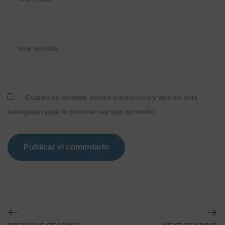
Your website
Guarda mi nombre, correo electrónico y web en este
navegador para la próxima vez que comente.