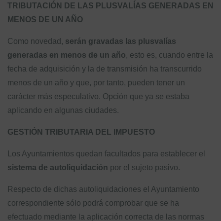
TRIBUTACIÓN DE LAS PLUSVALÍAS GENERADAS EN
MENOS DE UN AÑO
Como novedad,
serán gravadas las plusvalías
generadas en menos de un año
, esto es, cuando entre la
fecha de adquisición y la de transmisión ha transcurrido
menos de un año y que, por tanto, pueden tener un
carácter más especulativo. Opción que ya se estaba
aplicando en algunas ciudades.
GESTIÓN TRIBUTARIA DEL IMPUESTO
Los Ayuntamientos quedan facultados para establecer el
sistema de autoliquidación
por el sujeto pasivo.
Respecto de dichas autoliquidaciones el Ayuntamiento
correspondiente sólo podrá comprobar que se ha
efectuado mediante la aplicación correcta de las normas