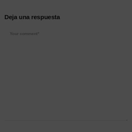
Deja una respuesta
Your comment*