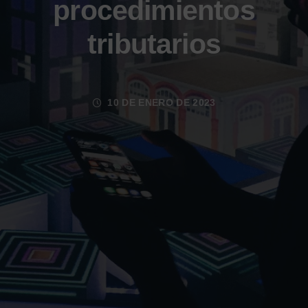
procedimientos
tributarios
10 DE ENERO DE 2023