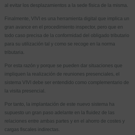
al evitar los desplazamientos a la sede física de la misma.
Finalmente, VIVI es una herramienta digital que implica un
gran avance en el procedimiento inspector, pero que en
todo caso precisa de la conformidad del obligado tributario
para su utilización tal y como se recoge en la norma
tributaria.
Por esta razón y porque se pueden dar situaciones que
impliquen la realización de reuniones presenciales, el
sistema VIVI debe ser entendido como complementario de
la visita presencial.
Por tanto, la implantación de este nuevo sistema ha
supuesto un gran paso adelante en la fluidez de las
relaciones entre ambas partes y en el ahorro de costes y
cargas fiscales indirectas.