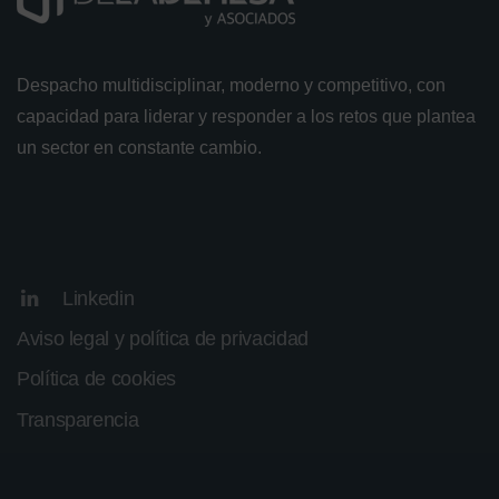
Despacho multidisciplinar, moderno y competitivo, con
capacidad para liderar y responder a los retos que plantea
un sector en constante cambio.
Linkedin
Aviso legal y política de privacidad
Política de cookies
Transparencia