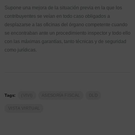
Supone una mejora de la situación previa en la que los
contribuyentes se veían en todo caso obligados a
desplazarse a las oficinas del órgano competente cuando
se encontraban ante un procedimiento inspector y todo ello
con las máximas garantías, tanto técnicas y de seguridad
como jurídicas.
Tags:
(VIVI)
ASESORÍA FISCAL
DLD
VISTA VIRTUAL