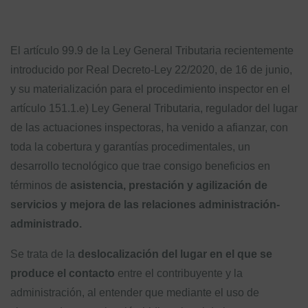
El artículo 99.9 de la Ley General Tributaria recientemente
introducido por Real Decreto-Ley 22/2020, de 16 de junio,
y su materialización para el procedimiento inspector en el
artículo 151.1.e) Ley General Tributaria, regulador del lugar
de las actuaciones inspectoras, ha venido a afianzar, con
toda la cobertura y garantías procedimentales, un
desarrollo tecnológico que trae consigo beneficios en
términos de
asistencia, prestación y agilización de
servicios y mejora de las relaciones administración-
administrado.
Se trata de la
deslocalización del lugar en el que se
produce el contacto
entre el contribuyente y la
administración, al entender que mediante el uso de