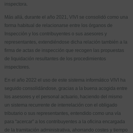
inspectora.
Más allá, durante el año 2021, VIVI se consolidó como una
forma habitual de relacionarse entre los órganos de
Inspección y los contribuyentes o sus asesores y
representantes, extendiéndose dicha relación también a la
firma de actas de inspección que recogen las propuestas
de liquidación resultantes de los procedimientos
inspectores.
En el año 2022 el uso de este sistema informático VIVI ha
seguido consolidándose, gracias a la buena acogida entre
los asesores y el personal actuario, haciendo del mismo
un sistema recurrente de interrelación con el obligado
tributario o sus representantes, entendido como una vía
para “acercar” a los contribuyentes a la oficina encargada
de la tramitación administrativa, ahorrando costes y tiempo