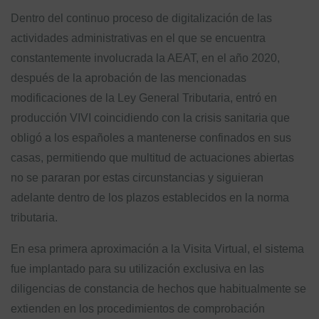
Dentro del continuo proceso de digitalización de las
actividades administrativas en el que se encuentra
constantemente involucrada la AEAT, en el año 2020,
después de la aprobación de las mencionadas
modificaciones de la Ley General Tributaria, entró en
producción VIVI coincidiendo con la crisis sanitaria que
obligó a los españoles a mantenerse confinados en sus
casas, permitiendo que multitud de actuaciones abiertas
no se pararan por estas circunstancias y siguieran
adelante dentro de los plazos establecidos en la norma
tributaria.
En esa primera aproximación a la Visita Virtual, el sistema
fue implantado para su utilización exclusiva en las
diligencias de constancia de hechos que habitualmente se
extienden en los procedimientos de comprobación