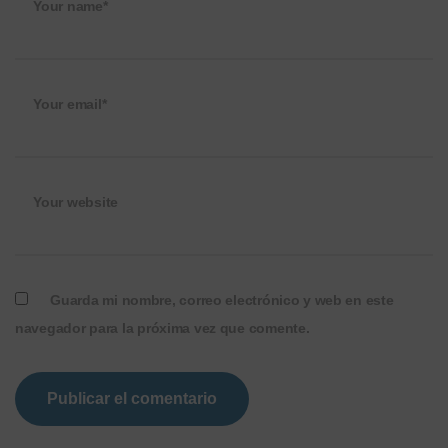
Your name*
Your email*
Your website
Guarda mi nombre, correo electrónico y web en este
navegador para la próxima vez que comente.