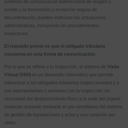
sistemas de comunicación bidireccional de imagen y
sonido y la transmisión y recepción segura de
documentación, pueden instruirse las actuaciones
administrativas, incluyendo los procedimientos
inspectores.
El requisito previo es que el obligado tributario
consienta en esta forma de comunicación.
Por lo que se refiere a la Inspección, el sistema de
Visita
Virtual (VIVI)
es un desarrollo informático que permite
interactuar a los obligados tributarios inspeccionados y a
sus representantes o asesores con la Inspección sin
necesidad del desplazamiento físico a la sede del órgano
inspector actuante mediante el uso simultáneo del sistema
de gestión de liquidaciones y actas y una conexión por
vídeo.