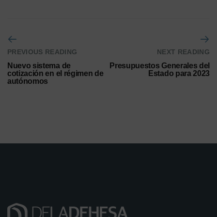
PREVIOUS READING
NEXT READING
Nuevo sistema de
Presupuestos Generales del
cotización en el régimen de
Estado para 2023
autónomos