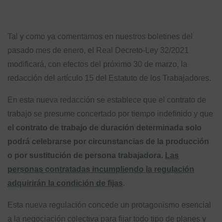
Tal y como ya comentamos en nuestros boletines del
pasado mes de enero, el Real Decreto-Ley 32/2021
modificará, con efectos del próximo 30 de marzo, la
redacción del artículo 15 del Estatuto de los Trabajadores.
En esta nueva redacción se establece que el contrato de
trabajo se presume concertado por tiempo indefinido y que
el contrato de trabajo de duración determinada solo
podrá celebrarse por circunstancias de la producción
o por sustitución de persona trabajadora.
Las
personas contratadas incumpliendo la regulación
adquirirán la condición de fijas
.
Esta nueva regulación concede un protagonismo esencial
a la negociación colectiva para fijar todo tipo de planes y