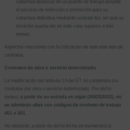
cobertura temporal de un puesto de trabajo durante
el proceso de selección o promoción para su
cobertura definitiva mediante contrato fijo, sin que su
duración pueda ser en este caso superior a tres
meses.
Aspectos relaciones con la cotización de este este tipo de
contratos.
Contratos de obra o servicio determinado
La modificación del artículo 15 del ET no contempla los
contratos por obra o servicio determinado. Por dicho
motivo,
a partir de su entrada en vigor (30/03/2022), no
se admitirán altas con códigos de contrato de trabajo
401 o 501
.
No obstante, a partir de dicha fecha se mantendrá la