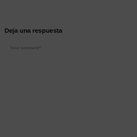
Deja una respuesta
Your comment*