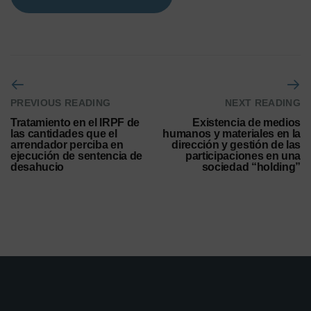
PREVIOUS READING
NEXT READING
Tratamiento en el IRPF de
Existencia de medios
las cantidades que el
humanos y materiales en la
arrendador perciba en
dirección y gestión de las
ejecución de sentencia de
participaciones en una
desahucio
sociedad “holding”