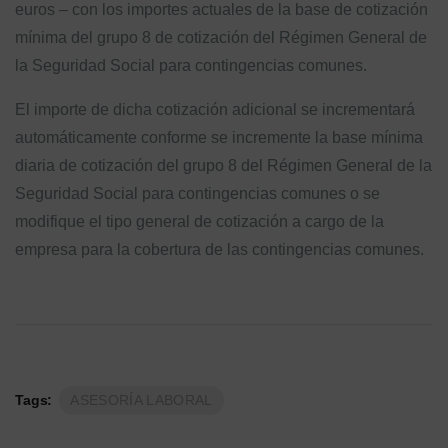
euros – con los importes actuales de la base de cotización
mínima del grupo 8 de cotización del Régimen General de
la Seguridad Social para contingencias comunes.
El importe de dicha cotización adicional se incrementará
automáticamente conforme se incremente la base mínima
diaria de cotización del grupo 8 del Régimen General de la
Seguridad Social para contingencias comunes o se
modifique el tipo general de cotización a cargo de la
empresa para la cobertura de las contingencias comunes.
Tags:
ASESORÍA LABORAL