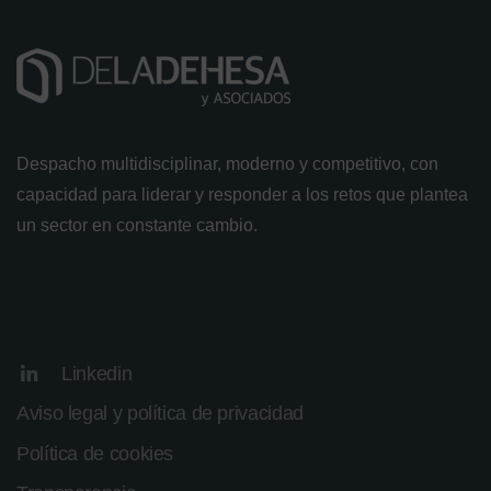
Despacho multidisciplinar, moderno y competitivo, con
capacidad para liderar y responder a los retos que plantea
un sector en constante cambio.
Linkedin
Aviso legal y política de privacidad
Política de cookies