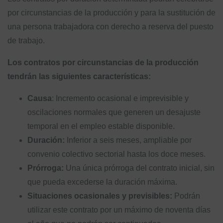
por circunstancias de la producción y para la sustitución de
una persona trabajadora con derecho a reserva del puesto
de trabajo.
Los contratos por circunstancias de la producción
tendrán las siguientes características:
Causa
: Incremento ocasional e imprevisible y
oscilaciones normales que generen un desajuste
temporal en el empleo estable disponible.
Duración:
Inferior a seis meses, ampliable por
convenio colectivo sectorial hasta los doce meses.
Prórroga:
Una única prórroga del contrato inicial, sin
que pueda excederse la duración máxima.
Situaciones ocasionales y previsibles:
Podrán
utilizar este contrato por un máximo de noventa días