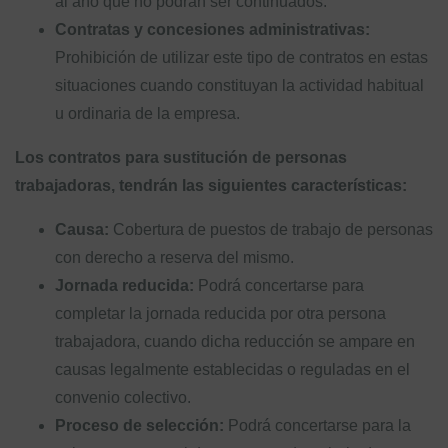
al año que no podrán ser continuados.
Contratas y concesiones administrativas:
Prohibición de utilizar este tipo de contratos en estas
situaciones cuando constituyan la actividad habitual
u ordinaria de la empresa.
Los contratos para sustitución de personas
trabajadoras, tendrán las siguientes características:
Causa:
Cobertura de puestos de trabajo de personas
con derecho a reserva del mismo.
Jornada reducida:
Podrá concertarse para
completar la jornada reducida por otra persona
trabajadora, cuando dicha reducción se ampare en
causas legalmente establecidas o reguladas en el
convenio colectivo.
Proceso de selección:
Podrá concertarse para la