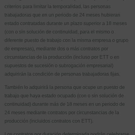
criterios para limitar la temporalidad, las personas
trabajadoras que en un periodo de 24 meses hubieran
estado contratadas durante un plazo superior a 18 meses
(con o sin solución de continuidad, para el mismo o
diferente puesto de trabajo con la misma empresa o grupo
de empresas), mediante dos o más contratos por
circunstancias de la producción (incluso por ETT o en
supuestos de sucesión o subrogación empresarial)
adquirirán la condición de personas trabajadoras fijas.
También lo adquirirá la persona que ocupe un puesto de
trabajo que haya estado ocupado (con o sin solución de
continuidad) durante más de 18 meses en un periodo de
24 meses mediante contratos por circunstancias de la
producción (incluidos contratos con ETT).
Los contratos por duración determinada podrán celebrarse