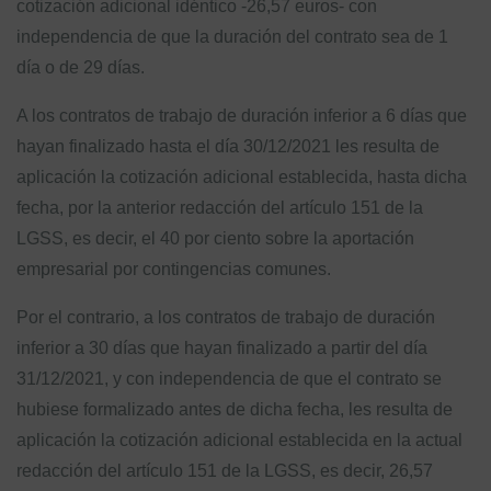
cotización adicional idéntico -26,57 euros- con
independencia de que la duración del contrato sea de 1
día o de 29 días.
A los contratos de trabajo de duración inferior a 6 días que
hayan finalizado hasta el día 30/12/2021 les resulta de
aplicación la cotización adicional establecida, hasta dicha
fecha, por la anterior redacción del artículo 151 de la
LGSS, es decir, el 40 por ciento sobre la aportación
empresarial por contingencias comunes.
Por el contrario, a los contratos de trabajo de duración
inferior a 30 días que hayan finalizado a partir del día
31/12/2021, y con independencia de que el contrato se
hubiese formalizado antes de dicha fecha, les resulta de
aplicación la cotización adicional establecida en la actual
redacción del artículo 151 de la LGSS, es decir, 26,57