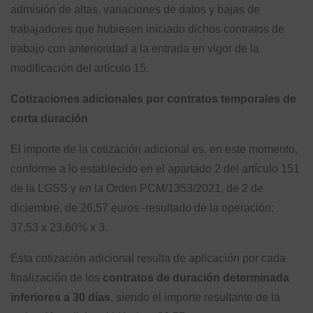
admisión de altas, variaciones de datos y bajas de
trabajadores que hubiesen iniciado dichos contratos de
trabajo con anterioridad a la entrada en vigor de la
modificación del artículo 15.
Cotizaciones adicionales por contratos temporales de
corta duración
El importe de la cotización adicional es, en este momento,
conforme a lo establecido en el apartado 2 del artículo 151
de la LGSS y en la Orden PCM/1353/2021, de 2 de
diciembre, de 26,57 euros -resultado de la operación:
37,53 x 23,60% x 3.
Esta cotización adicional resulta de aplicación por cada
finalización de los
contratos de duración determinada
inferiores a 30 días
, siendo el importe resultante de la