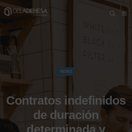
NEWS
Contratos indefinidos
de duración
determinada y