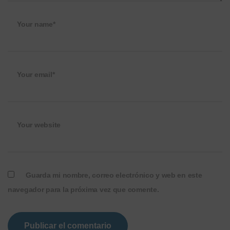
Your name*
Your email*
Your website
Guarda mi nombre, correo electrónico y web en este
navegador para la próxima vez que comente.