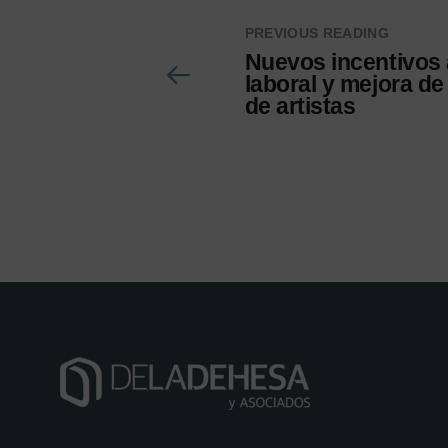
PREVIOUS READING
Nuevos incentivos 
laboral y mejora de
de artistas