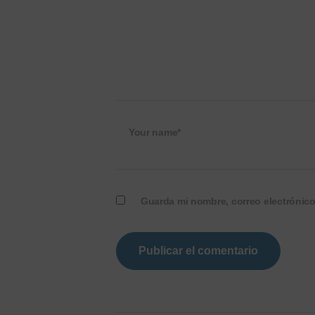
Your name*
Guarda mi nombre, correo electrónic