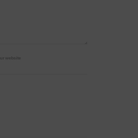
ur website