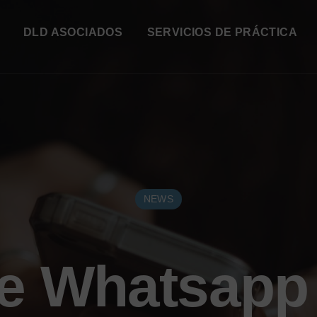
DLD ASOCIADOS
SERVICIOS DE PRÁCTICA
NEWS
de Whatsapp 