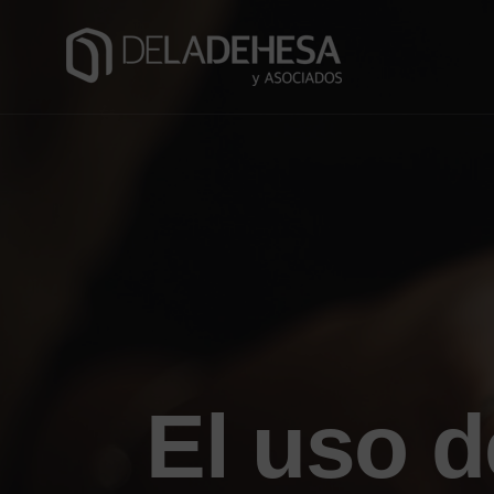
El uso 