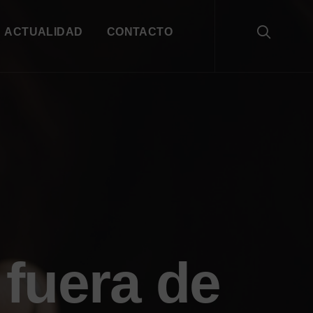
ACTUALIDAD
CONTACTO
fuera de