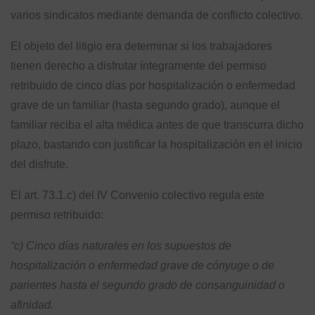
varios sindicatos mediante demanda de conflicto colectivo.
El objeto del litigio era determinar si los trabajadores
tienen derecho a disfrutar íntegramente del permiso
retribuido de cinco días por hospitalización o enfermedad
grave de un familiar (hasta segundo grado), aunque el
familiar reciba el alta médica antes de que transcurra dicho
plazo, bastando con justificar la hospitalización en el inicio
del disfrute.
El art. 73.1.c) del IV Convenio colectivo regula este
permiso retribuido:
“c) Cinco días naturales en los supuestos de
hospitalización o enfermedad grave de cónyuge o de
parientes hasta el segundo grado de consanguinidad o
afinidad.