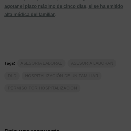
agotar el plazo máximo de cinco días, si se ha emitido
alta médica del familiar
.
Tags:
ASESORÍA LABORAL
ASESORÍA LABORAÑ
DLD
HOSPITALIZACIÓN DE UN FAMILIAR
PERMISO POR HOSPITALIZACIÓN