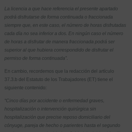
La licencia a que hace referencia el presente apartado
podrá disfrutarse de forma continuada o fraccionada
siempre que, en este caso, el número de horas disfrutadas
cada día no sea inferior a dos. En ningún caso el número
de horas a disfrutar de manera fraccionada podrá ser
superior al que hubiera correspondido de disfrutar el
permiso de forma continuada”
.
En cambio, recordemos que la redacción del artículo
37.3.b del Estatuto de los Trabajadores (ET) tiene el
siguiente contenido:
“Cinco días por accidente o enfermedad graves,
hospitalización o intervención quirúrgica sin
hospitalización que precise reposo domiciliario del
cónyuge, pareja de hecho o parientes hasta el segundo