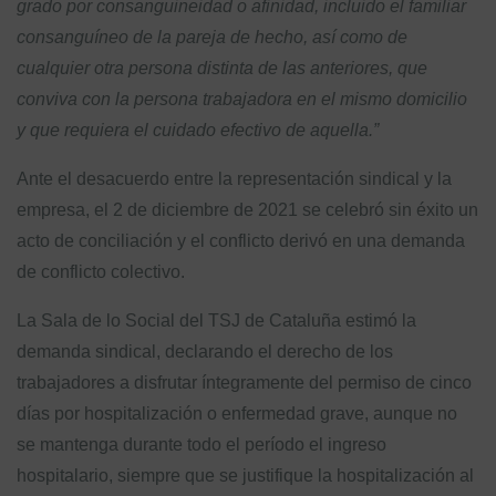
grado por consanguineidad o afinidad, incluido el familiar
consanguíneo de la pareja de hecho, así como de
cualquier otra persona distinta de las anteriores, que
conviva con la persona trabajadora en el mismo domicilio
y que requiera el cuidado efectivo de aquella.”
Ante el desacuerdo entre la representación sindical y la
empresa, el 2 de diciembre de 2021 se celebró sin éxito un
acto de conciliación y el conflicto derivó en una demanda
de conflicto colectivo.
La Sala de lo Social del TSJ de Cataluña estimó la
demanda sindical, declarando el derecho de los
trabajadores a disfrutar íntegramente del permiso de cinco
días por hospitalización o enfermedad grave, aunque no
se mantenga durante todo el período el ingreso
hospitalario, siempre que se justifique la hospitalización al