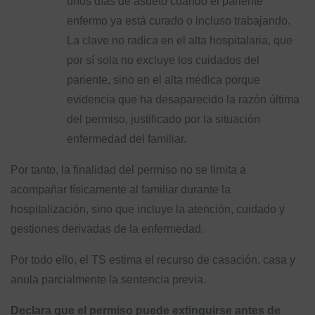
unos días de asueto cuando el pariente
enfermo ya está curado o incluso trabajando.
La clave no radica en el alta hospitalaria, que
por sí sola no excluye los cuidados del
pariente, sino en el alta médica porque
evidencia que ha desaparecido la razón última
del permiso, justificado por la situación
enfermedad del familiar.
Por tanto, la finalidad del permiso no se limita a
acompañar físicamente al familiar durante la
hospitalización, sino que incluye la atención, cuidado y
gestiones derivadas de la enfermedad.
Por todo ello, el TS estima el recurso de casación, casa y
anula parcialmente la sentencia previa.
Declara que el permiso puede extinguirse antes de