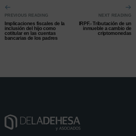
PREVIOUS READING
NEXT READING
Implicaciones fiscales de la
IRPF.- Tributación de un
inclusión del hijo como
inmueble a cambio de
cotitular en las cuentas
criptomonedas
bancarias de los padres