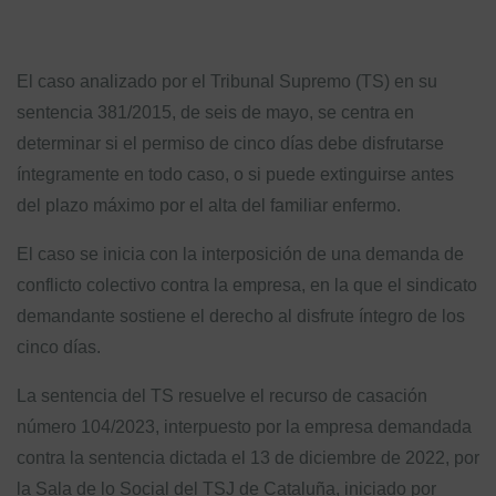
El caso analizado por el Tribunal Supremo (TS) en su
sentencia 381/2015, de seis de mayo, se centra en
determinar si el permiso de cinco días debe disfrutarse
íntegramente en todo caso, o si puede extinguirse antes
del plazo máximo por el alta del familiar enfermo.
El caso se inicia con la interposición de una demanda de
conflicto colectivo contra la empresa, en la que el sindicato
demandante sostiene el derecho al disfrute íntegro de los
cinco días.
La sentencia del TS resuelve el recurso de casación
número 104/2023, interpuesto por la empresa demandada
contra la sentencia dictada el 13 de diciembre de 2022, por
la Sala de lo Social del TSJ de Cataluña, iniciado por