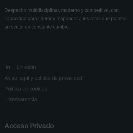
Despacho multidisciplinar, moderno y competitivo, con
capacidad para liderar y responder a los retos que plantea
un sector en constante cambio.
Linkedin
Aviso legal y política de privacidad
Política de cookies
Transparencia
Acceso Privado