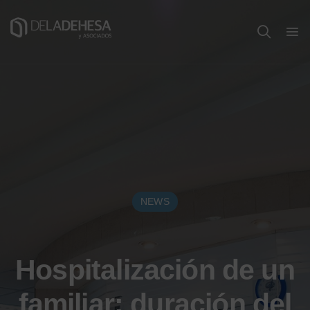
NEWS
Hospitalización de un
familiar: duración del