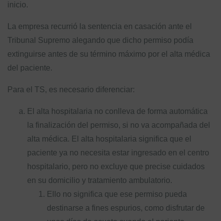
inicio.
La empresa recurrió la sentencia en casación ante el
Tribunal Supremo alegando que dicho permiso podía
extinguirse antes de su término máximo por el alta médica
del paciente.
Para el TS, es necesario diferenciar:
El alta hospitalaria no conlleva de forma automática
la finalización del permiso, si no va acompañada del
alta médica. El alta hospitalaria significa que el
paciente ya no necesita estar ingresado en el centro
hospitalario, pero no excluye que precise cuidados
en su domicilio y tratamiento ambulatorio.
Ello no significa que ese permiso pueda
destinarse a fines espurios, como disfrutar de