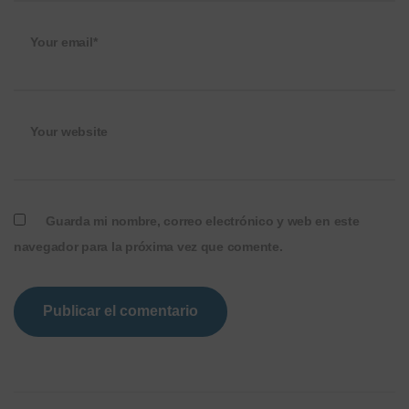
Your email*
Your website
Guarda mi nombre, correo electrónico y web en este
navegador para la próxima vez que comente.