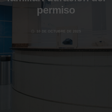
permiso
10 DE OCTUBRE DE 2025