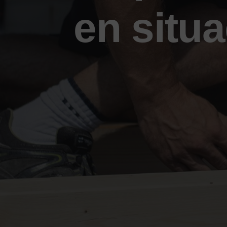
en situ