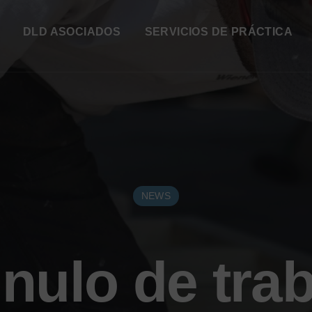
DLD ASOCIADOS
SERVICIOS DE PRÁCTICA
NEWS
nulo de tra