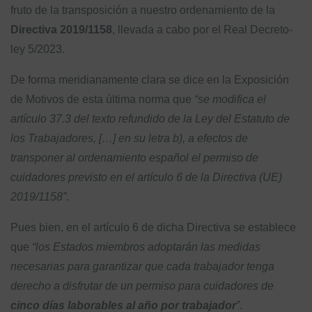
fruto de la transposición a nuestro ordenamiento de la
Directiva 2019/1158
, llevada a cabo por el Real Decreto-
ley 5/2023.
De forma meridianamente clara se dice en la Exposición
de Motivos de esta última norma que
“se modifica el
artículo 37.3 del texto refundido de la Ley del Estatuto de
los Trabajadores, […] en su letra b), a efectos de
transponer al ordenamiento español el permiso de
cuidadores previsto en el artículo 6 de la Directiva (UE)
2019/1158”
.
Pues bien, en el artículo 6 de dicha Directiva se establece
que
“los Estados miembros adoptarán las medidas
necesarias para garantizar que cada trabajador tenga
derecho a disfrutar de un permiso para cuidadores de
cinco días laborables al año por trabajador
”
.