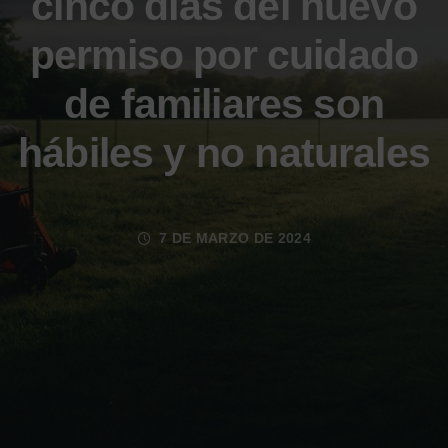
cinco días del nuevo
permiso por cuidado
de familiares son
hábiles y no naturales
7 DE MARZO DE 2024