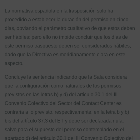
La normativa española en la trasposición solo ha
procedido a establecer la duración del permiso en cinco
días, obviando el parámetro cualitativo de que estos deben
ser hábiles; pero ello no impide concluir que los días de
este permiso traspuesto deben ser considerados hábiles,
dado que la Directiva es meridianamente clara en este
aspecto.
Concluye la sentencia indicando que la Sala considera
que la configuración como naturales de los permisos
previstos en las letras b) y d) del artículo 30.1 del III
Convenio Colectivo del Sector del Contact Center es
contraria a lo previsto, respectivamente, en la letra b y b)
bis del artículo 37.3 del ET y debe ser declarada nula,
salvo para el supuesto del permiso contemplado en el
apartado d) del artículo 30.1 del III Convenio Colectivo del