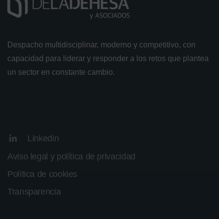
Despacho multidisciplinar, moderno y competitivo, con
capacidad para liderar y responder a los retos que plantea
un sector en constante cambio.
Linkedin
Aviso legal y política de privacidad
Política de cookies
Transparencia