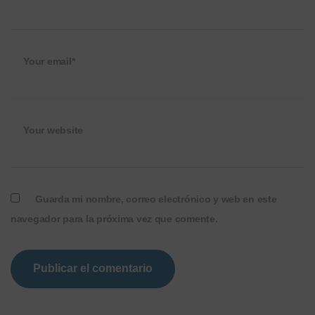
Your email*
Your website
Guarda mi nombre, correo electrónico y web en este
navegador para la próxima vez que comente.