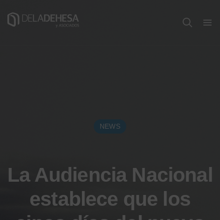
NEWS
La Audiencia Nacional
establece que los