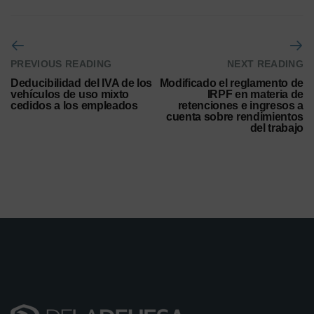
PREVIOUS READING
NEXT READING
Deducibilidad del IVA de los
Modificado el reglamento de
vehículos de uso mixto
IRPF en materia de
cedidos a los empleados
retenciones e ingresos a
cuenta sobre rendimientos
del trabajo