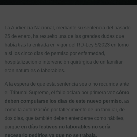
La Audiencia Nacional, mediante su sentencia del pasado
25 de enero, ha resuelto una de las grandes dudas que
había tras la entrada en vigor del RD-Ley 5/2023 en torno
a si los cinco días de permiso por enfermedad,
hospitalización o intervención quirúrgica de un familiar
eran naturales o laborables.
A la espera de que esta sentencia sea o no recurrida ante
el Tribunal Supremo, el fallo aclara por primera vez
cómo
deben computarse los días de este nuevo permiso
, así
como la autorización por fallecimiento de un familiar, de
dos días, que también deben entenderse como hábiles,
porque
en días festivos no laborables no sería
necesario pedirlos ya que no se trabaja.