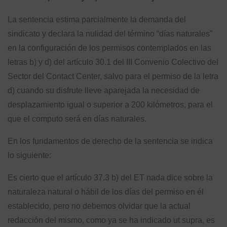
La sentencia estima parcialmente la demanda del
sindicato y declara la nulidad del término “días naturales”
en la configuración de los permisos contemplados en las
letras b) y d) del artículo 30.1 del III Convenio Colectivo del
Sector del Contact Center, salvo para el permiso de la letra
d) cuando su disfrute lleve aparejada la necesidad de
desplazamiento igual o superior a 200 kilómetros, para el
que el computo será en días naturales.
En los fundamentos de derecho de la sentencia se indica
lo siguiente:
Es cierto que el artículo 37.3 b) del ET nada dice sobre la
naturaleza natural o hábil de los días del permiso en él
establecido, pero no debemos olvidar que la actual
redacción del mismo, como ya se ha indicado ut supra, es