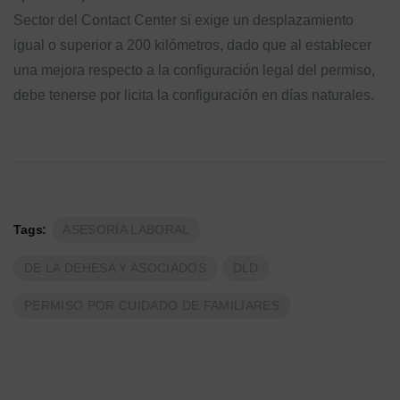
Sector del Contact Center si exige un desplazamiento
igual o superior a 200 kilómetros, dado que al establecer
una mejora respecto a la configuración legal del permiso,
debe tenerse por licita la configuración en días naturales.
Tags:
ASESORÍA LABORAL
DE LA DEHESA Y ASOCIADOS
DLD
PERMISO POR CUIDADO DE FAMILIARES