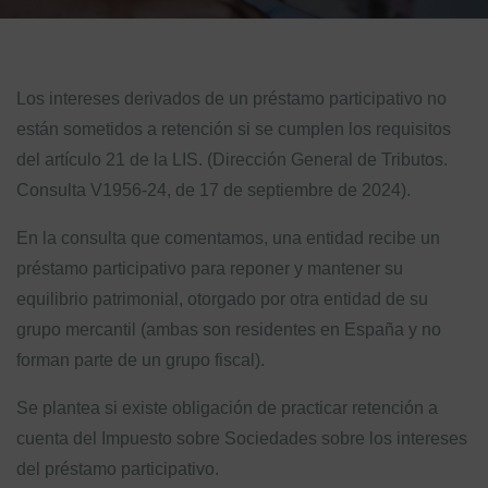
Los intereses derivados de un préstamo participativo no
están sometidos a retención si se cumplen los requisitos
del artículo 21 de la LIS. (Dirección General de Tributos.
Consulta V1956-24, de 17 de septiembre de 2024).
En la consulta que comentamos, una entidad recibe un
préstamo participativo para reponer y mantener su
equilibrio patrimonial, otorgado por otra entidad de su
grupo mercantil (ambas son residentes en España y no
forman parte de un grupo fiscal).
Se plantea si existe obligación de practicar retención a
cuenta del Impuesto sobre Sociedades sobre los intereses
del préstamo participativo.