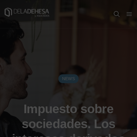
NEWS
Impuesto sobre
sociedades. Los