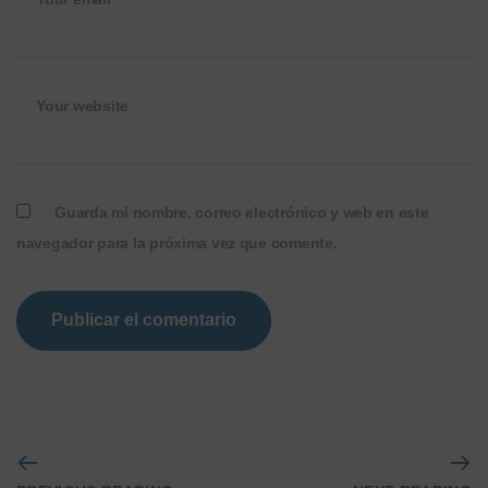
Your website
Guarda mi nombre, correo electrónico y web en este
navegador para la próxima vez que comente.