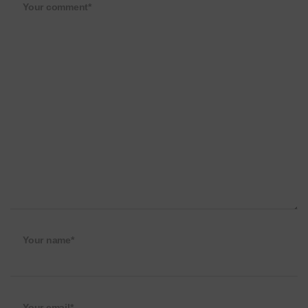
Your comment*
Your name*
Your email*