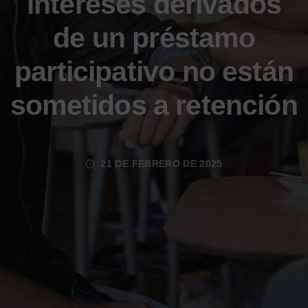
intereses derivados
de un préstamo
participativo no están
sometidos a retención
21 DE FEBRERO DE 2025