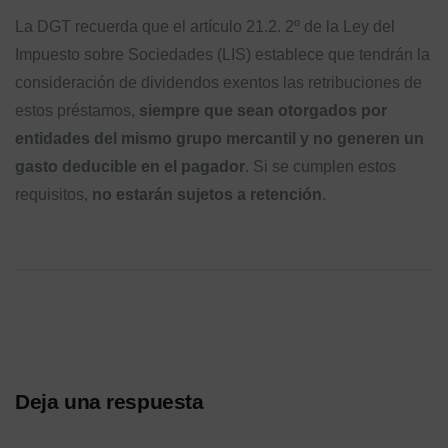
La DGT recuerda que el artículo 21.2. 2º de la Ley del
Impuesto sobre Sociedades (LIS) establece que tendrán la
consideración de dividendos exentos las retribuciones de
estos préstamos,
siempre que sean otorgados por
entidades del mismo grupo mercantil y no generen un
gasto deducible en el pagador
. Si se cumplen estos
requisitos,
no estarán sujetos a retención
.
Deja una respuesta