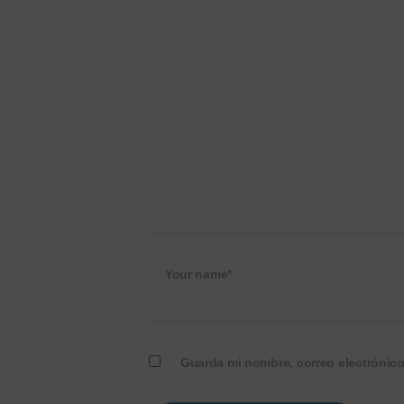
Your name*
Guarda mi nombre, correo electrónic