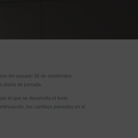
stros del pasado 30 de septiembre
o diario de jornada.
or el que se desarrolla el texto
ontinuación, los cambios previstos en el