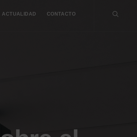
ACTUALIDAD
CONTACTO