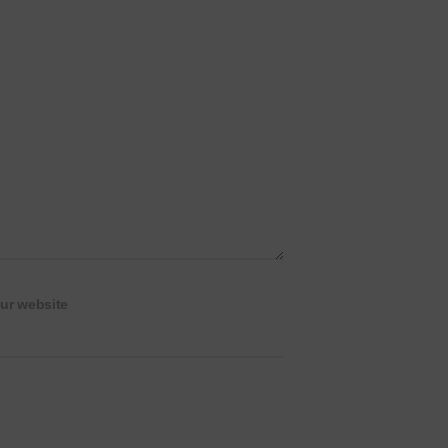
ur website