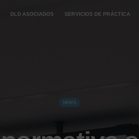
DLD ASOCIADOS
SERVICIOS DE PRÁCTICA
NEWS