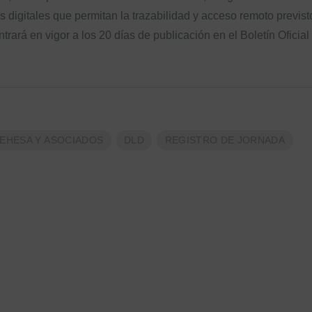
s digitales que permitan la trazabilidad y acceso remoto previst
trará en vigor a los 20 días de publicación en el Boletín Oficial
DEHESA Y ASOCIADOS
DLD
REGISTRO DE JORNADA