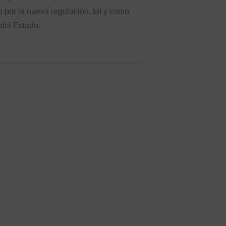
o por la nueva regulación, tal y como
 del Estado.