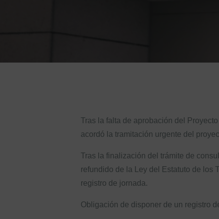
Tras la falta de aprobación del Proyect
acordó la tramitación urgente del proyec
Tras la finalización del trámite de consu
refundido de la Ley del Estatuto de los 
registro de jornada.
Obligación de disponer de un registro d