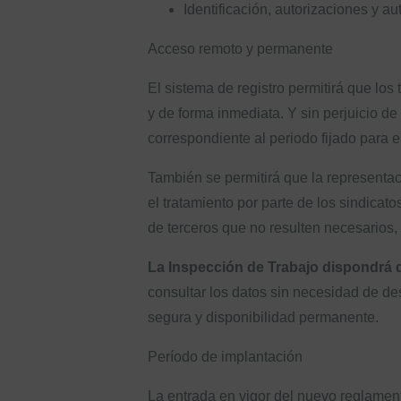
Identificación, autorizaciones y a
Acceso remoto y permanente
El sistema de registro permitirá que lo
y de forma inmediata. Y sin perjuicio de 
correspondiente al periodo fijado para e
También se permitirá que la representac
el tratamiento por parte de los sindica
de terceros que no resulten necesarios,
La Inspección de Trabajo dispondrá 
consultar los datos sin necesidad de de
segura y disponibilidad permanente.
Período de implantación
La entrada en vigor del nuevo reglament