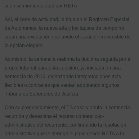
si en su momento optó por RETA.
Así, el cese de actividad, la baja en el Régimen Especial
de Autónomos, la nueva alta y los lapsos de tiempo no
crean una excepción que anule el carácter irreversible de
la opción elegida.
Asimismo, la sentencia reafirma la doctrina seguida por el
propio tribunal para esta cuestión, ya iniciada en una
sentencia de 2016, rechazando interpretaciones más
flexibles o contrarias que venían adoptando algunos
Tribunales Superiores de Justicia.
Con su pronunciamiento, el TS casa y anula la sentencia
recurrida y desestima el recurso contencioso-
administrativo del recurrente, confirmando la resolución
administrativa que le denegó el pase desde RETA a la