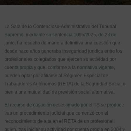
La Sala de lo Contencioso-Administrativo del Tribunal
Supremo, mediante su sentencia 1095/2025, de 23 de
junio, ha resuelto de manera definitiva una cuestión que
desde hace años generaba inseguridad jurídica entre los
profesionales colegiados que ejercen su actividad por
cuenta propia y que, conforme a la normativa vigente,
pueden optar por afiliarse al Régimen Especial de
Trabajadores Autónomos (RETA) de la Seguridad Social o
bien a una mutualidad de previsión social alternativa.
El recurso de casación desestimado por el TS se produce
tras un procedimiento judicial que comenzó con el
reconocimiento de alta en el RETA de un profesional,
quien, tras iniciar su actividad por cuenta propia en 2004 y