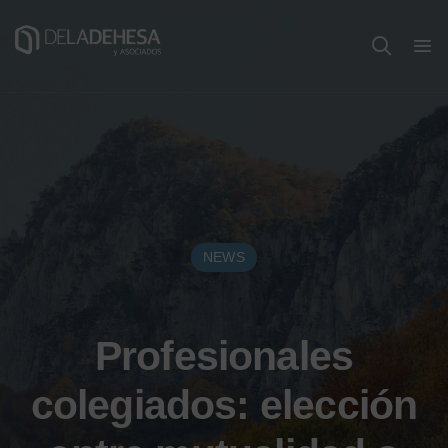
NEWS
Profesionales
colegiados: elección