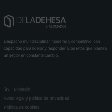
Despacho multidisciplinar, moderno y competitivo, con
capacidad para liderar y responder a los retos que plantea
un sector en constante cambio.
Linkedin
Aviso legal y política de privacidad
Política de cookies