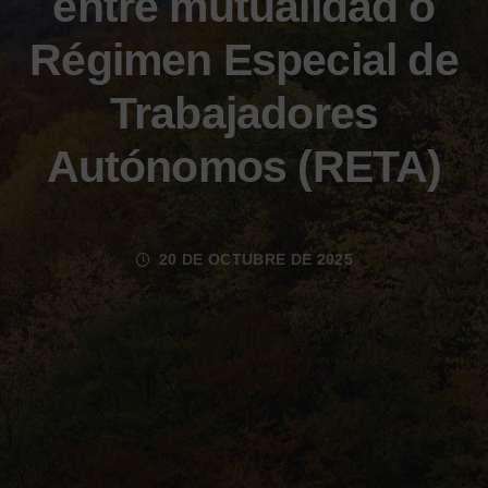
entre mutualidad o
Régimen Especial de
Trabajadores
Autónomos (RETA)
20 DE OCTUBRE DE 2025