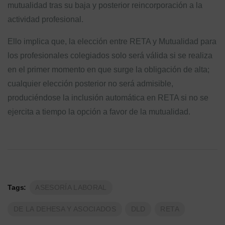
mutualidad tras su baja y posterior reincorporación a la
actividad profesional.
Ello implica que, la elección entre RETA y Mutualidad para
los profesionales colegiados solo será válida si se realiza
en el primer momento en que surge la obligación de alta;
cualquier elección posterior no será admisible,
produciéndose la inclusión automática en RETA si no se
ejercita a tiempo la opción a favor de la mutualidad.
Tags:
ASESORÍA LABORAL
DE LA DEHESA Y ASOCIADOS
DLD
RETA