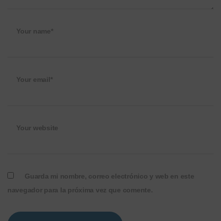
Your name*
Your email*
Your website
Guarda mi nombre, correo electrónico y web en este
navegador para la próxima vez que comente.