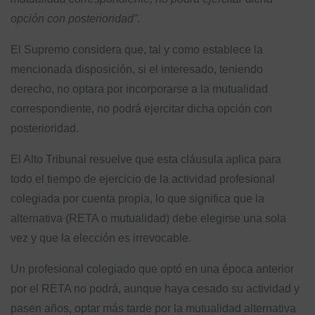
opción con posterioridad”
.
El Supremo considera que, tal y como establece la
mencionada disposición, si el interesado, teniendo
derecho, no optara por incorporarse a la mutualidad
correspondiente, no podrá ejercitar dicha opción con
posterioridad.
El Alto Tribunal resuelve que esta cláusula aplica para
todo el tiempo de ejercicio de la actividad profesional
colegiada por cuenta propia, lo que significa que la
alternativa (RETA o mutualidad) debe elegirse una sola
vez y que la elección es irrevocable.
Un profesional colegiado que optó en una época anterior
por el RETA no podrá, aunque haya cesado su actividad y
pasen años, optar más tarde por la mutualidad alternativa