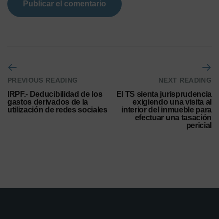
PREVIOUS READING
NEXT READING
IRPF.- Deducibilidad de los
El TS sienta jurisprudencia
gastos derivados de la
exigiendo una visita al
utilización de redes sociales
interior del inmueble para
efectuar una tasación
pericial