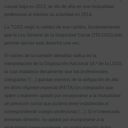
causar baja en 2012, se dio de alta en una mutualidad
profesional al retomar su actividad en 2014.
La TGSS negó la validez de ese cambio, fundamentando
que la Ley General de la Seguridad Social (TRLGSS) solo
permite ejercer este derecho una vez.
El núcleo de la cuestión debatida radica es la
interpretación de la Disposición Adicional 18.ª de la LGSS,
la cual establece literalmente que los profesionales
colegiados “
(…) quedan exentos de la obligación de alta
en dicho régimen especial (RETA) los colegiados que
opten o hubieren optado por incorporarse a la mutualidad
de previsión social que pudiera tener establecida el
correspondiente colegio profesional (…). Si el interesado,
teniendo derecho, no optara por incorporarse a la
mutualidad correspondiente, no podrá ejercitar dicha