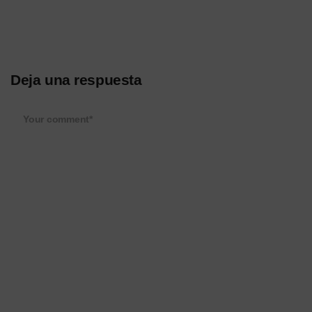
Deja una respuesta
Your comment*