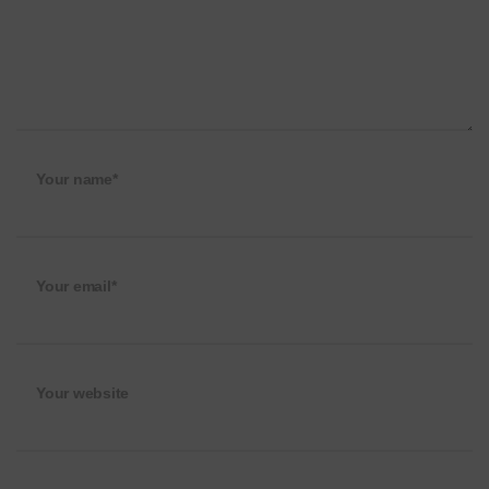
Your name*
Your email*
Your website