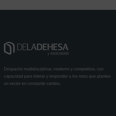
Despacho multidisciplinar, moderno y competitivo, con
capacidad para liderar y responder a los retos que plantea
un sector en constante cambio.