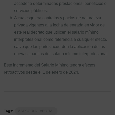
acceder a determinadas prestaciones, beneficios o
servicios públicos.
A cualesquiera contratos y pactos de naturaleza
privada vigentes a la fecha de entrada en vigor de
este real decreto que utilicen el salario mínimo
interprofesional como referencia a cualquier efecto,
salvo que las partes acuerden la aplicación de las
nuevas cuantías del salario mínimo interprofesional.
Este incremento del Salario Mínimo tendrá efectos
retroactivos desde el 1 de enero de 2024.
Tags:
ASESORÍA LABORAL