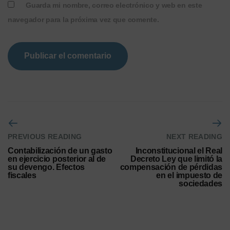
Guarda mi nombre, correo electrónico y web en este
navegador para la próxima vez que comente.
PREVIOUS READING
NEXT READING
Contabilización de un gasto
Inconstitucional el Real
en ejercicio posterior al de
Decreto Ley que limitó la
su devengo. Efectos
compensación de pérdidas
fiscales
en el impuesto de
sociedades