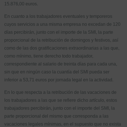
15.876,00 euros.
En cuanto a los trabajadores eventuales y temporeros
cuyos servicios a una misma empresa no excedan de 120
días percibirán, junto con el importe de la SMI, la parte
proporcional de la retribución de domingos y festivos, así
como de las dos gratificaciones extraordinarias a las que,
como mínimo, tiene derecho todo trabajador,
correspondiente al salario de treinta días para cada una,
sin que en ningún caso la cuantía del SMI pueda ser
inferior a 53,71 euros por jornada legal en la actividad.
En lo que respecta a la retribución de las vacaciones de
los trabajadores a las que se refiere dicho artículo, estos
trabajadores percibirán, junto con el importe del SMI, la
parte proporcional del mismo que corresponda a las
vacaciones legales mínimas, en el supuesto que no exista