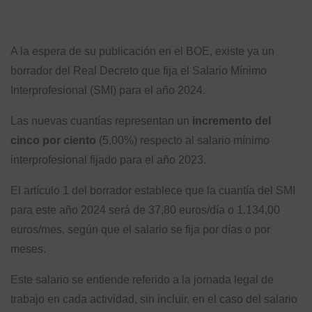
A la espera de su publicación en el BOE, existe ya un
borrador del Real Decreto que fija el Salario Mínimo
Interprofesional (SMI) para el año 2024.
Las nuevas cuantías representan un
incremento del
cinco por ciento
(5,00%) respecto al salario mínimo
interprofesional fijado para el año 2023.
El artículo 1 del borrador establece que la cuantía del SMI
para este año 2024 será de 37,80 euros/día o 1.134,00
euros/mes, según que el salario se fija por días o por
meses.
Este salario se entiende referido a la jornada legal de
trabajo en cada actividad, sin incluir, en el caso del salario