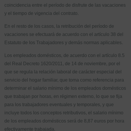
coincidencia entre el período de disfrute de las vacaciones
y el tiempo de vigencia del contrato.
En el resto de los casos, la retribución del período de
vacaciones se efectuará de acuerdo con el artículo 38 del
Estatuto de los Trabajadores y demás normas aplicables.
Los empleados domésticos, de acuerdo con el artículo 8.5
del Real Decreto 1620/2011, de 14 de noviembre, por el
que se regula la relación laboral de carácter especial del
servicio del hogar familiar, que toma como referencia para
determinar el salario mínimo de los empleados domésticos
que trabajan por horas, en régimen externo, lo que se fija
para los trabajadores eventuales y temporales, y que
incluye todos los conceptos retributivos, el salario mínimo
de los empleados domésticos será de 8,87 euros por hora
efectivamente trabajada.