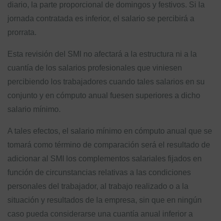
diario, la parte proporcional de domingos y festivos. Si la
jornada contratada es inferior, el salario se percibirá a
prorrata.
Esta revisión del SMI no afectará a la estructura ni a la
cuantía de los salarios profesionales que viniesen
percibiendo los trabajadores cuando tales salarios en su
conjunto y en cómputo anual fuesen superiores a dicho
salario mínimo.
A tales efectos, el salario mínimo en cómputo anual que se
tomará como término de comparación será el resultado de
adicionar al SMI los complementos salariales fijados en
función de circunstancias relativas a las condiciones
personales del trabajador, al trabajo realizado o a la
situación y resultados de la empresa, sin que en ningún
caso pueda considerarse una cuantía anual inferior a