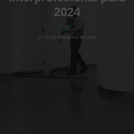
2024
23 DE FEBRERO DE 2024