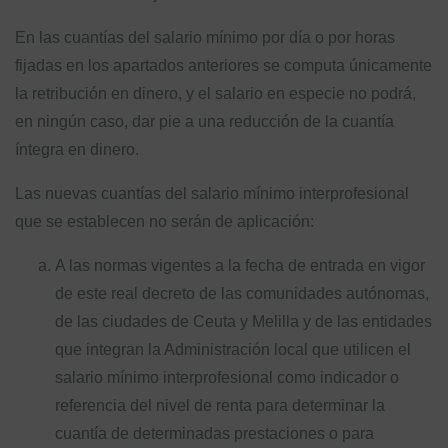
En las cuantías del salario mínimo por día o por horas
fijadas en los apartados anteriores se computa únicamente
la retribución en dinero, y el salario en especie no podrá,
en ningún caso, dar pie a una reducción de la cuantía
íntegra en dinero.
Las nuevas cuantías del salario mínimo interprofesional
que se establecen no serán de aplicación:
A las normas vigentes a la fecha de entrada en vigor
de este real decreto de las comunidades autónomas,
de las ciudades de Ceuta y Melilla y de las entidades
que integran la Administración local que utilicen el
salario mínimo interprofesional como indicador o
referencia del nivel de renta para determinar la
cuantía de determinadas prestaciones o para