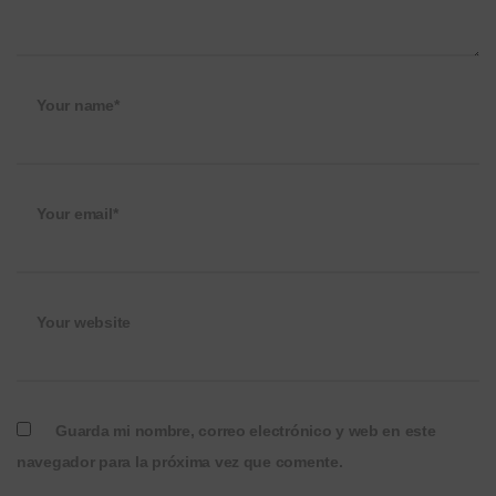
Your name*
Your email*
Your website
Guarda mi nombre, correo electrónico y web en este
navegador para la próxima vez que comente.