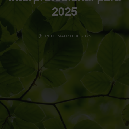
2025
19 DE MARZO DE 2025