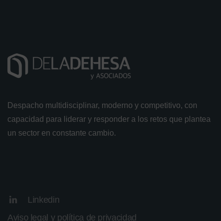
Despacho multidisciplinar, moderno y competitivo, con
capacidad para liderar y responder a los retos que plantea
un sector en constante cambio.
Linkedin
Aviso legal y política de privacidad