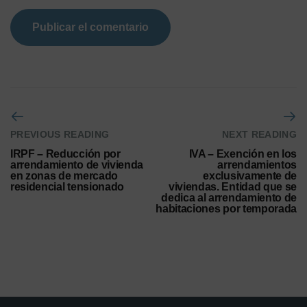
PREVIOUS READING
NEXT READING
IRPF – Reducción por
IVA – Exención en los
arrendamiento de vivienda
arrendamientos
en zonas de mercado
exclusivamente de
residencial tensionado
viviendas. Entidad que se
dedica al arrendamiento de
habitaciones por temporada