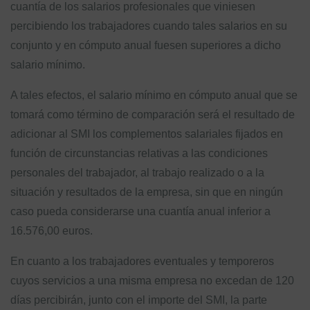
cuantía de los salarios profesionales que viniesen
percibiendo los trabajadores cuando tales salarios en su
conjunto y en cómputo anual fuesen superiores a dicho
salario mínimo.
A tales efectos, el salario mínimo en cómputo anual que se
tomará como término de comparación será el resultado de
adicionar al SMI los complementos salariales fijados en
función de circunstancias relativas a las condiciones
personales del trabajador, al trabajo realizado o a la
situación y resultados de la empresa, sin que en ningún
caso pueda considerarse una cuantía anual inferior a
16.576,00 euros.
En cuanto a los trabajadores eventuales y temporeros
cuyos servicios a una misma empresa no excedan de 120
días percibirán, junto con el importe del SMI, la parte