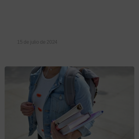
15 de julio de 2024