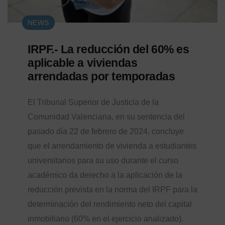
NEWS
IRPF.- La reducción del 60% es
aplicable a viviendas
arrendadas por temporadas
El Tribunal Superior de Justicia de la
Comunidad Valenciana, en su sentencia del
pasado día 22 de febrero de 2024, concluye
que el arrendamiento de vivienda a estudiantes
universitarios para su uso durante el curso
académico da derecho a la aplicación de la
reducción prevista en la norma del IRPF para la
determinación del rendimiento neto del capital
inmobiliario (60% en el ejercicio analizado).