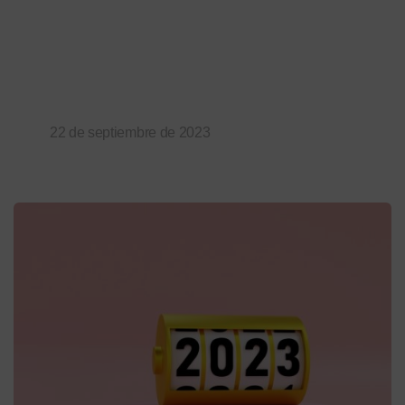
22 de septiembre de 2023