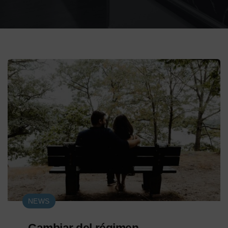
NEWS
Cambiar del régimen