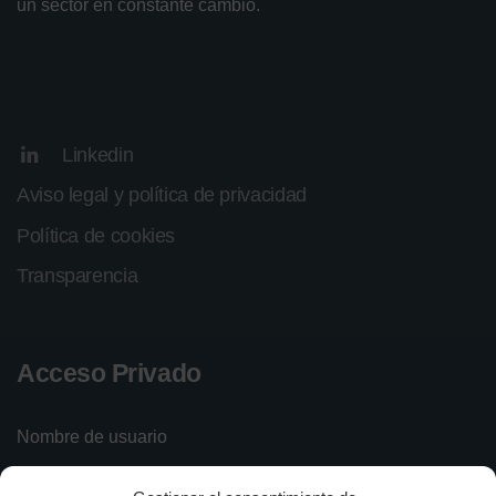
un sector en constante cambio.
Linkedin
Aviso legal y política de privacidad
Política de cookies
Transparencia
Acceso Privado
Nombre de usuario