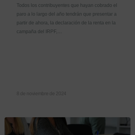
Todos los contribuyentes que hayan cobrado el
paro a lo largo del año tendrán que presentar a
partir de ahora, la declaración de la renta en la
campaña del IRPF,…
8 de noviembre de 2024