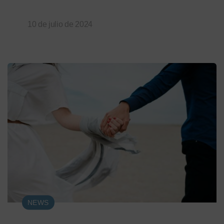
10 de julio de 2024
NEWS