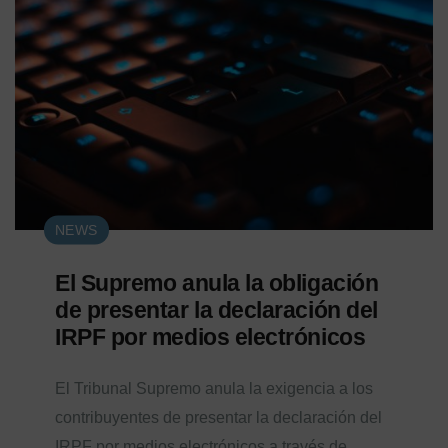
NEWS
El Supremo anula la obligación
de presentar la declaración del
IRPF por medios electrónicos
El Tribunal Supremo anula la exigencia a los
contribuyentes de presentar la declaración del
IRPF por medios electrónicos a través de