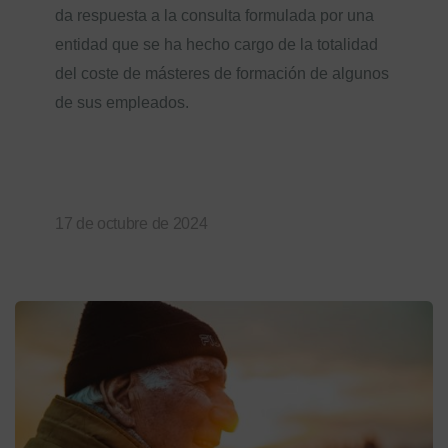
da respuesta a la consulta formulada por una
entidad que se ha hecho cargo de la totalidad
del coste de másteres de formación de algunos
de sus empleados.
17 de octubre de 2024