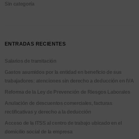
Sin categoría
ENTRADAS RECIENTES
Salarios de tramitación
Gastos asumidos por la entidad en beneficio de sus
trabajadores: atenciones sin derecho a deducción en IVA
Reforma de la Ley de Prevención de Riesgos Laborales
Anulación de descuentos comerciales, facturas
rectificativas y derecho a la deducción
Acceso de la ITSS al centro de trabajo ubicado en el
domicilio social de la empresa