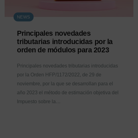
NEWS
Principales novedades
tributarias introducidas por la
orden de módulos para 2023
Principales novedades tributarias introducidas
por la Orden HFP/1172/2022, de 29 de
noviembre, por la que se desarrollan para el
año 2023 el método de estimación objetiva del
Impuesto sobre la…