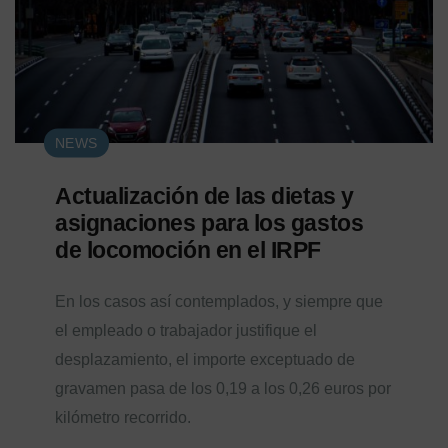
NEWS
Actualización de las dietas y
asignaciones para los gastos
de locomoción en el IRPF
En los casos así contemplados, y siempre que
el empleado o trabajador justifique el
desplazamiento, el importe exceptuado de
gravamen pasa de los 0,19 a los 0,26 euros por
kilómetro recorrido.