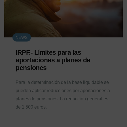
NEWS
IRPF.- Límites para las
aportaciones a planes de
pensiones
Para la determinación de la base liquidable se
pueden aplicar reducciones por aportaciones a
planes de pensiones. La reducción general es
de 1.500 euros.