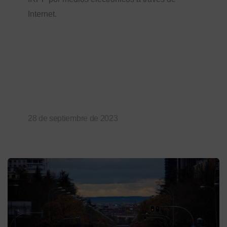
Internet.
28 de septiembre de 2023