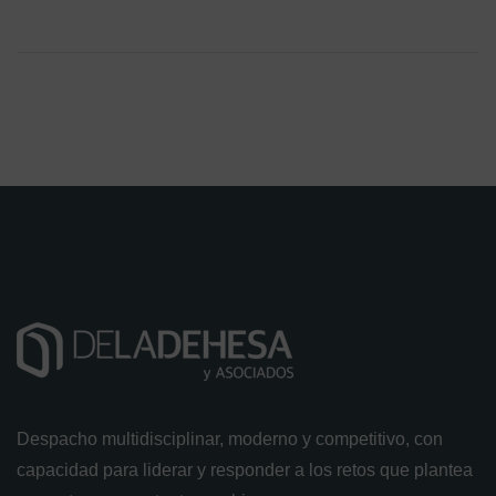
Despacho multidisciplinar, moderno y competitivo, con
capacidad para liderar y responder a los retos que plantea