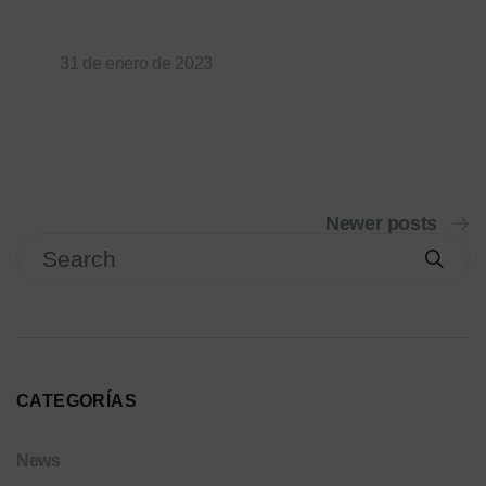
31 de enero de 2023
Newer posts
CATEGORÍAS
News