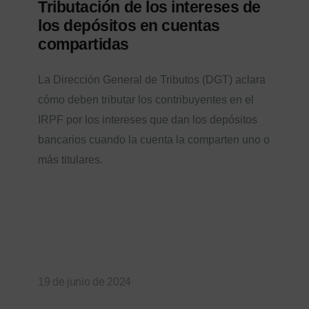
Tributación de los intereses de
los depósitos en cuentas
compartidas
La Dirección General de Tributos (DGT) aclara
cómo deben tributar los contribuyentes en el
IRPF por los intereses que dan los depósitos
bancarios cuando la cuenta la comparten uno o
más titulares.
19 de junio de 2024