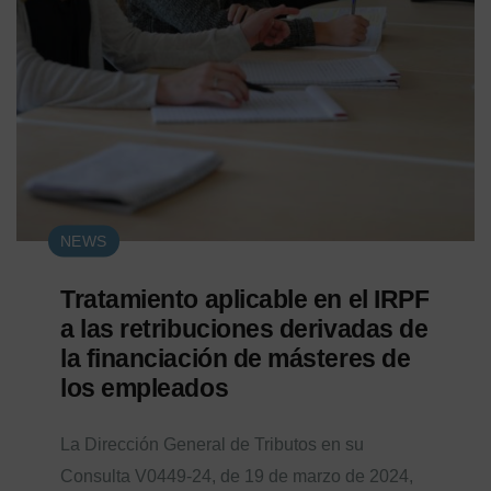
NEWS
Tratamiento aplicable en el IRPF
a las retribuciones derivadas de
la financiación de másteres de
los empleados
La Dirección General de Tributos en su
Consulta V0449-24, de 19 de marzo de 2024,