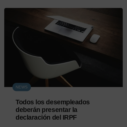
NEWS
Todos los desempleados
deberán presentar la
declaración del IRPF