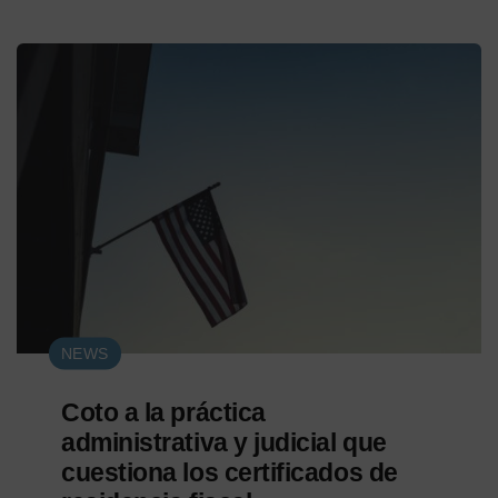
NEWS
Coto a la práctica
administrativa y judicial que
cuestiona los certificados de