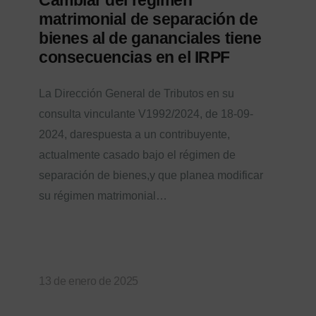
matrimonial de separación de
bienes al de gananciales tiene
consecuencias en el IRPF
La Dirección General de Tributos en su
consulta vinculante V1992/2024, de 18-09-
2024, darespuesta a un contribuyente,
actualmente casado bajo el régimen de
separación de bienes,y que planea modificar
su régimen matrimonial…
13 de enero de 2025