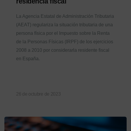
residencia fiscal
La Agencia Estatal de Administración Tributaria
(AEAT) regulariza la situación tributaria de una
persona física por el Impuesto sobre la Renta
de la Personas Físicas (IRPF) de los ejercicios
2008 a 2010 por considerarla residente fiscal
en España.
26 de octubre de 2023