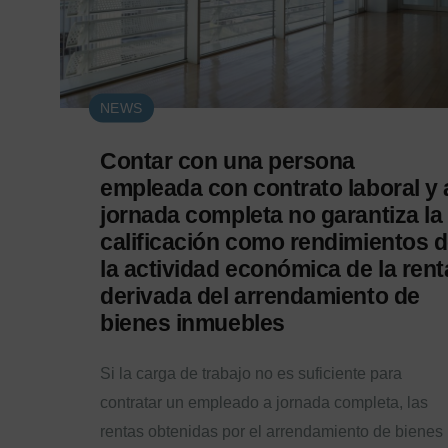
NEWS
Contar con una persona
empleada con contrato laboral y 
jornada completa no garantiza la
calificación como rendimientos 
la actividad económica de la rent
derivada del arrendamiento de
bienes inmuebles
Si la carga de trabajo no es suficiente para
contratar un empleado a jornada completa, las
rentas obtenidas por el arrendamiento de bienes