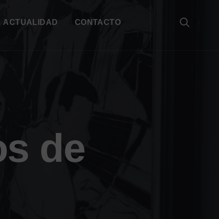
ACTUALIDAD
CONTACTO
os de