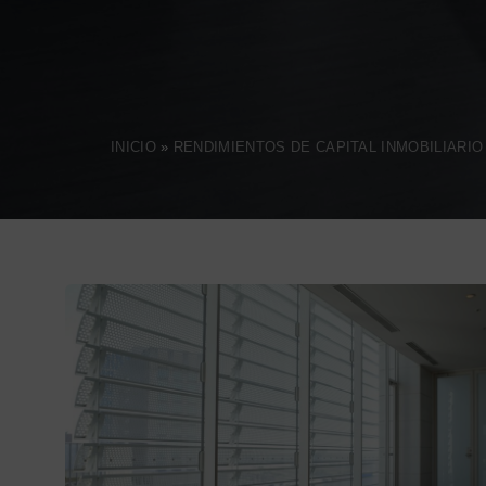
INICIO
»
RENDIMIENTOS DE CAPITAL INMOBILIARIO