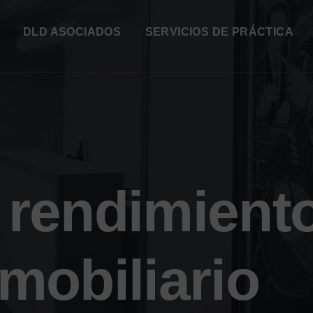
DLD ASOCIADOS
SERVICIOS DE PRÁCTICA
:
rendimient
nmobiliario