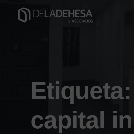
Etiqueta
capital i