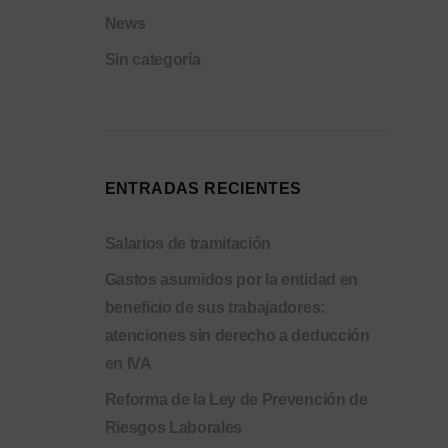
News
Sin categoría
ENTRADAS RECIENTES
Salarios de tramitación
Gastos asumidos por la entidad en
beneficio de sus trabajadores:
atenciones sin derecho a deducción
en IVA
Reforma de la Ley de Prevención de
Riesgos Laborales