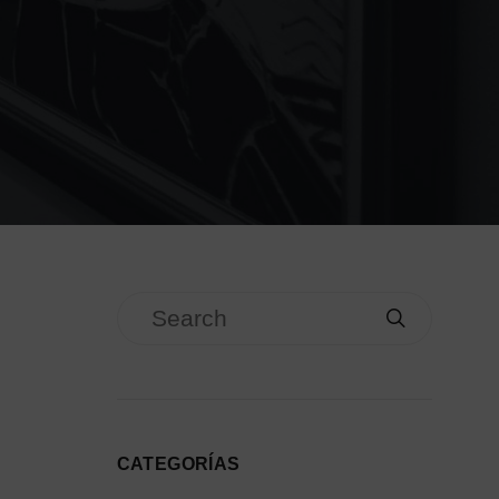
CATEGORÍAS