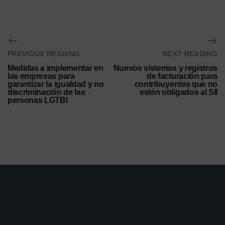
PREVIOUS READING
NEXT READING
Medidas a implementar en
Nuevos sistemas y registros
las empresas para
de facturación para
garantizar la igualdad y no
contribuyentes que no
discriminación de las
estén obligados al SII
personas LGTBI