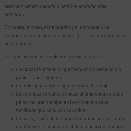
dirección del empresario o persona en quien éste
delegue”
.
En cualquier caso, el trabajador y el empresario se
someterán en sus prestaciones recíprocas a las exigencias
de la buena fe.
Se considerarán incumplimientos contractuales:
Las faltas repetidas e injustificadas de asistencia o
puntualidad al trabajo.
La indisciplina o desobediencia en el trabajo.
Las ofensas verbales o físicas al empresario o a las
personas que trabajan en la empresa o a los
familiares que convivan con ellos.
La transgresión de la buena fe contractual, así como
el abuso de confianza en el desempeño del trabajo.