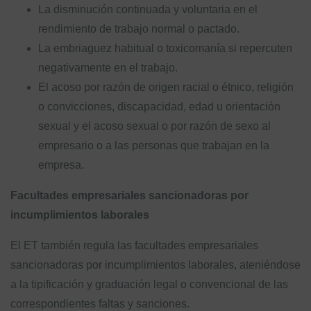
La disminución continuada y voluntaria en el
rendimiento de trabajo normal o pactado.
La embriaguez habitual o toxicomanía si repercuten
negativamente en el trabajo.
El acoso por razón de origen racial o étnico, religión
o convicciones, discapacidad, edad u orientación
sexual y el acoso sexual o por razón de sexo al
empresario o a las personas que trabajan en la
empresa.
Facultades empresariales sancionadoras por
incumplimientos laborales
El ET también regula las facultades empresariales
sancionadoras por incumplimientos laborales, ateniéndose
a la tipificación y graduación legal o convencional de las
correspondientes faltas y sanciones.