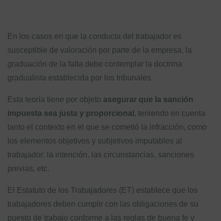
En los casos en que la conducta del trabajador es
susceptible de valoración por parte de la empresa, la
graduación de la falta debe contemplar la doctrina
gradualista establecida por los tribunales.
Esta teoría tiene por objeto
asegurar que la sanción
impuesta sea justa y proporcional
, teniendo en cuenta
tanto el contexto en el que se cometió la infracción, como
los elementos objetivos y subjetivos imputables al
trabajador: la intención, las circunstancias, sanciones
previas, etc.
El Estatuto de los Trabajadores (ET) establece que los
trabajadores deben cumplir con las obligaciones de su
puesto de trabajo conforme a las reglas de buena fe y