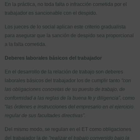
En la práctica, no toda falta o infracción cometida por el
trabajador es sancionable con el despido.
Los jueces de lo social aplican este criterio gradualista
para asegurar que la sanción de despido sea proporcional
a la falta cometida.
Deberes laborales básicos del trabajador
En el desarrollo de la relación de trabajo son deberes
laborales básicos del trabajador los de cumplir tanto
“con
las obligaciones concretas de su puesto de trabajo, de
conformidad a las reglas de la buena fe y diligencia”
, como
“
las órdenes e instrucciones del empresario en el ejercicio
regular de sus facultades directivas”.
Del mismo modo, se regulan en el ET como obligaciones
del trabajador la de
“realizar el trabajo convenido bajo la