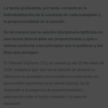
La teoría gradualista, por tanto, consiste en la
individualización de la conducta de cada trabajador y
la proporcionalidad de la sanción.
De tal manera que la sanción disciplinaria tipificada en
una norma laboral debe ser proporcionada y apta o
idónea conforme a los principios que la justifican y los
fines que persigue
.
El Tribunal Supremo (TS), en sentencia del 25 de enero de
2005, establece que “
por ser la sanción de despido la
última por su gravedad y transcendencia entre todas las
que pueden imponerse en el mundo laboral, ha de
responder a la exigencia de proporcionalidad y
adecuación entre el hecho cometido y la sanción
impuesta
”.