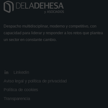
Despacho multidisciplinar, moderno y competitivo, con
capacidad para liderar y responder a los retos que plantea
un sector en constante cambio.
Linkedin
Aviso legal y política de privacidad
Política de cookies
Transparencia