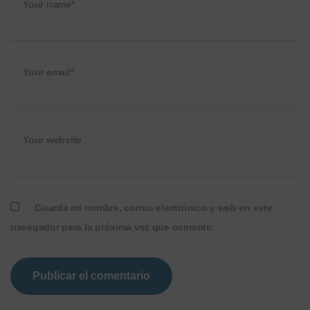
Your name*
Your email*
Your website
Guarda mi nombre, correo electrónico y web en este
navegador para la próxima vez que comente.