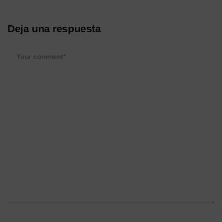
Deja una respuesta
Your comment*