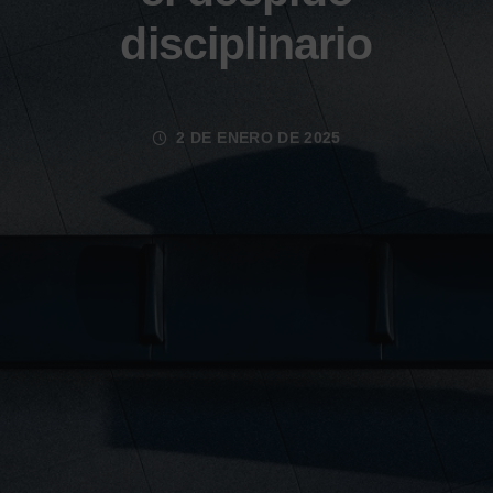
disciplinario
2 DE ENERO DE 2025