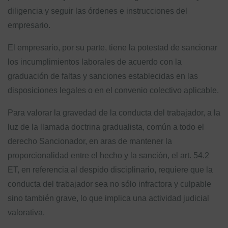
diligencia y seguir las órdenes e instrucciones del
empresario.
El empresario, por su parte, tiene la potestad de sancionar
los incumplimientos laborales de acuerdo con la
graduación de faltas y sanciones establecidas en las
disposiciones legales o en el convenio colectivo aplicable.
Para valorar la gravedad de la conducta del trabajador, a la
luz de la llamada doctrina gradualista, común a todo el
derecho Sancionador, en aras de mantener la
proporcionalidad entre el hecho y la sanción, el art. 54.2
ET, en referencia al despido disciplinario, requiere que la
conducta del trabajador sea no sólo infractora y culpable
sino también grave, lo que implica una actividad judicial
valorativa.