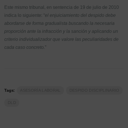
Este mismo tribunal, en sentencia de 19 de julio de 2010
indica lo siguiente: “
el enjuiciamiento del despido debe
abordarse de forma gradualista buscando la necesaria
proporción ante la infracción y la sanción y aplicando un
criterio individualizador que valore las peculiaridades de
cada caso concreto.
”
Tags:
ASESORÍA LABORAL
DESPIDO DISCIPLINARIO
DLD