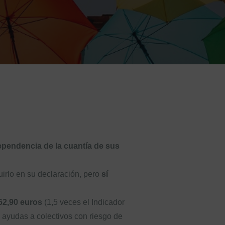
:
pendencia de la cuantía de sus
uirlo en su declaración, pero
sí
62,90 euros
(1,5 veces el Indicador
s ayudas a colectivos con riesgo de