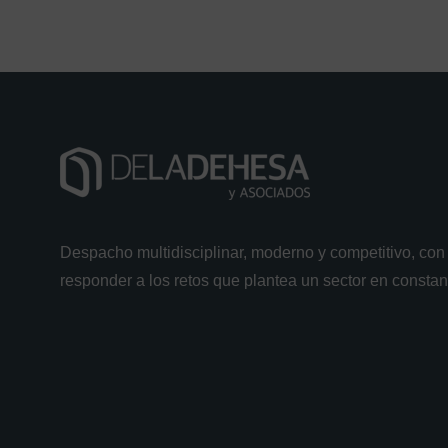
Despacho multidisciplinar, moderno y competitivo, con 
responder a los retos que plantea un sector en consta