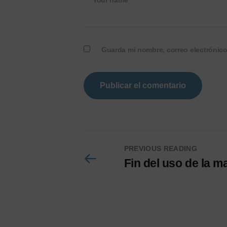
Your name*
Guarda mi nombre, correo electrónic
PREVIOUS READING
Fin del uso de la ma