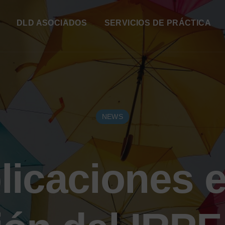
DLD ASOCIADOS
SERVICIOS DE PRÁCTICA
NEWS
licaciones e