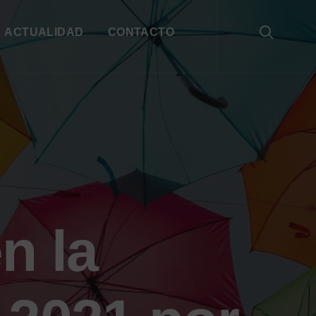
ACTUALIDAD
CONTACTO
n la