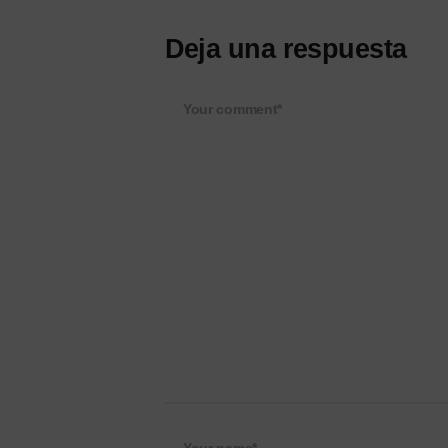
Deja una respuesta
Your comment*